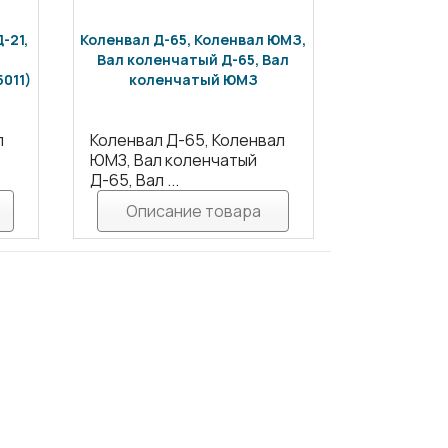
-21,
Коленвал Д-65, Коленвал ЮМЗ,
Вал коленчатый Д-65, Вал
5011)
коленчатый ЮМЗ
л
Коленвал Д-65, Коленвал
ЮМЗ, Вал коленчатый
Д-65, Вал ...
Описание товара