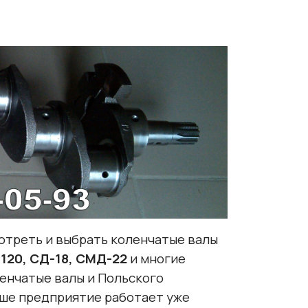
отреть и выбрать коленчатые валы
-120, СД-18, СМД-22
и многие
ленчатые валы и Польского
аше предприятие работает уже