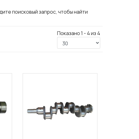
едите поисковый запрос, чтобы найти
Показано 1 - 4 из 4