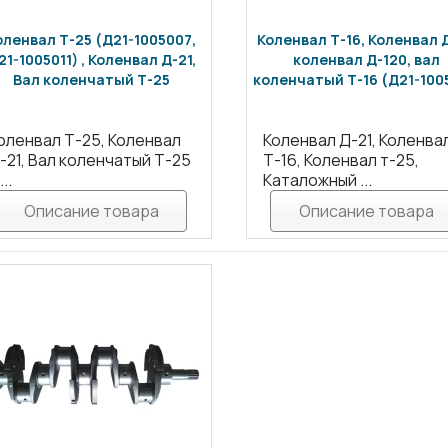
оленвал Т-25 (Д21-1005007,
Коленвал Т-16, Коленвал Д
21-1005011) , Коленвал Д-21,
коленвал Д-120, вал
Вал коленчатый Т-25
коленчатый Т-16 (Д21-100
оленвал Т-25, Коленвал
Коленвал Д-21, Коленва
-21, Вал коленчатый Т-25
Т-16, Коленвал т-25,
...
Каталожный ...
Описание товара
Описание товара