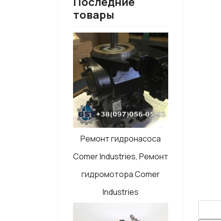
Последние
товары
Ремонт гидронасоса
Comer Industries, Ремонт
гидромотора Comer
Industries