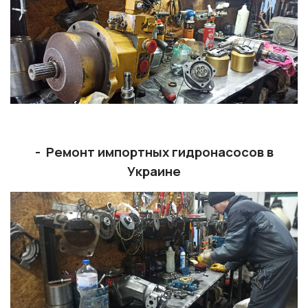
- Ремонт импортных гидронасосов в
Украине