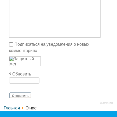
Подписаться на уведомления о новых
комментариях
Обновить
Отправить
JComments
Главная
О нас