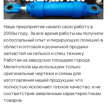
Наше предприятие начало свою работу в
2000м году. За все время работы мы получили
колоссальный опыт и лидирующую позицию в
области оптовой и розничной продажи
запчастей на сельхоз и спец технику.
Работая на заводских площадях города
Мелитополя мы используем только
оригинальные чертежи и схемы для
изготовления нашей продукции, что
полностью исключает плохое качество, и не
соответствие заявленным характеристикам
товаров.