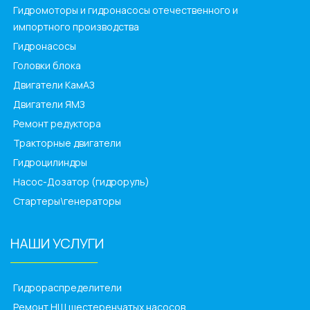
Гидромоторы и гидронасосы отечественного и
импортного производства
Гидронасосы
Головки блока
Двигатели КамАЗ
Двигатели ЯМЗ
Ремонт редуктора
Тракторные двигатели
Гидроцилиндры
Насос-Дозатор (гидроруль)
Стартеры\генераторы
НАШИ УСЛУГИ
______________
Гидрораспределители
Ремонт НШ шестеренчатых насосов