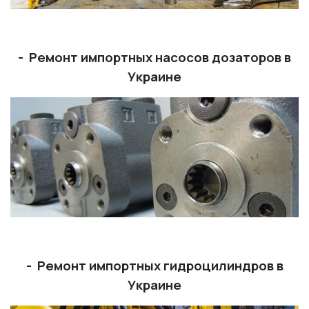
- Ремонт импортных насосов дозаторов в
Украине
- Ремонт импортных гидроцилиндров в
Украине