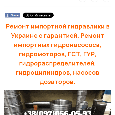
Ремонт импортной гидравлики в
Украине с гарантией. Ремонт
импортных гидронасососв,
гидромоторов, ГСТ, ГУР,
гидрораспределителей,
гидроцилиндров, насосов
дозаторов.