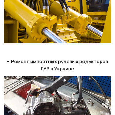
- Ремонт импортных рулевых редукторов
ГУР в Украине