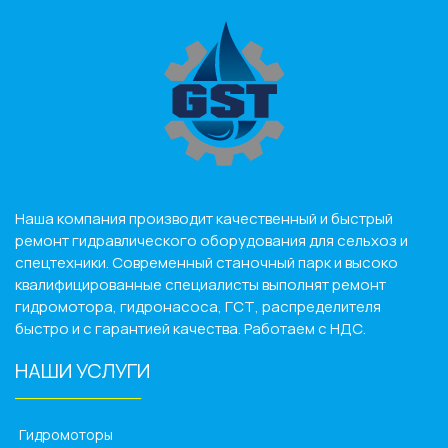
Наша компания производит качественный и быстрый
ремонт гидравлического оборудования для сельхоз и
спецтехники. Современный станочный парк и высоко
квалифицированные специалисты выполнят ремонт
гидромотора, гидронасоса, ГСТ, распределителя
быстро и с гарантией качества. Работаем с НДС.
НАШИ УСЛУГИ
______________
Гидромоторы