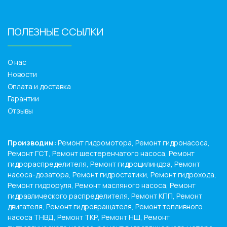
ПОЛЕЗНЫЕ ССЫЛКИ
______________
О нас
Новости
Оплата и доставка
Гарантии
Отзывы
Производим:
Ремонт гидромотора, Ремонт гидронасоса,
Ремонт ГСТ, Ремонт шестеренчатого насоса, Ремонт
гидрораспределителя, Ремонт гидроцилиндра, Ремонт
насоса-дозатора, Ремонт гидростатики, Ремонт гидрохода,
Ремонт гидроруля, Ремонт масляного насоса, Ремонт
гидравлического распределителя, Ремонт КПП, Ремонт
двигателя, Ремонт гидровращателя, Ремонт топливного
насоса ТНВД, Ремонт ТКР, Ремонт НШ, Ремонт