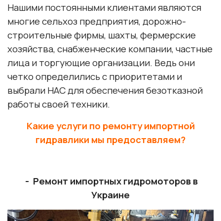
Нашими постоянными клиентами являются
многие сельхоз предприятия, дорожно-
строительные фирмы, шахты, фермерские
хозяйства, снабженческие компании, частные
лица и торгующие организации. Ведь они
четко определились с приоритетами и
выбрали НАС для обеспечения безотказной
работы своей техники.
Какие услуги по ремонту импортной
гидравлики мы предоставляем?
- Ремонт импортных гидромоторов в
Украине