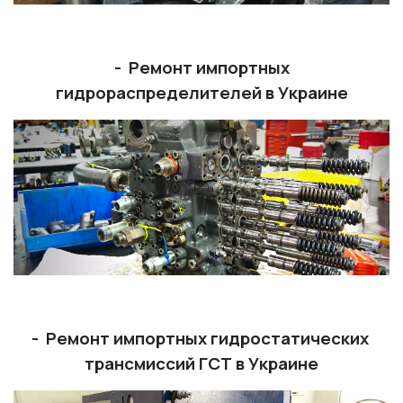
- Ремонт импортных
гидрораспределителей в Украине
- Ремонт импортных гидростатических
трансмиссий ГСТ в Украине