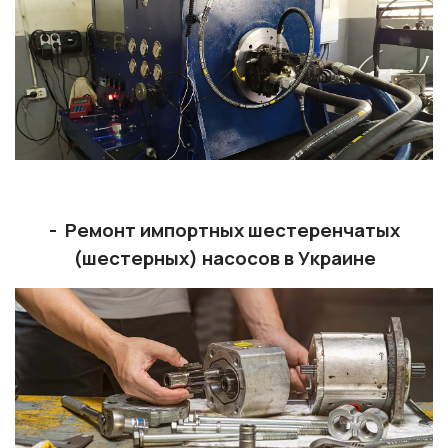
- Ремонт импортных шестеренчатых
(шестерных) насосов в Украине