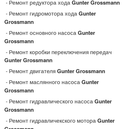
- Ремонт редуктора хода
Gunter Grossmann
- Ремонт гидромотора хода
Gunter
Grossmann
- Ремонт основного насоса
Gunter
Grossmann
- Ремонт коробки переключения передач
Gunter Grossmann
- Ремонт двигателя
Gunter Grossmann
- Ремонт маслянного насоса
Gunter
Grossmann
- Ремонт гидравлического насоса
Gunter
Grossmann
- Ремонт гидравличекского мотора
Gunter
Grossmann