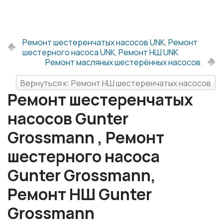
Ремонт шестеренчатых насосов UNK, Ремонт
шестерного насоса UNK, Ремонт НШ UNK
Ремонт масляных шестерённых насосов
Вернуться к: Ремонт НШ шестеренчатых насосов
Ремонт шестеренчатых
насосов Gunter
Grossmann , Ремонт
шестерного насоса
Gunter Grossmann,
Ремонт НШ Gunter
Grossmann