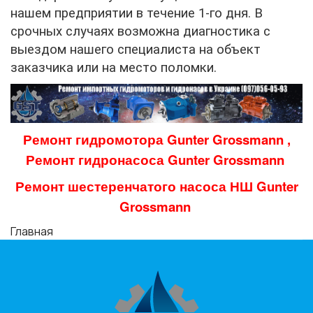
нашем предприятии в течение 1-го дня. В
срочных случаях возможна диагностика с
выездом нашего специалиста на объект
заказчика или на место поломки.
Ремонт гидромотора
Gunter Grossmann
,
Ремонт гидронасоса
Gunter Grossmann
Ремонт шестеренчатого насоса НШ
Gunter
Grossmann
Главная