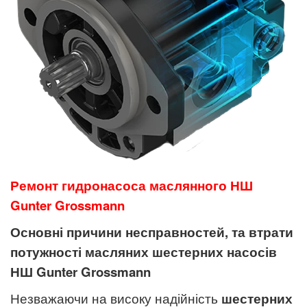
Ремонт гидронасоса маслянного НШ
Gunter Grossmann
Основні причини несправностей, та втрати
потужності масляних шестерних насосів
НШ
Gunter Grossmann
Незважаючи на високу надійність
шестерних