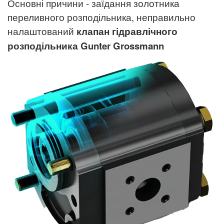
Основні причини - заїдання золотника
переливного розподільника, неправильно
налаштований
клапан гідравлічного
розподільника
Gunter Grossmann