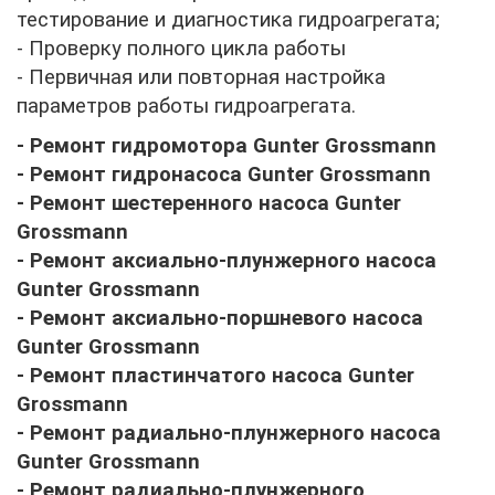
тестирование и диагностика гидроагрегата;
- Проверку полного цикла работы
- Первичная или повторная настройка
параметров работы гидроагрегата.
- Ремонт гидромотора
Gunter Grossmann
- Ремонт гидронасоса
Gunter Grossmann
- Ремонт шестеренного насоса
Gunter
Grossmann
- Ремонт аксиально-плунжерного насоса
Gunter Grossmann
- Ремонт аксиально-поршневого насоса
Gunter Grossmann
- Ремонт пластинчатого насоса
Gunter
Grossmann
- Ремонт радиально-плунжерного насоса
Gunter Grossmann
- Ремонт радиально-плунжерного