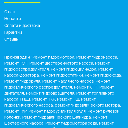
______________
О нас
Новости
Оплата и доставка
Гарантии
Отзывы
Производим:
Ремонт гидромотора, Ремонт гидронасоса,
Ремонт ГСТ, Ремонт шестеренчатого насоса, Ремонт
гидрораспределителя, Ремонт гидроцилиндра, Ремонт
насоса-дозатора, Ремонт гидростатики, Ремонт гидрохода,
Ремонт гидроруля, Ремонт масляного насоса, Ремонт
гидравлического распределителя, Ремонт КПП, Ремонт
двигателя, Ремонт гидровращателя, Ремонт топливного
насоса ТНВД, Ремонт ТКР, Ремонт НШ, Ремонт
гидравлического насоса, ремонт гидравлического мотора,
Ремонт ГУР, Ремонт гидроусилителя руля, Ремонт рулевой
колонки, Ремонт гидравлического цилиндра, Ремонт
шестерного насоса, Ремонт гидромотора хода, Ремонт