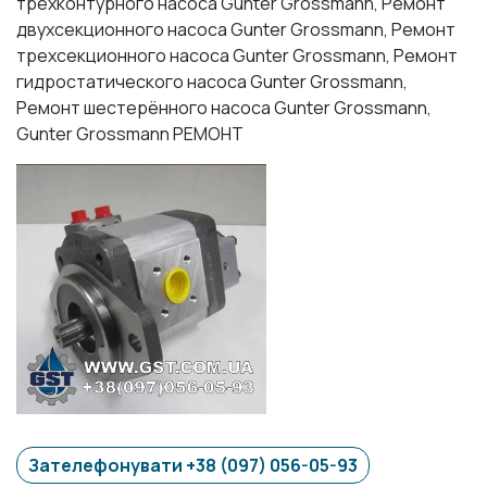
трёхконтурного насоса Gunter Grossmann, Ремонт
двухсекционного насоса Gunter Grossmann, Ремонт
трехсекционного насоса Gunter Grossmann, Ремонт
гидростатического насоса Gunter Grossmann,
Ремонт шестерённого насоса Gunter Grossmann,
Gunter Grossmann РЕМОНТ
Зателефонувати +38 (097) 056-05-93