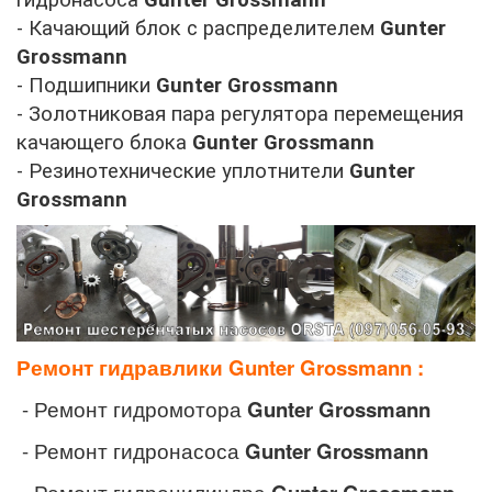
- Качающий блок с распределителем
Gunter
Grossmann
- Подшипники
Gunter Grossmann
- Золотниковая пара регулятора перемещения
качающего блока
Gunter Grossmann
- Резинотехнические уплотнители
Gunter
Grossmann
Ремонт гидравлики
Gunter Grossmann
:
- Ремонт гидромотора
Gunter Grossmann
- Ремонт гидронасоса
Gunter Grossmann