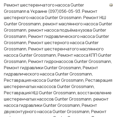
Ремонт шестеренчатого насоса Gunter
Grossmann в Украине (097)056-05-93. Ремонт
шестерного насоса Gunter Grossmann. Ремонт НШ
Gunter Grossmann, ремонт маслянного насоса Gunter
Grossmann, ремонт насоса подъёма кузова Gunter
Grossmann, Ремонт гидравлического насоса Gunter
Grossmann, Ремонт шестерного насоса Gunter
Grossmann, Ремонт шестеренчатого маслянного
насоса Gunter Grossmann, Ремонт насоса КПП Gunter
Grossmann, Ремонт гидронасосов Gunter Grossmann,
Ремонт гидравлики Gunter Grossmann, Ремонт
гидравлического насоса Gunter Grossmann,
Реставрация насоса Gunter Grossmann, Реставрация
шестеренчатых насососв Gunter Grossmann,
Реставрация НШ Gunter Grossmann, восстановление
шестеренчатых насосов Gunter Grossmann, ремонт
насоса гидравлики Gunter Grossmann, Ремонт
двухконтурного насоса Gunter Grossmann, Ремонт