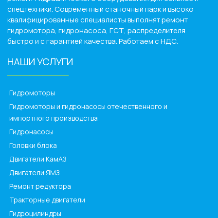
спецтехники. Современный станочный парк и высоко
квалифицированные специалисты выполнят ремонт
гидромотора, гидронасоса, ГСТ, распределителя
быстро и с гарантией качества. Работаем с НДС.
НАШИ УСЛУГИ
______________
Гидромоторы
Гидромоторы и гидронасосы отечественного и
импортного производства
Гидронасосы
Головки блока
Двигатели КамАЗ
Двигатели ЯМЗ
Ремонт редуктора
Тракторные двигатели
Гидроцилиндры