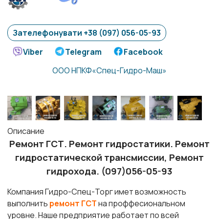
Зателефонувати +38 (097) 056-05-93
Viber
Telegram
Facebook
ООО НПКФ«Спец-Гидро-Маш»
Описание
Ремонт ГСТ. Ремонт гидростатики. Ремонт
гидростатической трансмиссии, Ремонт
гидрохода. (097)056-05-93
Компания Гидро-Спец-Торг имет возможность
выполнить
ремонт ГСТ
на проффесиональном
уровне. Наше предприятие работает по всей