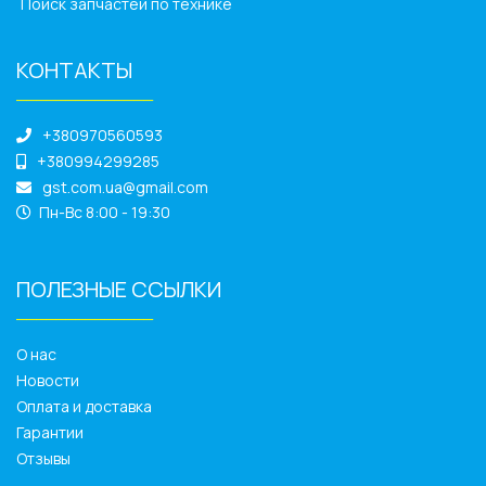
Поиск запчастей по технике
КОНТАКТЫ
______________
+380970560593
+380994299285
gst.com.ua@gmail.com
Пн-Вс 8:00 - 19:30
ПОЛЕЗНЫЕ ССЫЛКИ
______________
О нас
Новости
Оплата и доставка
Гарантии
Отзывы