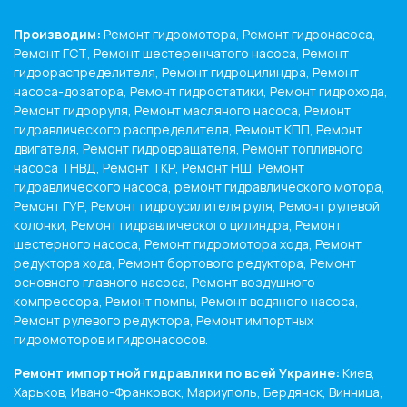
Производим:
Ремонт гидромотора, Ремонт гидронасоса,
Ремонт ГСТ, Ремонт шестеренчатого насоса, Ремонт
гидрораспределителя, Ремонт гидроцилиндра, Ремонт
насоса-дозатора, Ремонт гидростатики, Ремонт гидрохода,
Ремонт гидроруля, Ремонт масляного насоса, Ремонт
гидравлического распределителя, Ремонт КПП, Ремонт
двигателя, Ремонт гидровращателя, Ремонт топливного
насоса ТНВД, Ремонт ТКР, Ремонт НШ, Ремонт
гидравлического насоса, ремонт гидравлического мотора,
Ремонт ГУР, Ремонт гидроусилителя руля, Ремонт рулевой
колонки, Ремонт гидравлического цилиндра, Ремонт
шестерного насоса, Ремонт гидромотора хода, Ремонт
редуктора хода, Ремонт бортового редуктора, Ремонт
основного главного насоса, Ремонт воздушного
компрессора, Ремонт помпы, Ремонт водяного насоса,
Ремонт рулевого редуктора, Ремонт импортных
гидромоторов и гидронасосов.
Ремонт импортной гидравлики по всей Украине:
Киев,
Харьков, Ивано-Франковск, Мариуполь, Бердянск, Винница,