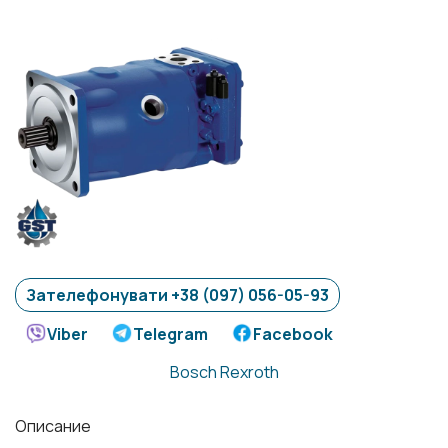
Зателефонувати +38 (097) 056-05-93
Viber
Telegram
Facebook
Bosch Rexroth
Описание