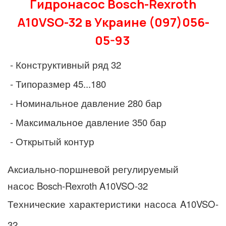
Гидронасос Bosch-Rexroth
A10VSO-32 в Украине (097)056-
05-93
- Конструктивный ряд 32
- Типоразмер 45...180
- Номинальное давление 280 бар
- Максимальное давление 350 бар
- Открытый контур
Аксиально-поршневой регулируемый
насос Bosch-Rexroth A10VSO-32
Технические характеристики
насоса A10VSO-
32