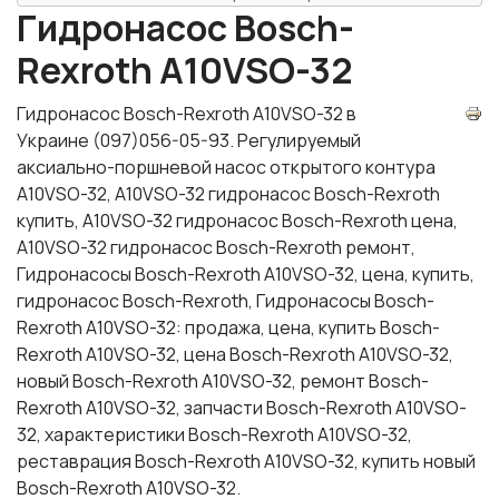
Гидронасос Bosch-
Rexroth A10VSO-32
Гидронасос Bosch-Rexroth A10VSO-32 в
Украине (097)056-05-93. Регулируемый
аксиально-поршневой насос открытого контура
A10VSO-32, A10VSO-32 гидронасос Bosch-Rexroth
купить, A10VSO-32 гидронасос Bosch-Rexroth цена,
A10VSO-32 гидронасос Bosch-Rexroth ремонт,
Гидронасосы Bosch-Rexroth A10VSO-32, цена, купить,
гидронасос Bosch-Rexroth, Гидронасосы Bosch-
Rexroth A10VSO-32: продажа, цена, купить Bosch-
Rexroth A10VSO-32, цена Bosch-Rexroth A10VSO-32,
новый Bosch-Rexroth A10VSO-32, ремонт Bosch-
Rexroth A10VSO-32, запчасти Bosch-Rexroth A10VSO-
32, характеристики Bosch-Rexroth A10VSO-32,
реставрация Bosch-Rexroth A10VSO-32, купить новый
Bosch-Rexroth A10VSO-32.