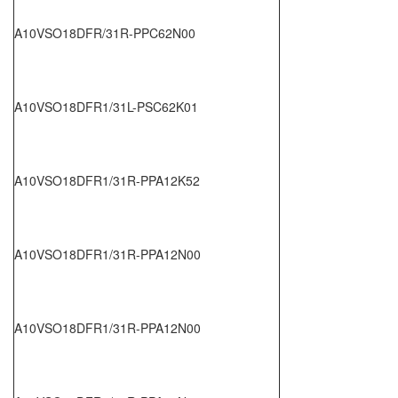
A10VSO18DFR/31R-PPC62N00
A10VSO18DFR1/31L-PSC62K01
A10VSO18DFR1/31R-PPA12K52
A10VSO18DFR1/31R-PPA12N00
A10VSO18DFR1/31R-PPA12N00