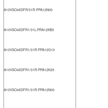
A10VSO45DFR/31R-PPA12N00
A10VSO45DFR1/31L-PRA12KB3
A10VSO45DFR1/31R-PPA12G10
A10VSO45DFR1/31R-PPA12K25
A10VSO45DFR1/31R-PPA12N00