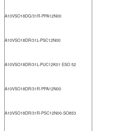
A10VSO18DG/31R-PPA12N00
A10VSO18DR/31L-PSC12N00
A10VSO18DR/31L-PUC12K01 ESO 52
A10VSO18DR/31R-PPA12N00
A10VSO18DR/31R-PSC12N00-SO853