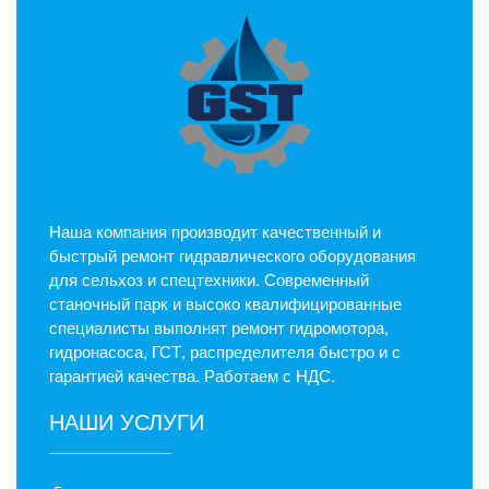
Наша компания производит качественный и
быстрый ремонт гидравлического оборудования
для сельхоз и спецтехники. Современный
станочный парк и высоко квалифицированные
специалисты выполнят ремонт гидромотора,
гидронасоса, ГСТ, распределителя быстро и с
гарантией качества. Работаем с НДС.
НАШИ УСЛУГИ
______________