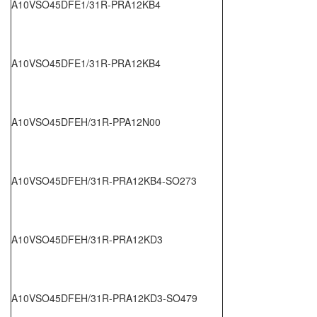
A10VSO45DFE1/31R-PRA12KB4
A10VSO45DFE1/31R-PRA12KB4
A10VSO45DFEH/31R-PPA12N00
A10VSO45DFEH/31R-PRA12KB4-SO273
A10VSO45DFEH/31R-PRA12KD3
A10VSO45DFEH/31R-PRA12KD3-SO479