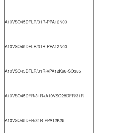
A10VSO45DFLR/31R-PPA12N00
A10VSO45DFLR/31R-PPA12N00
A10VSO45DFLR/31R-VPA12K68-SO385
A10VSO45DFR/31R+A10VSO28DFR/31R
A10VSO45DFR/31R-PPA12K25