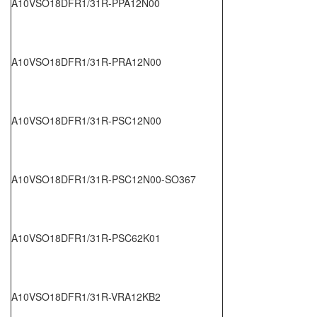
A10VSO18DFR1/31R-PPA12N00
A10VSO18DFR1/31R-PRA12N00
A10VSO18DFR1/31R-PSC12N00
A10VSO18DFR1/31R-PSC12N00-SO367
A10VSO18DFR1/31R-PSC62K01
A10VSO18DFR1/31R-VRA12KB2