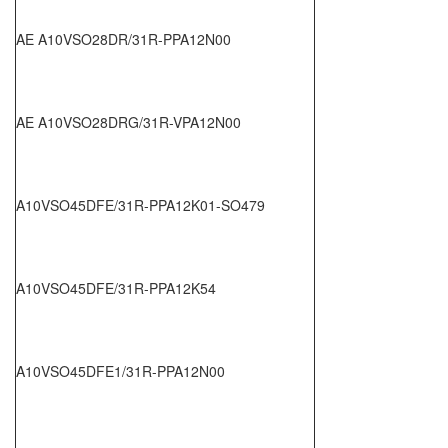
AE A10VSO28DR/31R-PPA12N00
AE A10VSO28DRG/31R-VPA12N00
A10VSO45DFE/31R-PPA12K01-SO479
A10VSO45DFE/31R-PPA12K54
A10VSO45DFE1/31R-PPA12N00