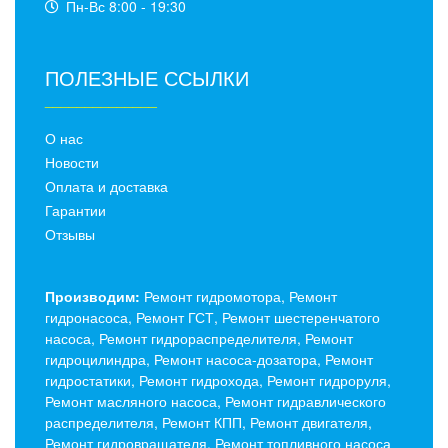
Пн-Вс 8:00 - 19:30
ПОЛЕЗНЫЕ ССЫЛКИ
______________
О нас
Новости
Оплата и доставка
Гарантии
Отзывы
Производим:
Ремонт гидромотора, Ремонт
гидронасоса, Ремонт ГСТ, Ремонт шестеренчатого
насоса, Ремонт гидрораспределителя, Ремонт
гидроцилиндра, Ремонт насоса-дозатора, Ремонт
гидростатики, Ремонт гидрохода, Ремонт гидроруля,
Ремонт масляного насоса, Ремонт гидравлического
распределителя, Ремонт КПП, Ремонт двигателя,
Ремонт гидровращателя, Ремонт топливного насоса