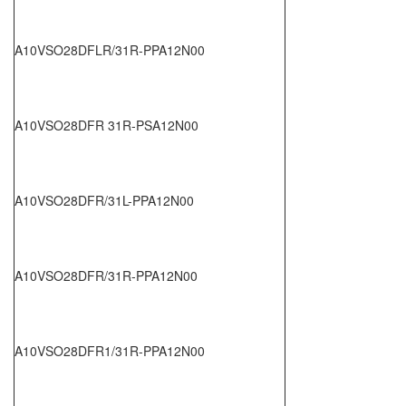
A10VSO28DFLR/31R-PPA12N00
A10VSO28DFR 31R-PSA12N00
A10VSO28DFR/31L-PPA12N00
A10VSO28DFR/31R-PPA12N00
A10VSO28DFR1/31R-PPA12N00