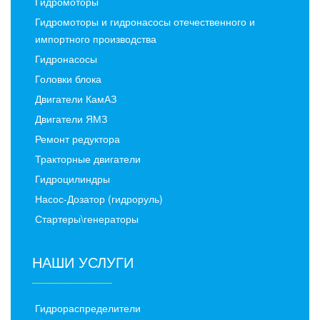
Гидромоторы
Гидромоторы и гидронасосы отечественного и
импортного производства
Гидронасосы
Головки блока
Двигатели КамАЗ
Двигатели ЯМЗ
Ремонт редуктора
Тракторные двигатели
Гидроцилиндры
Насос-Дозатор (гидроруль)
Стартеры\генераторы
НАШИ УСЛУГИ
______________
Гидрораспределители