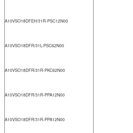
A10VSO18DFEH/31R-PSC12N00
A10VSO18DFR/31L-PSC62N00
A10VSO18DFR/31R-PKC62N00
A10VSO18DFR/31R-PPA12N00
A10VSO18DFR/31R-PPA12N00