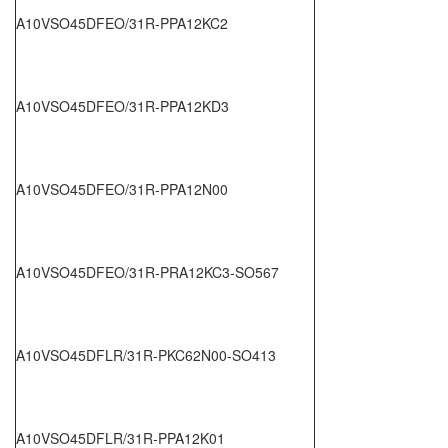
A10VSO45DFEO/31R-PPA12KC2
A10VSO45DFEO/31R-PPA12KD3
A10VSO45DFEO/31R-PPA12N00
A10VSO45DFEO/31R-PRA12KC3-SO567
A10VSO45DFLR/31R-PKC62N00-SO413
A10VSO45DFLR/31R-PPA12K01