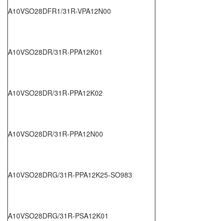
A10VSO28DFR1/31R-VPA12N00
A10VSO28DR/31R-PPA12K01
A10VSO28DR/31R-PPA12K02
A10VSO28DR/31R-PPA12N00
A10VSO28DRG/31R-PPA12K25-SO983
A10VSO28DRG/31R-PSA12K01