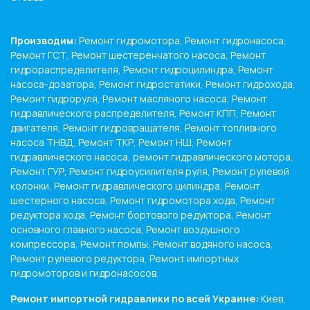
Производим:
Ремонт гидромотора, Ремонт гидронасоса,
Ремонт ГСТ, Ремонт шестеренчатого насоса, Ремонт
гидрораспределителя, Ремонт гидроцилиндра, Ремонт
насоса-дозатора, Ремонт гидростатики, Ремонт гидрохода,
Ремонт гидроруля, Ремонт масляного насоса, Ремонт
гидравлического распределителя, Ремонт КПП, Ремонт
двигателя, Ремонт гидровращателя, Ремонт топливного
насоса ТНВД, Ремонт ТКР, Ремонт НШ, Ремонт
гидравлического насоса, ремонт гидравлического мотора,
Ремонт ГУР, Ремонт гидроусилителя руля, Ремонт рулевой
колонки, Ремонт гидравлического цилиндра, Ремонт
шестерного насоса, Ремонт гидромотора хода, Ремонт
редуктора хода, Ремонт бортового редуктора, Ремонт
основного главного насоса, Ремонт воздушного
компрессора, Ремонт помпы, Ремонт водяного насоса,
Ремонт рулевого редуктора, Ремонт импортных
гидромоторов и гидронасосов.
Ремонт импортной гидравлики по всей Украине:
Киев,