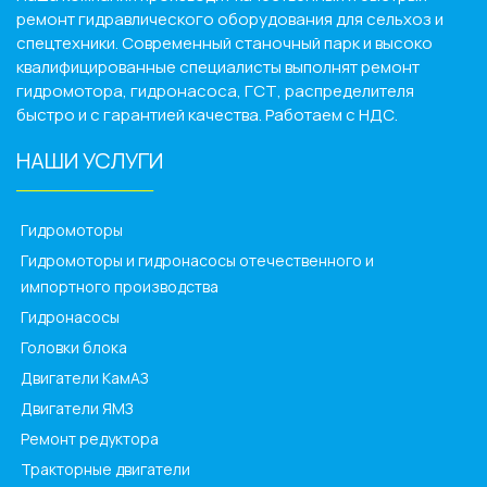
ремонт гидравлического оборудования для сельхоз и
спецтехники. Современный станочный парк и высоко
квалифицированные специалисты выполнят ремонт
гидромотора, гидронасоса, ГСТ, распределителя
быстро и с гарантией качества. Работаем с НДС.
НАШИ УСЛУГИ
______________
Гидромоторы
Гидромоторы и гидронасосы отечественного и
импортного производства
Гидронасосы
Головки блока
Двигатели КамАЗ
Двигатели ЯМЗ
Ремонт редуктора
Тракторные двигатели