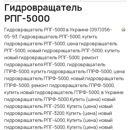
Гидровращатель
РПГ-5000
Гидровращатель РПГ-5000 в Украине (097)056-
05-93. Гидровращатель РПГ-5000, купить
гидровращатель РПГ-5000, цена гидровращатель
РПГ-5000, новый гидровращатель РПГ-5000, купить
новый гидровращатель РПГ-5000, ремонт
гидровращателя РПГ-5000, гидровращатель
ГПРФ-5000, купить гидровращатель ГПРФ-5000, цена
гидровращатель ГПРФ-5000, новый гидровращатель
ГПРФ-5000, ремонт гидровращатель ГПРФ-5000,
купить новый гидровращатель ГПРФ-5000, в Украине
гидровращатель ГПРФ-5000,Купить (цена) новый
гидровращатель РПГ-2500, Купить (цена) новый
гидровращатель РПГ-3200, Купить (цена) новый
гидровращатель РПГ-4000, Купить (цена) новый
гидровращатель РПГ-5000, Купить (цена) новый