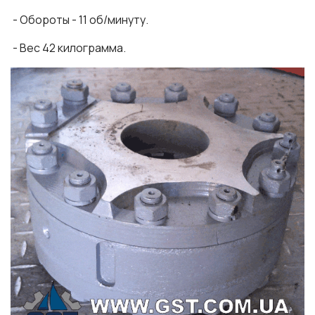
- Обороты - 11 об/минуту.
- Вес 42 килограмма.