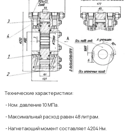
Технические характеристики:
- Ном. давление 10 МПа.
- Максимальный расход равен 48 литрам.
- Нагнетающий момент составляет 4204 Нм.