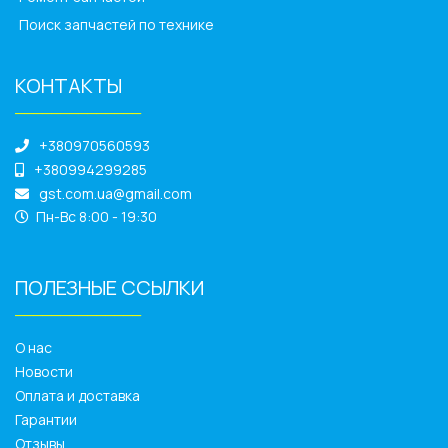
Поиск запчастей по технике
КОНТАКТЫ
______________
+380970560593
+380994299285
gst.com.ua@gmail.com
Пн-Вс 8:00 - 19:30
ПОЛЕЗНЫЕ ССЫЛКИ
______________
О нас
Новости
Оплата и доставка
Гарантии
Отзывы