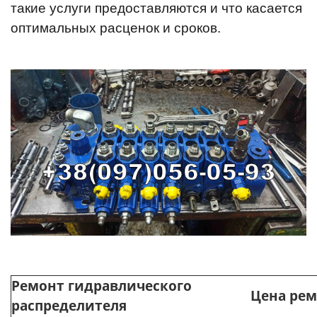
такие услуги предоставляются и что касается
оптимальных расценок и сроков.
Ремонт гидравлического
Цена рем
распределителя