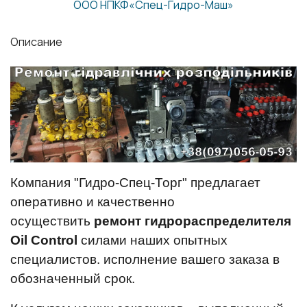
ООО НПКФ«Спец-Гидро-Маш»
Описание
Компания "Гидро-Спец-Торг" предлагает
оперативно и качественно
осуществить
ремонт гидрораспределителя
Oil Control
силами наших опытных
специалистов. исполнение вашего заказа в
обозначенный срок.