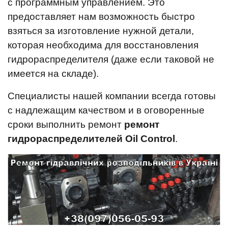
с программным управлением. Это
предоставляет нам возможность быстро
взяться за изготовление нужной детали,
которая необходима для восстановления
гидрораспределителя (даже если таковой не
имеется на складе).
Специалисты нашей компании всегда готовы
с надлежащим качеством и в оговоренные
сроки выполнить ремонт
ремонт
гидрораспределителей Oil Control
.