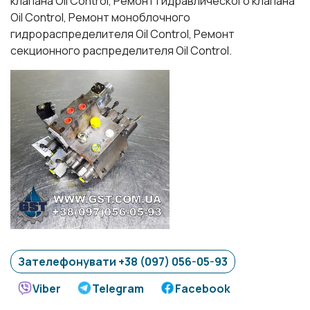
клапана Oil Control, Ремонт гидравлического клапана
Oil Control, Ремонт моноблочного
гидрораспределителя Oil Control, Ремонт
секционного распределителя Oil Control.
Зателефонувати +38 (097) 056-05-93
Viber
Telegram
Facebook