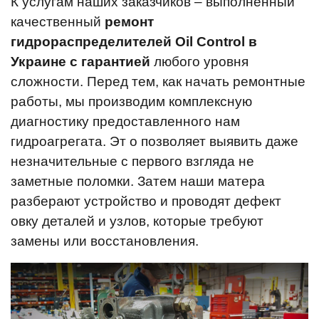
К услугам наших заказчиков – выполненный
качественный
ремонт
гидрораспределителей Oil Control в
Украине с гарантией
любого уровня
сложности. Перед тем, как начать ремонтные
работы, мы производим комплексную
диагностику предоставленного нам
гидроагрегата. Эт о позволяет выявить даже
незначительные с первого взгляда не
заметные поломки. Затем наши матера
разберают устройство и проводят дефект
овку деталей и узлов, которые требуют
замены или восстановления.