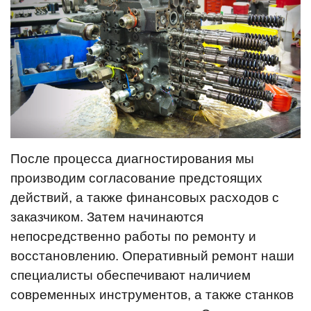
После процесса диагностирования мы
производим согласование предстоящих
действий, а также финансовых расходов с
заказчиком. Затем начинаются
непосредственно работы по ремонту и
восстановлению. Оперативный ремонт наши
специалисты обеспечивают наличием
современных инструментов, а также станков