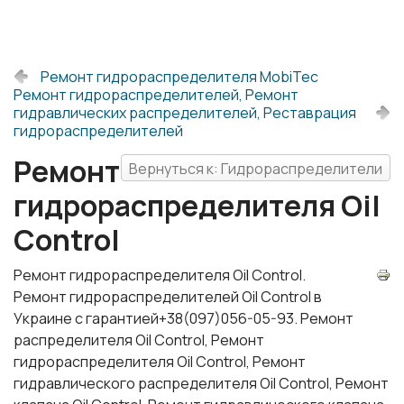
Ремонт гидрораспределителя MobiTec
Ремонт гидрораспределителей, Ремонт
гидравлических распределителей, Реставрация
гидрораспределителей
Ремонт
Вернуться к: Гидрораспределители
гидрораспределителя Oil
Control
Ремонт гидрораспределителя Oil Control.
Ремонт гидрораспределителей Oil Control в
Украине с гарантией+38(097)056-05-93. Ремонт
распределителя Oil Control, Ремонт
гидрораспределителя Oil Control, Ремонт
гидравлического распределителя Oil Control, Ремонт