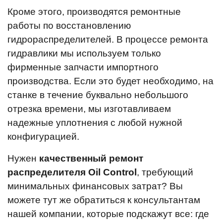
Кроме этого, производятся ремонтные
работы по восстановлению
гидрораспределителей. В процессе ремонта
гидравлики мы используем только
фирменные запчасти импортного
производства. Если это будет необходимо, на
станке в течение буквально небольшого
отрезка времени, мы изготавливаем
надежные уплотнения с любой нужной
конфигурацией.
Нужен
качественный ремонт
распределителя Oil Control
, требующий
минимальных финансовых затрат? Вы
можете тут же обратиться к консультантам
нашей компании, которые подскажут все: где