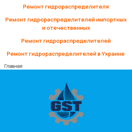
Ремонт гидрораспределителя
Ремонт гидрораспределителей импортных
и отечественных
Ремонт гидрораспределителей
Ремонт гидрораспределителей в Украине
Главная