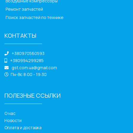
Воздушные компрессоры
Ремонт запчастей
Поиск запчастей по технике
КОНТАКТЫ
______________
+380970560593
+380994299285
gst.com.ua@gmail.com
Пн-Вс 8:00 - 19:30
ПОЛЕЗНЫЕ ССЫЛКИ
______________
О нас
Новости
Оплата и доставка