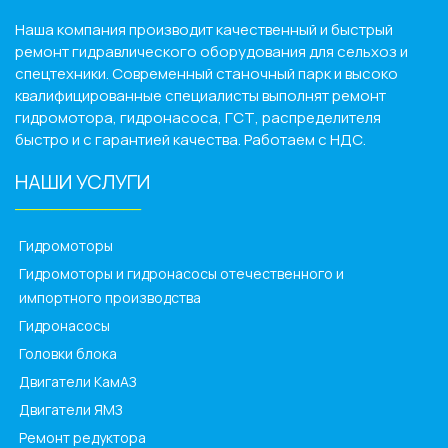
Наша компания производит качественный и быстрый
ремонт гидравлического оборудования для сельхоз и
спецтехники. Современный станочный парк и высоко
квалифицированные специалисты выполнят ремонт
гидромотора, гидронасоса, ГСТ, распределителя
быстро и с гарантией качества. Работаем с НДС.
НАШИ УСЛУГИ
______________
Гидромоторы
Гидромоторы и гидронасосы отечественного и
импортного производства
Гидронасосы
Головки блока
Двигатели КамАЗ
Двигатели ЯМЗ
Ремонт редуктора