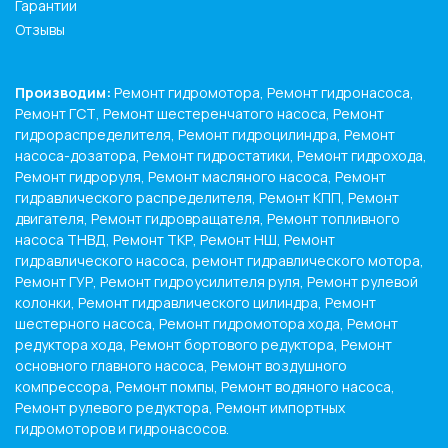
Гарантии
Отзывы
Производим:
Ремонт гидромотора, Ремонт гидронасоса,
Ремонт ГСТ, Ремонт шестеренчатого насоса, Ремонт
гидрораспределителя, Ремонт гидроцилиндра, Ремонт
насоса-дозатора, Ремонт гидростатики, Ремонт гидрохода,
Ремонт гидроруля, Ремонт масляного насоса, Ремонт
гидравлического распределителя, Ремонт КПП, Ремонт
двигателя, Ремонт гидровращателя, Ремонт топливного
насоса ТНВД, Ремонт ТКР, Ремонт НШ, Ремонт
гидравлического насоса, ремонт гидравлического мотора,
Ремонт ГУР, Ремонт гидроусилителя руля, Ремонт рулевой
колонки, Ремонт гидравлического цилиндра, Ремонт
шестерного насоса, Ремонт гидромотора хода, Ремонт
редуктора хода, Ремонт бортового редуктора, Ремонт
основного главного насоса, Ремонт воздушного
компрессора, Ремонт помпы, Ремонт водяного насоса,
Ремонт рулевого редуктора, Ремонт импортных
гидромоторов и гидронасосов.