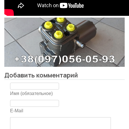
Добавить комментарий
Имя (обязательное)
E-Mail