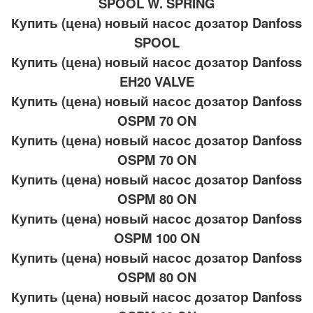
SPOOL W. SPRING
Купить (цена) новый насос дозатор Danfoss
SPOOL
Купить (цена) новый насос дозатор Danfoss
EH20 VALVE
Купить (цена) новый насос дозатор Danfoss
OSPM 70 ON
Купить (цена) новый насос дозатор Danfoss
OSPM 70 ON
Купить (цена) новый насос дозатор Danfoss
OSPM 80 ON
Купить (цена) новый насос дозатор Danfoss
OSPM 100 ON
Купить (цена) новый насос дозатор Danfoss
OSPM 80 ON
Купить (цена) новый насос дозатор Danfoss