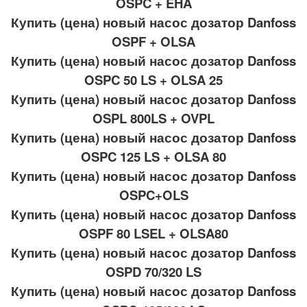
OSPC + EHA
Купить (цена) новый насос дозатор Danfoss
OSPF + OLSA
Купить (цена) новый насос дозатор Danfoss
OSPC 50 LS + OLSA 25
Купить (цена) новый насос дозатор Danfoss
OSPL 800LS + OVPL
Купить (цена) новый насос дозатор Danfoss
OSPC 125 LS + OLSA 80
Купить (цена) новый насос дозатор Danfoss
OSPC+OLS
Купить (цена) новый насос дозатор Danfoss
OSPF 80 LSEL + OLSA80
Купить (цена) новый насос дозатор Danfoss
OSPD 70/320 LS
Купить (цена) новый насос дозатор Danfoss