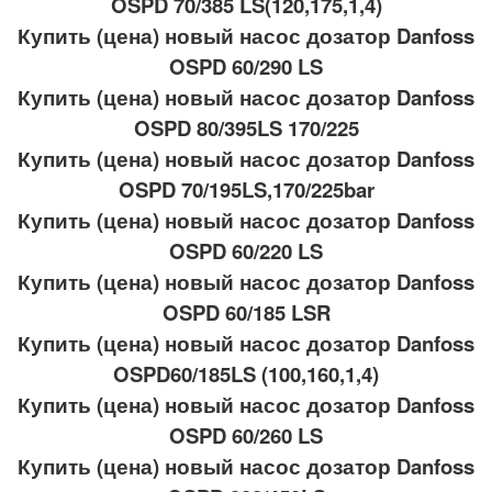
OSPD 70/385 LS(120,175,1,4)
Купить (цена) новый насос дозатор Danfoss
OSPD 60/290 LS
Купить (цена) новый насос дозатор Danfoss
OSPD 80/395LS 170/225
Купить (цена) новый насос дозатор Danfoss
OSPD 70/195LS,170/225bar
Купить (цена) новый насос дозатор Danfoss
OSPD 60/220 LS
Купить (цена) новый насос дозатор Danfoss
OSPD 60/185 LSR
Купить (цена) новый насос дозатор Danfoss
OSPD60/185LS (100,160,1,4)
Купить (цена) новый насос дозатор Danfoss
OSPD 60/260 LS
Купить (цена) новый насос дозатор Danfoss