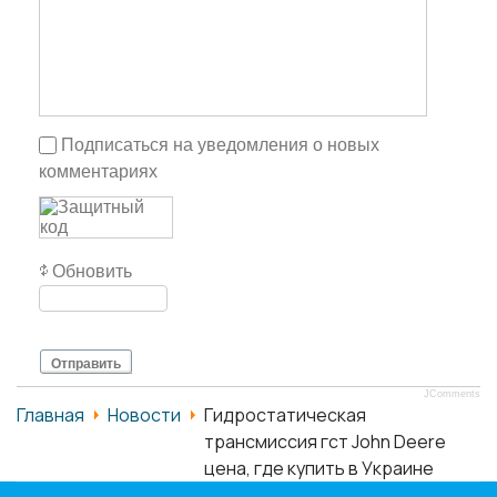
Подписаться на уведомления о новых
комментариях
Обновить
Отправить
JComments
Главная
Новости
Гидростатическая
трансмиссия гст John Deere
цена, где купить в Украине