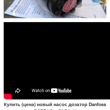
Купить (цена) новый насос дозатор Danfoss