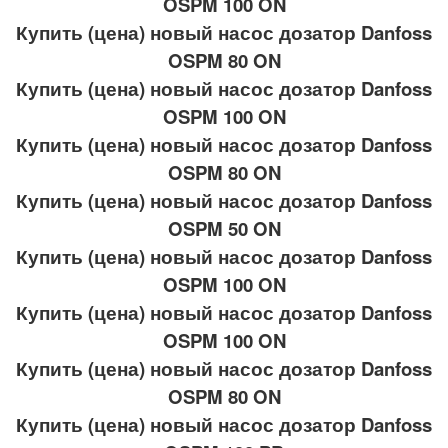
OSPM 100 ON
Купить (цена) новый насос дозатор Danfoss
OSPM 80 ON
Купить (цена) новый насос дозатор Danfoss
OSPM 100 ON
Купить (цена) новый насос дозатор Danfoss
OSPM 80 ON
Купить (цена) новый насос дозатор Danfoss
OSPM 50 ON
Купить (цена) новый насос дозатор Danfoss
OSPM 100 ON
Купить (цена) новый насос дозатор Danfoss
OSPM 100 ON
Купить (цена) новый насос дозатор Danfoss
OSPM 80 ON
Купить (цена) новый насос дозатор Danfoss