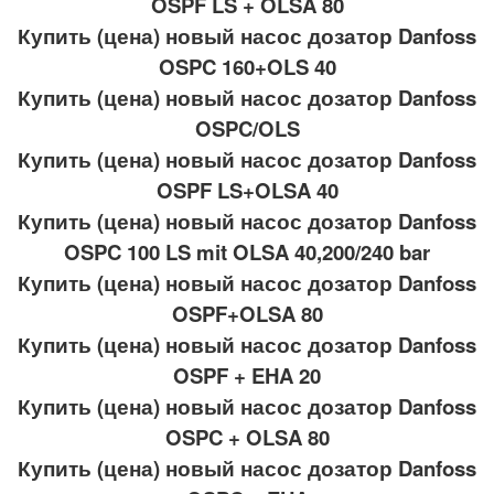
OSPF LS + OLSA 80
Купить (цена) новый насос дозатор Danfoss
OSPC 160+OLS 40
Купить (цена) новый насос дозатор Danfoss
OSPC/OLS
Купить (цена) новый насос дозатор Danfoss
OSPF LS+OLSA 40
Купить (цена) новый насос дозатор Danfoss
OSPC 100 LS mit OLSA 40,200/240 bar
Купить (цена) новый насос дозатор Danfoss
OSPF+OLSA 80
Купить (цена) новый насос дозатор Danfoss
OSPF + EHA 20
Купить (цена) новый насос дозатор Danfoss
OSPC + OLSA 80
Купить (цена) новый насос дозатор Danfoss