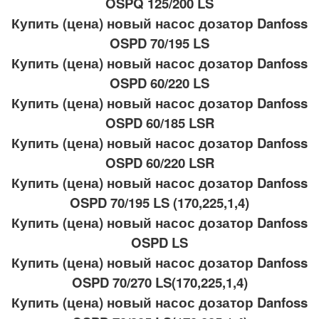
OSPQ 125/200 LS
Купить (цена) новый насос дозатор Danfoss
OSPD 70/195 LS
Купить (цена) новый насос дозатор Danfoss
OSPD 60/220 LS
Купить (цена) новый насос дозатор Danfoss
OSPD 60/185 LSR
Купить (цена) новый насос дозатор Danfoss
OSPD 60/220 LSR
Купить (цена) новый насос дозатор Danfoss
OSPD 70/195 LS (170,225,1,4)
Купить (цена) новый насос дозатор Danfoss
OSPD LS
Купить (цена) новый насос дозатор Danfoss
OSPD 70/270 LS(170,225,1,4)
Купить (цена) новый насос дозатор Danfoss