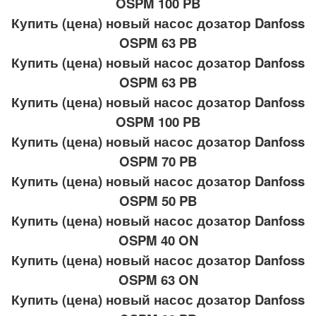
OSPM 100 PB
Купить (цена) новый насос дозатор Danfoss
OSPM 63 PB
Купить (цена) новый насос дозатор Danfoss
OSPM 63 PB
Купить (цена) новый насос дозатор Danfoss
OSPM 100 PB
Купить (цена) новый насос дозатор Danfoss
OSPM 70 PB
Купить (цена) новый насос дозатор Danfoss
OSPM 50 PB
Купить (цена) новый насос дозатор Danfoss
OSPM 40 ON
Купить (цена) новый насос дозатор Danfoss
OSPM 63 ON
Купить (цена) новый насос дозатор Danfoss