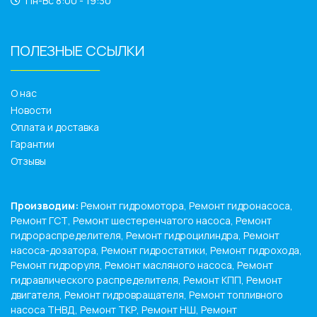
Пн-Вс 8:00 - 19:30
ПОЛЕЗНЫЕ ССЫЛКИ
______________
О нас
Новости
Оплата и доставка
Гарантии
Отзывы
Производим:
Ремонт гидромотора, Ремонт гидронасоса,
Ремонт ГСТ, Ремонт шестеренчатого насоса, Ремонт
гидрораспределителя, Ремонт гидроцилиндра, Ремонт
насоса-дозатора, Ремонт гидростатики, Ремонт гидрохода,
Ремонт гидроруля, Ремонт масляного насоса, Ремонт
гидравлического распределителя, Ремонт КПП, Ремонт
двигателя, Ремонт гидровращателя, Ремонт топливного
насоса ТНВД, Ремонт ТКР, Ремонт НШ, Ремонт