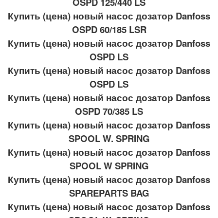
OSPD 125/440 LS
Купить (цена) новый насос дозатор Danfoss
OSPD 60/185 LSR
Купить (цена) новый насос дозатор Danfoss
OSPD LS
Купить (цена) новый насос дозатор Danfoss
OSPD LS
Купить (цена) новый насос дозатор Danfoss
OSPD 70/385 LS
Купить (цена) новый насос дозатор Danfoss
SPOOL W. SPRING
Купить (цена) новый насос дозатор Danfoss
SPOOL W SPRING
Купить (цена) новый насос дозатор Danfoss
SPAREPARTS BAG
Купить (цена) новый насос дозатор Danfoss