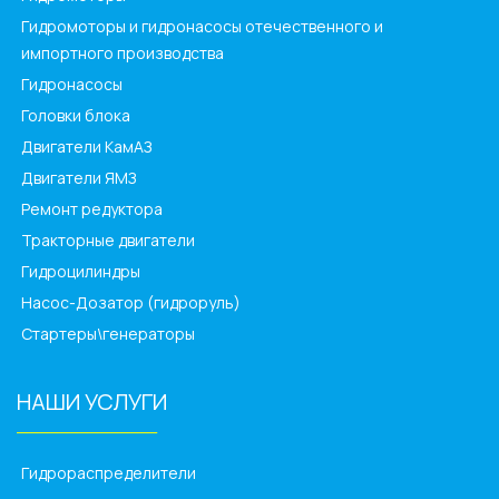
Гидромоторы и гидронасосы отечественного и
импортного производства
Гидронасосы
Головки блока
Двигатели КамАЗ
Двигатели ЯМЗ
Ремонт редуктора
Тракторные двигатели
Гидроцилиндры
Насос-Дозатор (гидроруль)
Стартеры\генераторы
НАШИ УСЛУГИ
______________
Гидрораспределители