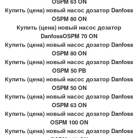
OSPM 63 ON
Купить (цена) новый насос дозатор Danfoss
OSPM 80 ON
Купить (цена) новый насос дозатор
DanfossOSPM 70 ON
Купить (цена) новый насос дозатор Danfoss
OSPM 80 ON
Купить (цена) новый насос дозатор Danfoss
OSPM 50 PB
Купить (цена) новый насос дозатор Danfoss
OSPM 50 ON
Купить (цена) новый насос дозатор Danfoss
OSPM 63 ON
Купить (цена) новый насос дозатор Danfoss
OSPM 100 ON
Купить (цена) новый насос дозатор Danfoss