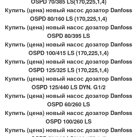
OSPD 70/385 LS(170,225,1,4)
Купить (цена) новый насос дозатор Danfoss
OSPD 80/160 LS (170,225,1,4)
Купить (цена) новый насос дозатор Danfoss
OSPD 80/395 LS
Купить (цена) новый насос дозатор Danfoss
OSPD 100/415 LS (170,225,1,4)
Купить (цена) новый насос дозатор Danfoss
OSPD 125/325 LS (170,225,1,4)
Купить (цена) новый насос дозатор Danfoss
OSPD 125/440 LS DYN. G1/2
Купить (цена) новый насос дозатор Danfoss
OSPD 60/260 LS
Купить (цена) новый насос дозатор Danfoss
OSPD 100/260 LS
Купить (цена) новый насос дозатор Danfoss