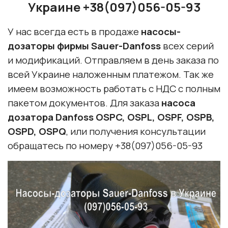
Украине +38(097)056-05-93
У нас всегда есть в продаже
насосы-
дозаторы фирмы Sauer-Danfoss
всех серий
и модификаций. Отправляем в день заказа по
всей Украине наложенным платежом. Так же
имеем возможность работать с НДС с полным
пакетом документов. Для заказа
насоса
дозатора Danfoss OSPC, OSPL, OSPF, OSPB,
OSPD, OSPQ
, или получения консультации
обращатесь по номеру +38(097)056-05-93