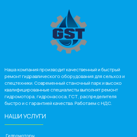
Наша компания производит качественный и быстрый
ремонт гидравлического оборудования для сельхоз и
спецтехники. Современный станочный парк и высоко
квалифицированные специалисты выполнят ремонт
гидромотора, гидронасоса, ГСТ, распределителя
быстро и с гарантией качества. Работаем с НДС.
НАШИ УСЛУГИ
______________
Гидромоторы