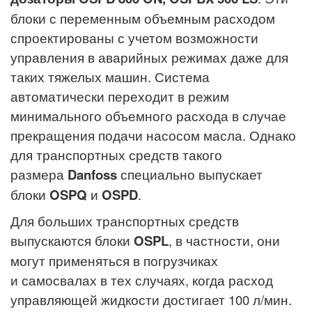
блоки с переменным объемным расходом
спроектированы с учетом возможности
управления в аварийных режимах даже для
таких тяжелых машин. Система
автоматически переходит в режим
минимального объемного расхода в случае
прекращения подачи насосом масла. Однако
для транспортных средств такого
размера
Danfoss
специально выпускает
блоки
OSPQ
и
OSPD
.
Для больших транспортных средств
выпускаются блоки
OSPL
, в частности, они
могут применяться в погрузчиках
и самосвалах в тех случаях, когда расход
управляющей жидкости достигает 100 л/мин.