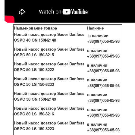
Наименование товара
Наличие
Новый насос дозатор Sauer Danfoss
в наличии
OSPC 40 ON 150N2148
+38(097)056-05-93
Новый насос дозатор Sauer Danfoss
в наличии
OSPC 50 LS 150-8215
+38(097)056-05-93
Новый насос дозатор Sauer Danfoss
в наличии
OSPC 50 LS 150-8222
+38(097)056-05-93
Новый насос дозатор Sauer Danfoss
в наличии
OSPC 50 LS 150-8233
+38(097)056-05-93
Новый насос дозатор Sauer Danfoss
в наличии
OSPC 50 ON 150N2149
+38(097)056-05-93
Новый насос дозатор Sauer Danfoss
в наличии
OSPC 80 LS 150-8216
+38(097)056-05-93
Новый насос дозатор Sauer Danfoss
в наличии
OSPC 80 LS 150-8223
+38(097)056-05-93