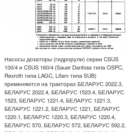
Насосы дозаторы (гидрорули) серии CSUS
100/4 и CSUS 160/4 (Sauer Danfoss типа OSPC,
Rexroth типа LAGC, Lifam типа SUB)
применяются на тракторах БЕЛАРУС 2022.3,
БЕЛАРУС 2022.4, БЕЛАРУС 1523.4, БЕЛАРУС
1523, БЕЛАРУС 1221.4, БЕЛАРУС 1221.3,
БЕЛАРУС 1221.2, БЕЛАРУС 1221, БЕЛАРУС
1220.1, БЕЛАРУС 1220.3, БЕЛАРУС 1220.4,
БЕЛАРУС 570, БЕЛАРУС 572, БЕЛАРУС 592.2,