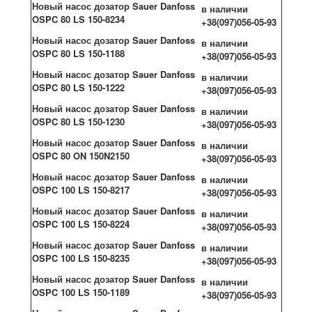
Новый насос дозатор Sauer Danfoss
в наличии
OSPC 80 LS 150-8234
+38(097)056-05-93
Новый насос дозатор Sauer Danfoss
в наличии
OSPC 80 LS 150-1188
+38(097)056-05-93
Новый насос дозатор Sauer Danfoss
в наличии
OSPC 80 LS 150-1222
+38(097)056-05-93
Новый насос дозатор Sauer Danfoss
в наличии
OSPC 80 LS 150-1230
+38(097)056-05-93
Новый насос дозатор Sauer Danfoss
в наличии
OSPC 80 ON 150N2150
+38(097)056-05-93
Новый насос дозатор Sauer Danfoss
в наличии
OSPC 100 LS 150-8217
+38(097)056-05-93
Новый насос дозатор Sauer Danfoss
в наличии
OSPC 100 LS 150-8224
+38(097)056-05-93
Новый насос дозатор Sauer Danfoss
в наличии
OSPC 100 LS 150-8235
+38(097)056-05-93
Новый насос дозатор Sauer Danfoss
в наличии
OSPC 100 LS 150-1189
+38(097)056-05-93