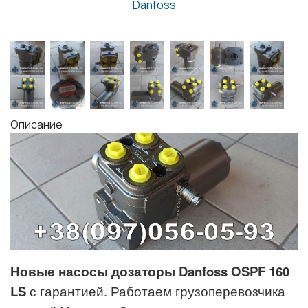
Danfoss
Описание
Новые насосы дозаторы Danfoss OSPF 160
LS
с гарантией. Работаем грузоперевозчика