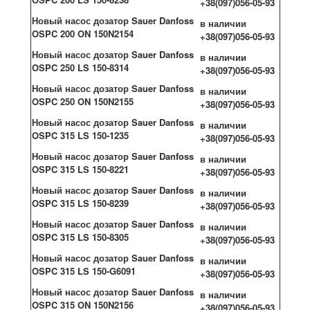
+38(097)056-05-93
Новый насос дозатор Sauer Danfoss
в наличии
OSPC 200 ON 150N2154
+38(097)056-05-93
Новый насос дозатор Sauer Danfoss
в наличии
OSPC 250 LS 150-8314
+38(097)056-05-93
Новый насос дозатор Sauer Danfoss
в наличии
OSPC 250 ON 150N2155
+38(097)056-05-93
Новый насос дозатор Sauer Danfoss
в наличии
OSPC 315 LS 150-1235
+38(097)056-05-93
Новый насос дозатор Sauer Danfoss
в наличии
OSPC 315 LS 150-8221
+38(097)056-05-93
Новый насос дозатор Sauer Danfoss
в наличии
OSPC 315 LS 150-8239
+38(097)056-05-93
Новый насос дозатор Sauer Danfoss
в наличии
OSPC 315 LS 150-8305
+38(097)056-05-93
Новый насос дозатор Sauer Danfoss
в наличии
OSPC 315 LS 150-G6091
+38(097)056-05-93
Новый насос дозатор Sauer Danfoss
в наличии
OSPC 315 ON 150N2156
+38(097)056-05-93