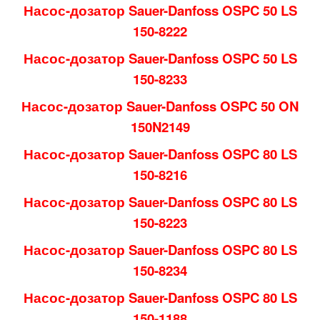
Насос-дозатор Sauer-Danfoss OSPC 50 LS
150-8222
Насос-дозатор Sauer-Danfoss OSPC 50 LS
150-8233
Насос-дозатор Sauer-Danfoss OSPC 50 ON
150N2149
Насос-дозатор Sauer-Danfoss OSPC 80 LS
150-8216
Насос-дозатор Sauer-Danfoss OSPC 80 LS
150-8223
Насос-дозатор Sauer-Danfoss OSPC 80 LS
150-8234
Насос-дозатор Sauer-Danfoss OSPC 80 LS
150-1188