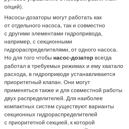
опций).
Насосы-дозаторы могут работать как
от отдельного насоса, так и совместно
с другими элементами гидропривода,
например, с секционными
гидрораспределителями, от одного насоса.
Но для того чтобы
насос-дозатор
всегда
работал в требуемых режимах и ему хватало
расхода, в гидроприводе устанавливается
приоритетный клапан. Они могут
применяться также и для совместной работы
двух распределителей. Для наиболее
компактных систем существуют варианты
секционных гидрораспределителей
с приоритетной секцией, к которой