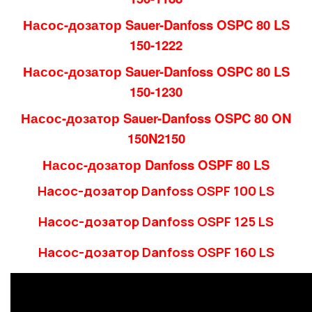
Насос-дозатор Sauer-Danfoss OSPC 80 LS
150-1222
Насос-дозатор Sauer-Danfoss OSPC 80 LS
150-1230
Насос-дозатор Sauer-Danfoss OSPC 80 ON
150N2150
Насос-дозатор
Danfoss OSPF 80 LS
Насос-дозатор
Danfoss OSPF 100 LS
Насос-дозатор
Danfoss OSPF 125 LS
Насос-дозатор
Danfoss OSPF 160 LS