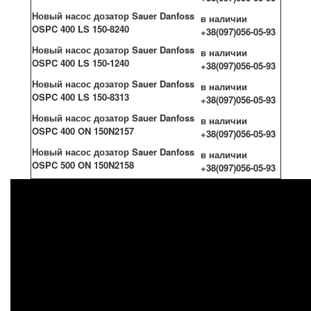
Новый насос дозатор Sauer Danfoss
в наличии
OSPC 400 LS 150-8240
+38(097)056-05-93
Новый насос дозатор Sauer Danfoss
в наличии
OSPC 400 LS 150-1240
+38(097)056-05-93
Новый насос дозатор Sauer Danfoss
в наличии
OSPC 400 LS 150-8313
+38(097)056-05-93
Новый насос дозатор Sauer Danfoss
в наличии
OSPC 400 ON 150N2157
+38(097)056-05-93
Новый насос дозатор Sauer Danfoss
в наличии
OSPC 500 ON 150N2158
+38(097)056-05-93