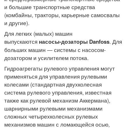
и большие транспортные средства
(комбайны, тракторы, карьерные самосвалы
и другие).
Для легких (малых) машин
выпускаются
насосы-дозаторы Danfoss
. Для
больших машин — системы с насосом-
дозатором и усилителем потока.
Гидроагрегаты рулевого управления могут
применяться для управления рулевыми
колесами (стандартная двухколесная
система рулевого управления, известная
также как рулевой механизм Аккермана),
шарнирными рулевыми механизмами
сложных четырехколесных рулевых
механизмов машин с ломающейся осью,