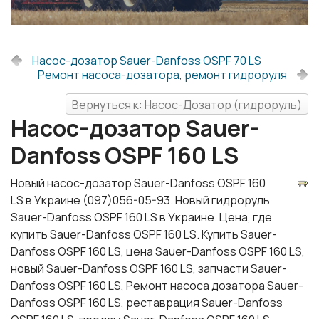
Насос-дозатор Sauer-Danfoss OSPF 70 LS
Ремонт насоса-дозатора, ремонт гидроруля
Вернуться к: Насос-Дозатор (гидроруль)
Насос-дозатор Sauer-
Danfoss OSPF 160 LS
Новый насос-дозатор Sauer-Danfoss OSPF 160
LS в Украине (097)056-05-93. Новый гидроруль
Sauer-Danfoss OSPF 160 LS в Украине. Цена, где
купить Sauer-Danfoss OSPF 160 LS. Купить Sauer-
Danfoss OSPF 160 LS, цена Sauer-Danfoss OSPF 160 LS,
новый Sauer-Danfoss OSPF 160 LS, запчасти Sauer-
Danfoss OSPF 160 LS, Ремонт насоса дозатора Sauer-
Danfoss OSPF 160 LS, реставрация Sauer-Danfoss