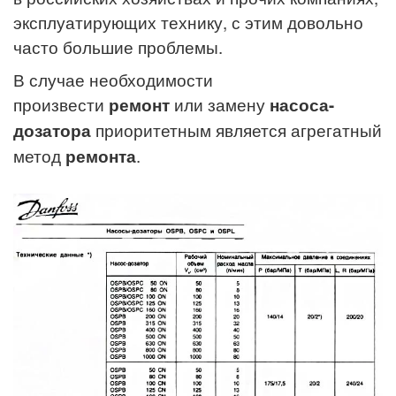
эксплуатирующих технику, с этим довольно
часто большие проблемы.
В случае необходимости
произвести
ремонт
или замену
насоса-
дозатора
приоритетным является агрегатный
метод
ремонта
.