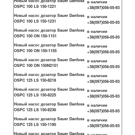
Новый насос дозатор Sauer Danfoss
в наличии
OSPC 100 LS 150-1221
+38(097)056-05-93
Новый насос дозатор Sauer Danfoss
в наличии
OSPC 100 LS 150-1231
+38(097)056-05-93
Новый насос дозатор Sauer Danfoss
в наличии
OSPC 100 ON 150-1151
+38(097)056-05-93
Новый насос дозатор Sauer Danfoss
в наличии
OSPC 100 ON 150-1155
+38(097)056-05-93
Новый насос дозатор Sauer Danfoss
в наличии
OSPC 100 ON 150N2151
+38(097)056-05-93
Новый насос дозатор Sauer Danfoss
в наличии
OSPC 125 LS 150-8218
+38(097)056-05-93
Новый насос дозатор Sauer Danfoss
в наличии
OSPC 125 LS 150-8225
+38(097)056-05-93
Новый насос дозатор Sauer Danfoss
в наличии
OSPC 125 LS 150-8236
+38(097)056-05-93
Новый насос дозатор Sauer Danfoss
в наличии
OSPC 125 LS 150-1190
+38(097)056-05-93
Новый насос дозатор Sauer Danfoss
в наличии