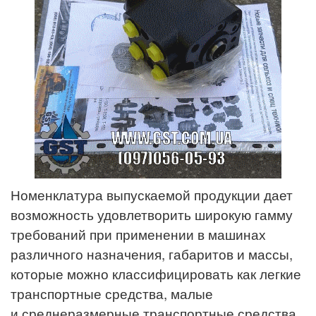
Номенклатура выпускаемой продукции дает
возможность удовлетворить широкую гамму
требований при применении в машинах
различного назначения, габаритов и массы,
которые можно классифицировать как легкие
транспортные средства, малые
и среднеразмерные транспортные средства