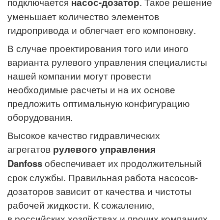
подключается
насос-дозатор
. Такое решение
уменьшает количество элементов
гидропривода и облегчает его компоновку.
В случае проектирования того или иного
варианта рулевого управления специалисты
нашей компании могут провести
необходимые расчеты и на их основе
предложить оптимальную конфигурацию
оборудования.
Высокое качество гидравлических
агрегатов
рулевого управления
Danfoss
обеспечивает их продолжительный
срок службы. Правильная работа насосов-
дозаторов зависит от качества и чистоты
рабочей жидкости. К сожалению,
в российских хозяйствах и прочих компаниях,