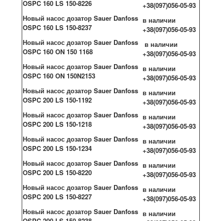
OSPC 160 LS 150-8226
+38(097)056-05-93
Новый насос дозатор Sauer Danfoss
в наличии
OSPC 160 LS 150-8237
+38(097)056-05-93
Новый насос дозатор Sauer Danfoss
в наличии
OSPC 160 ON 150 1168
+38(097)056-05-93
Новый насос дозатор Sauer Danfoss
в наличии
OSPC 160 ON 150N2153
+38(097)056-05-93
Новый насос дозатор Sauer Danfoss
в наличии
OSPC 200 LS 150-1192
+38(097)056-05-93
Новый насос дозатор Sauer Danfoss
в наличии
OSPC 200 LS 150-1218
+38(097)056-05-93
Новый насос дозатор Sauer Danfoss
в наличии
OSPC 200 LS 150-1234
+38(097)056-05-93
Новый насос дозатор Sauer Danfoss
в наличии
OSPC 200 LS 150-8220
+38(097)056-05-93
Новый насос дозатор Sauer Danfoss
в наличии
OSPC 200 LS 150-8227
+38(097)056-05-93
Новый насос дозатор Sauer Danfoss
в наличии
OSPC 200 LS 150-8238