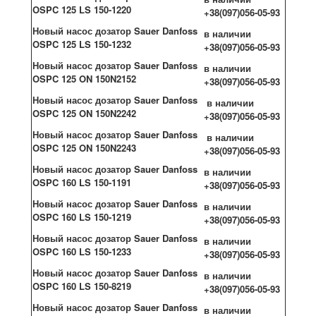
OSPC 125 LS 150-1220
+38(097)056-05-93
Новый насос дозатор Sauer Danfoss
в наличии
OSPC 125 LS 150-1232
+38(097)056-05-93
Новый насос дозатор Sauer Danfoss
в наличии
OSPC 125 ON 150N2152
+38(097)056-05-93
Новый насос дозатор Sauer Danfoss
в наличии
OSPC 125 ON 150N2242
+38(097)056-05-93
Новый насос дозатор Sauer Danfoss
в наличии
OSPC 125 ON 150N2243
+38(097)056-05-93
Новый насос дозатор Sauer Danfoss
в наличии
OSPC 160 LS 150-1191
+38(097)056-05-93
Новый насос дозатор Sauer Danfoss
в наличии
OSPC 160 LS 150-1219
+38(097)056-05-93
Новый насос дозатор Sauer Danfoss
в наличии
OSPC 160 LS 150-1233
+38(097)056-05-93
Новый насос дозатор Sauer Danfoss
в наличии
OSPC 160 LS 150-8219
+38(097)056-05-93
Новый насос дозатор Sauer Danfoss
в наличии