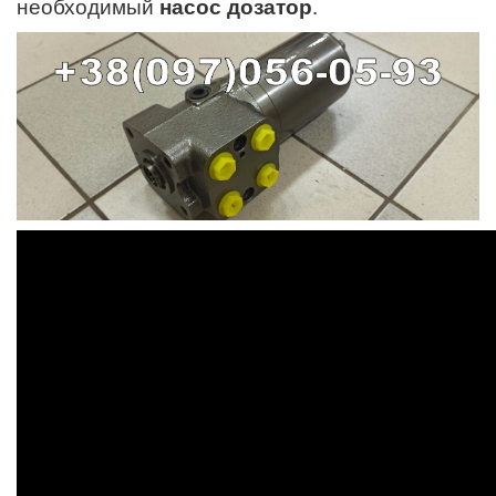
необходимый
насос дозатор
.