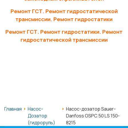
Ремонт ГСТ. Ремонт гидростатической
трансмиссии. Ремонт гидростатики
Ремонт ГСТ. Ремонт гидростатики. Ремонт
гидростатической трансмиссии
Главная
Насос-
Насос-дозатор Sauer-
Дозатор
Danfoss OSPC 50 LS 150-
(гидроруль)
8215