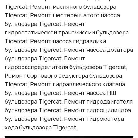
Tigercat, Ремонт масляного бульдозера
Tigercat, Ремонт шестеренчатого насоса
бульдозера Tigercat, Ремонт
гидростатической трансмиссии бульдозера
Tigercat, Ремонт насоса гидравлики
бульдозера Tigercat, Ремонт насоса дозатора
бульдозера Tigercat, Ремонт
гидрораспределителя бульдозера Tigercat,
Ремонт бортового редуктора бульдозера
Tigercat, Ремонт гидравлического клапана
бульдозера Tigercat, Ремонт насоса НШ
бульдозера Tigercat, Ремонт гидродвигателя
бульдозера Tigercat, Ремонт гидроцилиндра
бульдозера Tigercat, Ремонт гидромотора
хода бульдозера Tigercat.