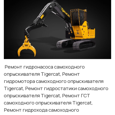
Ремонт гидронасоса самоходного
опрыскивателя Tigercat, Ремонт
гидромотора самоходного опрыскивателя
Tigercat, Ремонт гидростатики самоходного
опрыскивателя Tigercat, Ремонт ГСТ
самоходного опрыскивателя Tigercat,
Ремонт гидрохода самоходного