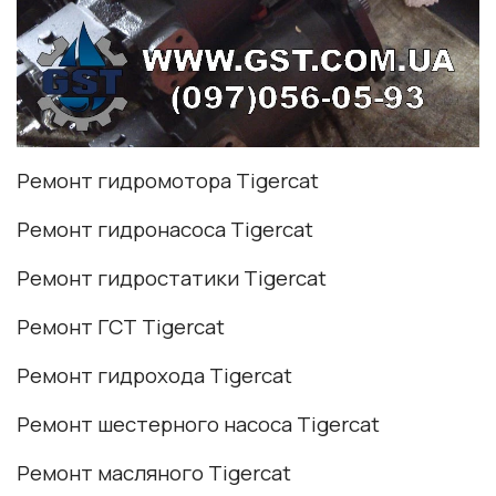
Ремонт гидромотора Tigercat
Ремонт гидронасоса Tigercat
Ремонт гидростатики Tigercat
Ремонт ГСТ Tigercat
Ремонт гидрохода Tigercat
Ремонт шестерного насоса Tigercat
Ремонт масляного Tigercat