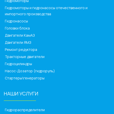
Гидромоторы
Гидромоторы и гидронасосы отечественного и
импортного производства
Гидронасосы
Головки блока
Двигатели КамАЗ
Двигатели ЯМЗ
Ремонт редуктора
Тракторные двигатели
Гидроцилиндры
Насос-Дозатор (гидроруль)
Стартеры\генераторы
НАШИ УСЛУГИ
______________
Гидрораспределители