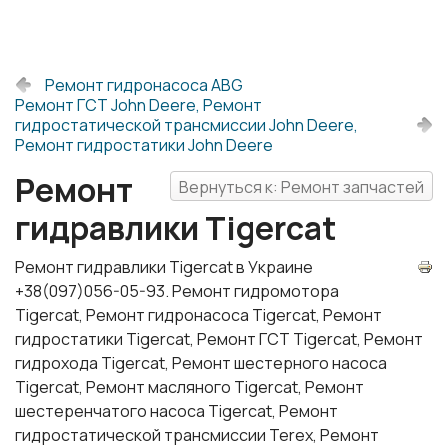
Ремонт гидронасоса ABG
Ремонт ГСТ John Deere, Ремонт
гидростатической трансмиссии John Deere,
Ремонт гидростатики John Deere
Ремонт
Вернуться к: Ремонт запчастей
гидравлики Tigercat
Ремонт гидравлики Tigercat в Украине
+38(097)056-05-93. Ремонт гидромотора
Tigercat, Ремонт гидронасоса Tigercat, Ремонт
гидростатики Tigercat, Ремонт ГСТ Tigercat, Ремонт
гидрохода Tigercat, Ремонт шестерного насоса
Tigercat, Ремонт масляного Tigercat, Ремонт
шестеренчатого насоса Tigercat, Ремонт
гидростатической трансмиссии Terex, Ремонт