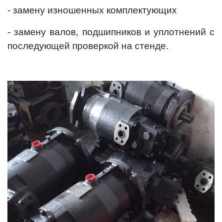
- замену изношенных комплектующих
- замену валов, подшипников и уплотнений с
последующей проверкой на стенде.