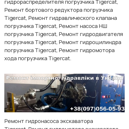
гидрораспределителя погрузчика Tigercat,
Ремонт бортового редуктора погрузчика
Tigercat, Ремонт гидравлического клапана
погрузчика Tigercat, Ремонт насоса НШ
погрузчика Tigercat, Ремонт гидродвигателя
погрузчика Tigercat, Ремонт гидроцилиндра
погрузчика Tigercat, Ремонт гидромотора
хода погрузчика Tigercat.
Ремонт гидронасоса экскаватора
Tigercat, Ремонт гидромотора экскаватора