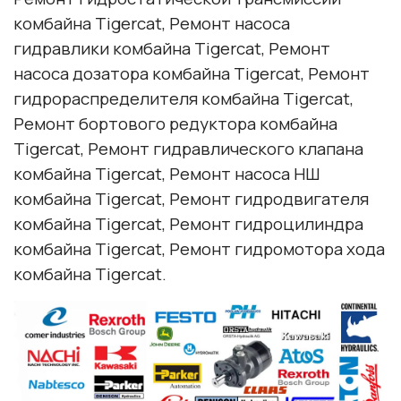
комбайна Tigercat, Ремонт насоса
гидравлики комбайна Tigercat, Ремонт
насоса дозатора комбайна Tigercat, Ремонт
гидрораспределителя комбайна Tigercat,
Ремонт бортового редуктора комбайна
Tigercat, Ремонт гидравлического клапана
комбайна Tigercat, Ремонт насоса НШ
комбайна Tigercat, Ремонт гидродвигателя
комбайна Tigercat, Ремонт гидроцилиндра
комбайна Tigercat, Ремонт гидромотора хода
комбайна Tigercat.