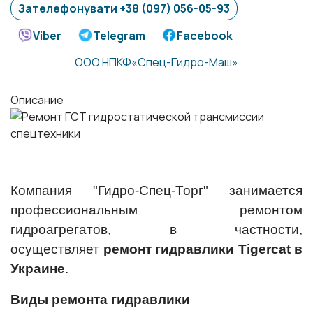
Зателефонувати +38 (097) 056-05-93
Viber
Telegram
Facebook
ООО НПКФ«Спец-Гидро-Маш»
Описание
Компания "Гидро-Спец-Торг" занимается
профессиональным ремонтом
гидроагрегатов, в частности,
осуществляет
ремонт гидравлики Tigercat в
Украине
.
Виды ремонта гидравлики