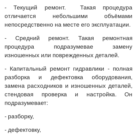
- Текущий ремонт. Такая процедура
отличается небольшими объёмами
непосредственно на месте его эксплуатации.
- Средний ремонт. Такая ремонтная
процедура подразумевае замену
изношенных или поврежденных деталей.
- Капитальный ремонт гидравлики - полная
разборка и дефектовка оборудования,
замена расходников и изношенных деталей,
стендовая проверка и настройка. Он
подразумевает:
- разборку,
- дефектовку,