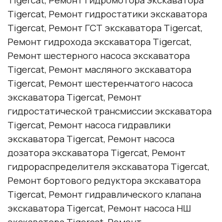
Tigercat, Ремонт гидростатики экскаватора
Tigercat, Ремонт ГСТ экскаватора Tigercat,
Ремонт гидрохода экскаватора Tigercat,
Ремонт шестерного насоса экскаватора
Tigercat, Ремонт масляного экскаватора
Tigercat, Ремонт шестеренчатого насоса
экскаватора Tigercat, Ремонт
гидростатической трансмиссии экскаватора
Tigercat, Ремонт насоса гидравлики
экскаватора Tigercat, Ремонт насоса
дозатора экскаватора Tigercat, Ремонт
гидрораспределителя экскаватора Tigercat,
Ремонт бортового редуктора экскаватора
Tigercat, Ремонт гидравлического клапана
экскаватора Tigercat, Ремонт насоса НШ
экскаватора Tigercat, Ремонт