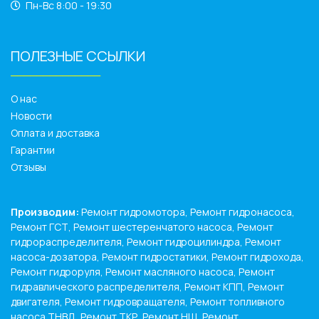
Пн-Вс 8:00 - 19:30
ПОЛЕЗНЫЕ ССЫЛКИ
______________
О нас
Новости
Оплата и доставка
Гарантии
Отзывы
Производим:
Ремонт гидромотора, Ремонт гидронасоса,
Ремонт ГСТ, Ремонт шестеренчатого насоса, Ремонт
гидрораспределителя, Ремонт гидроцилиндра, Ремонт
насоса-дозатора, Ремонт гидростатики, Ремонт гидрохода,
Ремонт гидроруля, Ремонт масляного насоса, Ремонт
гидравлического распределителя, Ремонт КПП, Ремонт
двигателя, Ремонт гидровращателя, Ремонт топливного
насоса ТНВД, Ремонт ТКР, Ремонт НШ, Ремонт