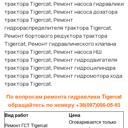
трактора Tigercat, Ремонт насоса гидравлики
трактора Tigercat, Ремонт насоса дозатора
трактора Tigercat, Ремонт
гидрораспределителя трактора Tigercat,
Ремонт бортового редуктора трактора
Tigercat, Ремонт гидравлического клапана
трактора Tigercat, Ремонт насоса НШ
трактора Tigercat, Ремонт гидродвигателя
трактора Tigercat, Ремонт гидроцилиндра
трактора Tigercat, Ремонт гидромотора хода
трактора Tigercat.
По вопросам ремонта гидравлики Tigercat
обращайтесь по номеру +38(097)056-05-93
Вид работ
Цена
Оговаривается только
Ремонт ГСТ Tigercat