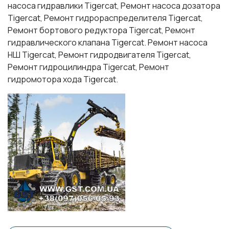
насоса гидравлики Tigercat, Ремонт насоса дозатора
Tigercat, Ремонт гидрораспределителя Tigercat,
Ремонт бортового редуктора Tigercat, Ремонт
гидравлического клапана Tigercat. Ремонт насоса
НШ Tigercat, Ремонт гидродвигателя Tigercat,
Ремонт гидроцилиндра Tigercat, Ремонт
гидромотора хода Tigercat.