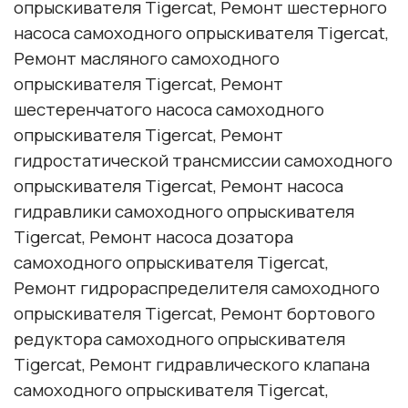
опрыскивателя Tigercat, Ремонт шестерного
насоса самоходного опрыскивателя Tigercat,
Ремонт масляного самоходного
опрыскивателя Tigercat, Ремонт
шестеренчатого насоса самоходного
опрыскивателя Tigercat, Ремонт
гидростатической трансмиссии самоходного
опрыскивателя Tigercat, Ремонт насоса
гидравлики самоходного опрыскивателя
Tigercat, Ремонт насоса дозатора
самоходного опрыскивателя Tigercat,
Ремонт гидрораспределителя самоходного
опрыскивателя Tigercat, Ремонт бортового
редуктора самоходного опрыскивателя
Tigercat, Ремонт гидравлического клапана
самоходного опрыскивателя Tigercat,