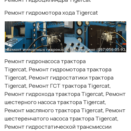
Ремонт гидромотора хода Tigercat
Ремонт гидронасоса трактора
Tigercat, Ремонт гидромотора трактора
Tigercat, Ремонт гидростатики трактора
Tigercat, Ремонт ГСТ трактора Tigercat,
Ремонт гидрохода трактора Tigercat, Ремонт
шестерного насоса трактора Tigercat,
Ремонт масляного трактора Tigercat, Ремонт
шестеренчатого насоса трактора Tigercat,
Ремонт гидростатической трансмиссии