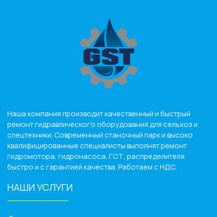
Наша компания производит качественный и быстрый
ремонт гидравлического оборудования для сельхоз и
спецтехники. Современный станочный парк и высоко
квалифицированные специалисты выполнят ремонт
гидромотора, гидронасоса, ГСТ, распределителя
быстро и с гарантией качества. Работаем с НДС.
НАШИ УСЛУГИ
______________