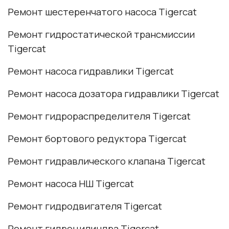
Ремонт шестеренчатого насоса Tigercat
Ремонт гидростатической трансмиссии
Tigercat
Ремонт насоса гидравлики Tigercat
Ремонт насоса дозатора гидравлики Tigercat
Ремонт гидрораспределителя Tigercat
Ремонт бортового редуктора Tigercat
Ремонт гидравлического клапана Tigercat
Ремонт насоса НШ Tigercat
Ремонт гидродвигателя Tigercat
Ремонт гидроцилиндра Tigercat