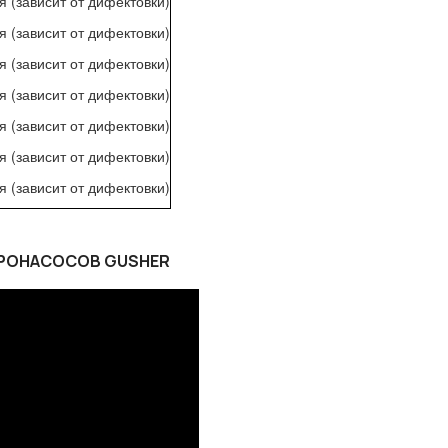
я (зависит от дифектовки)
я (зависит от дифектовки)
я (зависит от дифектовки)
я (зависит от дифектовки)
я (зависит от дифектовки)
я (зависит от дифектовки)
я (зависит от дифектовки)
ДРОНАСОСОВ GUSHER