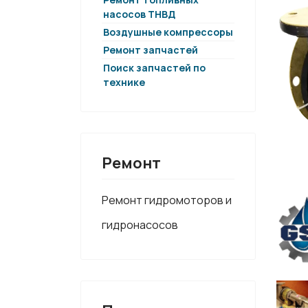
насосов ТНВД
Воздушные компрессоры
Ремонт запчастей
Поиск запчастей по
технике
Ремонт
Ремонт гидромоторов и
гидронасосов