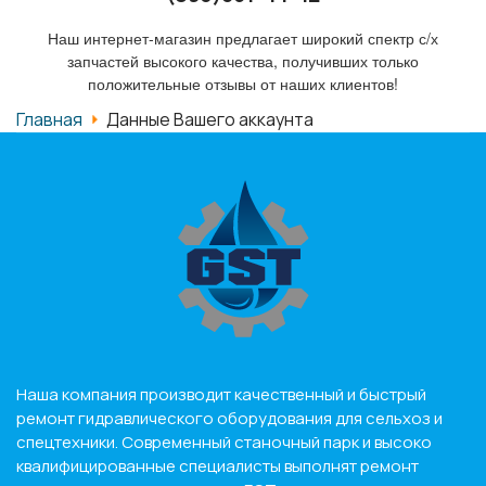
Наш интернет-магазин предлагает широкий спектр с/х
запчастей высокого качества, получивших только
положительные отзывы от наших клиентов!
Главная
Данные Вашего аккаунта
Наша компания производит качественный и быстрый
ремонт гидравлического оборудования для сельхоз и
спецтехники. Современный станочный парк и высоко
квалифицированные специалисты выполнят ремонт