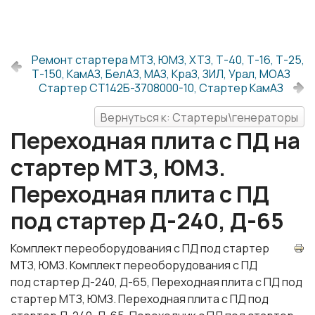
Ремонт стартера МТЗ, ЮМЗ, ХТЗ, Т-40, Т-16, Т-25,
Т-150, КамАЗ, БелАЗ, МАЗ, КраЗ, ЗИЛ, Урал, МОАЗ
Стартер СТ142Б-3708000-10, Стартер КамАЗ
Вернуться к: Стартеры\генераторы
Переходная плита с ПД на
стартер МТЗ, ЮМЗ.
Переходная плита с ПД
под стартер Д-240, Д-65
Комплект переоборудования с ПД под стартер
МТЗ, ЮМЗ. Комплект переоборудования с ПД
под стартер Д-240, Д-65, Переходная плита с ПД под
стартер МТЗ, ЮМЗ. Переходная плита с ПД под