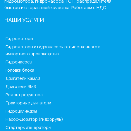
гидромотора, гидронасоса, ГСТ, распределителя
быстро и с гарантией качества. Работаем с НДС.
НАШИ УСЛУГИ
______________
Гидромоторы
Гидромоторы и гидронасосы отечественного и
импортного производства
Гидронасосы
Головки блока
Двигатели КамАЗ
Двигатели ЯМЗ
Ремонт редуктора
Тракторные двигатели
Гидроцилиндры
Насос-Дозатор (гидроруль)
Стартеры\генераторы