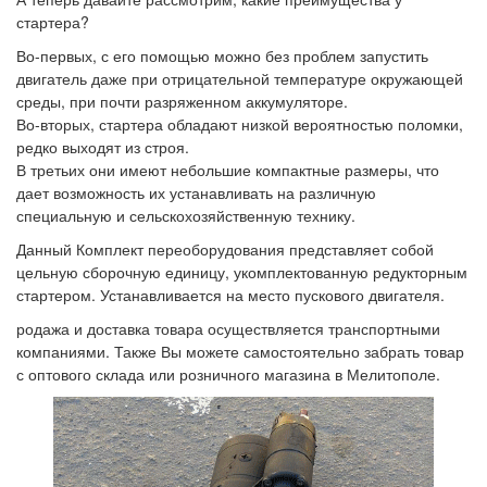
стартера?
Во-первых, с его помощью можно без проблем запустить
двигатель даже при отрицательной температуре окружающей
среды, при почти разряженном аккумуляторе.
Во-вторых, стартера обладают низкой вероятностью поломки,
редко выходят из строя.
В третьих они имеют небольшие компактные размеры, что
дает возможность их устанавливать на различную
специальную и сельскохозяйственную технику.
Данный Комплект переоборудования представляет собой
цельную сборочную единицу, укомплектованную редукторным
стартером. Устанавливается на место пускового двигателя.
родажа и доставка товара осуществляется транспортными
компаниями. Также Вы можете самостоятельно забрать товар
с оптового склада или розничного магазина в Мелитополе.