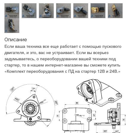
Описание
Если ваша техника все еще работает с помощью пускового
двигателя, и это, вас не устраивает. Если вы всерьез
задумываетесь, о переоборудовании вашей техники под
стартер, то в нашем интернет-магазине вы сможете купить
«Комплект переоборудования с ПД на стартер 12В и 24В.»