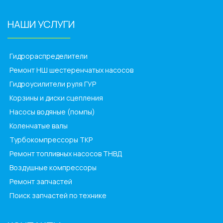
НАШИ УСЛУГИ
______________
Гидрораспределители
Ремонт НШ шестеренчатых насосов
Гидроусилители руля ГУР
Корзины и диски сцепления
Насосы водяные (помпы)
Коленчатые валы
Турбокомпрессоры ТКР
Ремонт топливных насосов ТНВД
Воздушные компрессоры
Ремонт запчастей
Поиск запчастей по технике