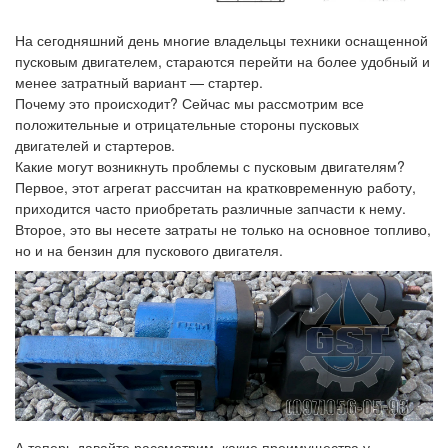
На сегодняшний день многие владельцы техники оснащенной
пусковым двигателем, стараются перейти на более удобный и
менее затратный вариант — стартер.
Почему это происходит? Сейчас мы рассмотрим все
положительные и отрицательные стороны пусковых
двигателей и стартеров.
Какие могут возникнуть проблемы с пусковым двигателям?
Первое, этот агрегат рассчитан на кратковременную работу,
приходится часто приобретать различные запчасти к нему.
Второе, это вы несете затраты не только на основное топливо,
но и на бензин для пускового двигателя.
А теперь давайте рассмотрим, какие преимущества у