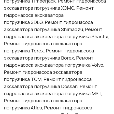
погрузчика Timberjack, Ремонт гидронасоса
экскаватора погрузчика XCMG, Ремонт
гидронасоса экскаватора
погрузчика SDLG, Ремонт гидронасоса
экскаватора погрузчика Shimadzu, Ремонт
гидронасоса экскаватора погрузчика Shantui,
Ремонт гидронасоса экскаватора
погрузчика Terex, Ремонт гидронасоса
экскаватора погрузчика Borex, Ремонт
гидронасоса экскаватора погрузчика Volvo,
Ремонт гидронасоса экскаватора
погрузчика TCM, Ремонт гидронасоса
экскаватора погрузчика Dossan, Ремонт
гидронасоса экскаватора погрузчика MST,
Ремонт гидронасоса экскаватора
погрузчика Atlas, Ремонт гидронасоса