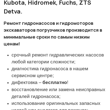
Kubota, Hidromek, Fuchs, ZTS
Detva.
Ремонт гидронасосов и гидромоторов
экскаваторов погрузчиков производится в
минимальные сроки по самым низким
ценам!
срочный ремонт гидравлических насосов
любой категории сложности;
диагностика гидронасоса в нашем
сервисном центре;
дифектовка –
бесплатно
!
восстановление или замена неисправных
деталей гидронасоса;
использование оригинальных запасных
частей или аналогов для ремонта;