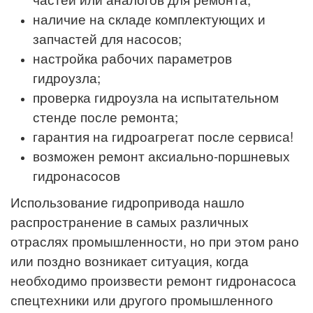
наличие на складе комплектующих и
запчастей для насосов;
настройка рабочих параметров
гидроузла;
проверка гидроузла на испытательном
стенде после ремонта;
гарантия на гидроагрегат после сервиса!
возможен ремонт аксиально-поршневых
гидронасосов
Использование гидропривода нашло
распространение в самых различных
отраслях промышленности, но при этом рано
или поздно возникает ситуация, когда
необходимо произвести ремонт гидронасоса
спецтехники или другого промышленного