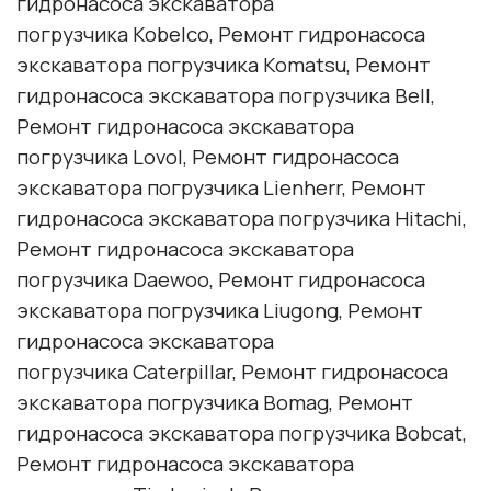
гидронасоса экскаватора
погрузчика Kobelco, Ремонт гидронасоса
экскаватора погрузчика Komatsu, Ремонт
гидронасоса экскаватора погрузчика Bell,
Ремонт гидронасоса экскаватора
погрузчика Lovol, Ремонт гидронасоса
экскаватора погрузчика Lienherr, Ремонт
гидронасоса экскаватора погрузчика Hitachi,
Ремонт гидронасоса экскаватора
погрузчика Daewoo, Ремонт гидронасоса
экскаватора погрузчика Liugong, Ремонт
гидронасоса экскаватора
погрузчика Caterpillar, Ремонт гидронасоса
экскаватора погрузчика Bomag, Ремонт
гидронасоса экскаватора погрузчика Bobcat,
Ремонт гидронасоса экскаватора