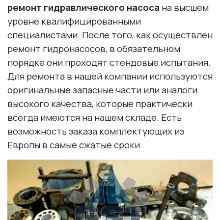
ремонт гидравлического насоса
на высшем
уровне квалифицированными
специалистами. После того, как осуществлен
ремонт гидронасосов, в обязательном
порядке они проходят стендовые испытания.
Для ремонта в нашей компании используются
оригинальные запасные части или аналоги
высокого качества, которые практически
всегда имеются на нашем складе. Есть
возможность заказа комплектующих из
Европы в самые сжатые сроки.