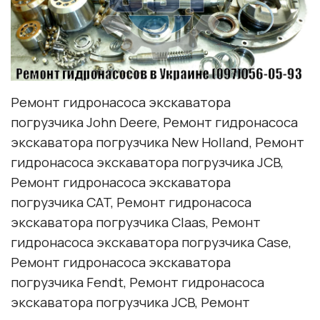
Ремонт гидронасоса экскаватора
погрузчика John Deere, Ремонт гидронасоса
экскаватора погрузчика New Holland, Ремонт
гидронасоса экскаватора погрузчика JCB,
Ремонт гидронасоса экскаватора
погрузчика CAT, Ремонт гидронасоса
экскаватора погрузчика Claas, Ремонт
гидронасоса экскаватора погрузчика Case,
Ремонт гидронасоса экскаватора
погрузчика Fendt, Ремонт гидронасоса
экскаватора погрузчика JCB, Ремонт