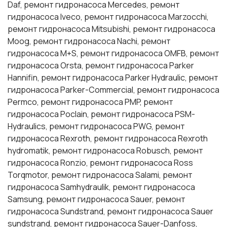
Daf, ремонт гидронасоса Mercedes, ремонт
гидронасоса Iveco, ремонт гидронасоса Marzocchi,
ремонт гидронасоса Mitsubishi, ремонт гидронасоса
Moog, ремонт гидронасоса Nachi, ремонт
гидронасоса M+S, ремонт гидронасоса OMFB, ремонт
гидронасоса Orsta, ремонт гидронасоса Parker
Hannifin, ремонт гидронасоса Parker Hydraulic, ремонт
гидронасоса Parker-Commercial, ремонт гидронасоса
Permco, ремонт гидронасоса PMP, ремонт
гидронасоса Poclain, ремонт гидронасоса PSM-
Hydraulics, ремонт гидронасоса PWG, ремонт
гидронасоса Rexroth, ремонт гидронасоса Rexroth
hydromatik, ремонт гидронасоса Robusch, ремонт
гидронасоса Ronzio, ремонт гидронасоса Ross
Torqmotor, ремонт гидронасоса Salami, ремонт
гидронасоса Samhydraulik, ремонт гидронасоса
Samsung, ремонт гидронасоса Sauer, ремонт
гидронасоса Sundstrand, ремонт гидронасоса Sauer
sundstrand, ремонт гидронасоса Sauer-Danfoss,