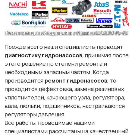
Прежде всего наши специалисты проводят
диагностику гидронасосов
, принимая после
этого решение по степени ремонта и
необходимым запасным частям. Когда
производится
ремонт гидронасосов
, то
проводится дефектовка, замена резиновых
уплотнителей, качающего узла, регулятора,
вала, люльки, подшипников, настраиваются
регуляторы давления.
Все работы, проводимые нашими
специалистами рассчитаны на качественный