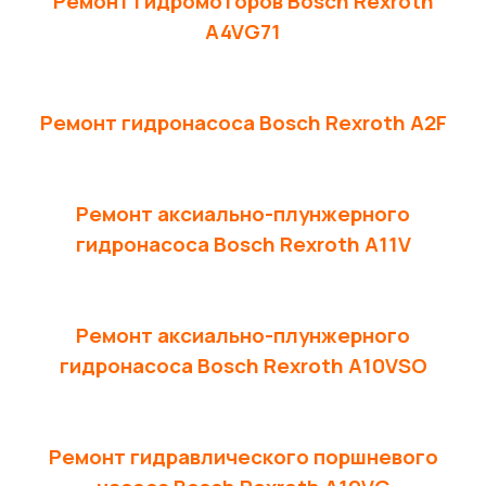
Ремонт гидромоторов Bosch Rexroth
A4VG71
Ремонт гидронасоса Bosch Rexroth A2F
Ремонт аксиально-плунжерного
гидронасоса Bosch Rexroth A11V
Ремонт аксиально-плунжерного
гидронасоса Bosch Rexroth A10VSO
Ремонт гидравлического поршневого