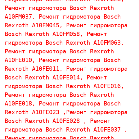
Ремонт гидромотора 
Bosch Rexroth 
A10FM037, 
Ремонт гидромотора 
Bosch 
Rexroth 
A10FM045, 
Ремонт гидромотора 
Bosch Rexroth 
A10FM058, 
Ремонт 
гидромотора 
Bosch Rexroth 
A10FM063, 
Ремонт гидромотора 
Bosch Rexroth 
A10FE010, 
Ремонт гидромотора 
Bosch 
Rexroth 
A10FE011, 
Ремонт гидромотора 
Bosch Rexroth 
A10FE014, 
Ремонт 
гидромотора 
Bosch Rexroth 
A10FE016, 
Ремонт гидромотора 
Bosch Rexroth 
A10FE018, 
Ремонт гидромотора 
Bosch 
Rexroth 
A10FE023 ,
Ремонт гидромотора 
Bosch Rexroth 
A10FE028 , 
Ремонт 
гидромотора 
Bosch Rexroth 
A10FE037 , 
Ремонт гидромотора 
Bosch Rexroth 