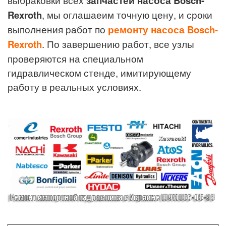
запчастей насоса
Bosch-
Rexroth
, мы оглашаеим точную цену, и сроки
выполнения работ по
ремонту насоса
Bosch-
Rexroth
. По завершению работ, все узлы
проверяются на специальном
гидравлическом стенде, имитирующему
работу в реальных условиях.