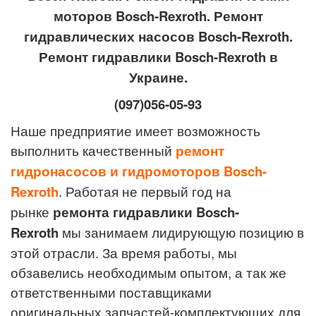
моторов Bosch-Rexroth. Ремонт
гидравлических насосов Bosch-Rexroth.
Ремонт гидравлики Bosch-Rexroth в
Украине.
(097)056-05-93
Наше предприятие имеет возможность
выполнить качественный
ремонт
гидронасосов и гидромоторов Bosch-
Rexroth
. Работая не первый год на
рынке
ремонта гидравлики
Bosch-
Rexroth
мы занимаем лидирующую позицию в
этой отрасли. За время работы, мы
обзавелись необходимым опытом, а так же
ответственными поставщиками
оригинальных запчастей-комплектующих для