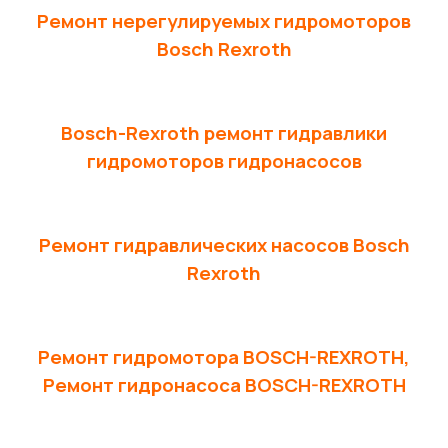
Ремонт нерегулируемых гидромоторов
Bosch Rexroth
Bosch-Rexroth ремонт гидравлики
гидромоторов гидронасосов
Ремонт гидравлических насосов Bosch
Rexroth
Ремонт гидромотора BOSCH-REXROTH,
Ремонт гидронасоса BOSCH-REXROTH