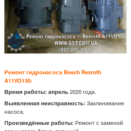
Ремонт гидронасоса
Bosch Rexroth
A11VO130:
Время работы: апрель
2020 года.
Выявленная неисправность:
Заклинивание
насоса.
Произведённые работы:
Ремонт с заменой