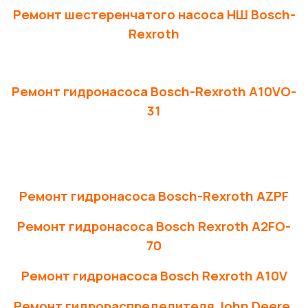
Ремонт шестеренчатого насоса НШ Bosch-
Rexroth
Ремонт гидронасоса Bosch-Rexroth A10VO-
31
Ремонт гидронасоса Bosch-Rexroth AZPF
Ремонт гидронасоса Bosch Rexroth A2FO-
70
Ремонт гидронасоса Bosch Rexroth A10V
Ремонт гидрораспределителя John Deere,