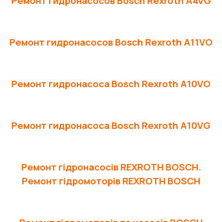
Ремонт гидронасосов Bosch Rexroth A4VG
Ремонт гидронасосов Bosch Rexroth A11VO
Ремонт гидронасоса Bosch Rexroth A10VO
Ремонт гидронасоса Bosch Rexroth A10VG
Ремонт гідронасосів REXROTH BOSCH.
Ремонт гідромоторів REXROTH BOSCH