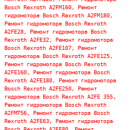
Bosch Rexroth 
A2FM160, 
Ремонт 
гидромотора 
Bosch Rexroth 
A2FM180, 
Ремонт гидромотора 
Bosch Rexroth 
A2FE28, 
Ремонт гидромотора 
Bosch 
Rexroth 
A2FE32, 
Ремонт гидромотора 
Bosch Rexroth 
A2FE107, 
Ремонт 
гидромотора 
Bosch Rexroth 
A2FE125, 
Ремонт гидромотора 
Bosch Rexroth 
A2FE160, 
Ремонт гидромотора 
Bosch 
Rexroth 
A2FE180, 
Ремонт гидромотора 
Bosch Rexroth 
A2FE250, 
Ремонт 
гидромотора 
Bosch Rexroth 
A2FE 355, 
Ремонт гидромотора 
Bosch Rexroth 
A2FMT56, 
Ремонт гидромотора 
Bosch 
Rexroth 
A2FE63, 
Ремонт гидромотора 
Bosch Rexroth 
A2FE80, 
Ремонт 