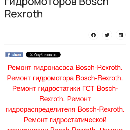
гидромоторов Bosch
Rexroth
Ремонт гидронасоса Bosch-Rexroth.
Ремонт гидромотора Bosch-Rexroth.
Ремонт гидростатики ГСТ Bosch-
Rexroth. Ремонт
гидрораспределителя Bosch-Rexroth.
Ремонт гидростатической
трансмиссии Bosch-Rexroth. Ремонт