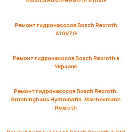
насоса Bosch Rexroth A10VG
Ремонт гидронасосов Bosch Rexroth
A10VZG
Ремонт гидронасосов Bosch Rexroth в
Украине
Ремонт гидронасосов Bosch Rexroth,
Brueninghaus Hydromatik, Mannesmann
Rexroth