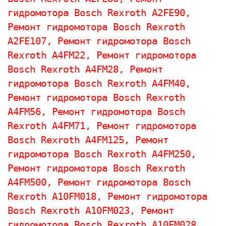
гидромотора 
Bosch Rexroth 
A2FE90, 
Ремонт гидромотора 
Bosch Rexroth 
A2FE107, 
Ремонт гидромотора 
Bosch 
Rexroth 
A4FM22, 
Ремонт гидромотора 
Bosch Rexroth 
A4FM28, 
Ремонт 
гидромотора 
Bosch Rexroth 
A4FM40, 
Ремонт гидромотора 
Bosch Rexroth 
A4FM56, 
Ремонт гидромотора 
Bosch 
Rexroth 
A4FM71, 
Ремонт гидромотора 
Bosch Rexroth 
A4FM125, 
Ремонт 
гидромотора 
Bosch Rexroth 
A4FM250, 
Ремонт гидромотора 
Bosch Rexroth 
A4FM500, 
Ремонт гидромотора 
Bosch 
Rexroth 
A10FM018, 
Ремонт гидромотора 
Bosch Rexroth 
A10FM023, 
Ремонт 
гидромотора 
Bosch Rexroth 
A10FM028, 