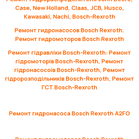
Case, New Holland, Claas, JCB, Husco,
Kawasaki, Nachi, Bosch-Rexroth
Ремонт гидронасосов Bosch Rexroth.
Ремонт гидромоторов Bosch Rexroth
Ремонт гідравліки Bosch-Rexroth: Ремонт
гідромоторів Bosch-Rexroth, Ремонт
гідронасосоів Bosch-Rexroth, Ремонт
гідророзподільників Bosch-Rexroth, Ремонт
ГСТ Bosch-Rexroth
Ремонт гидронасоса Bosch Rexroth A2FO