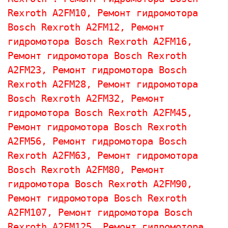
Rexroth 
A2FM10, 
Ремонт гидромотора 
Bosch Rexroth 
A2FM12, 
Ремонт 
гидромотора 
Bosch Rexroth 
A2FM16, 
Ремонт гидромотора 
Bosch Rexroth 
A2FM23, 
Ремонт гидромотора 
Bosch 
Rexroth 
A2FM28, 
Ремонт гидромотора 
Bosch Rexroth 
A2FM32, 
Ремонт 
гидромотора 
Bosch Rexroth 
A2FM45, 
Ремонт гидромотора 
Bosch Rexroth 
A2FM56, 
Ремонт гидромотора 
Bosch 
Rexroth 
A2FM63, 
Ремонт гидромотора 
Bosch Rexroth 
A2FM80, 
Ремонт 
гидромотора 
Bosch Rexroth 
A2FM90, 
Ремонт гидромотора 
Bosch Rexroth 
A2FM107, 
Ремонт гидромотора 
Bosch 
Rexroth 
A2FM125, 
Ремонт гидромотора 