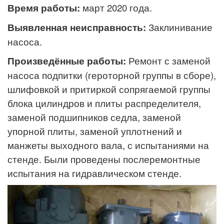
Время работы:
март 2020 года.
Выявленная неисправность:
Заклинивание
насоса.
Произведённые работы:
Ремонт с заменой
насоса подпитки (героторной группы в сборе),
шлифовкой и притиркой сопрягаемой группы
блока цилиндров и плиты распределителя,
заменой подшипников седла, заменой
упорной плиты, заменой уплотнений и
манжеты выходного вала, с испытаниями на
стенде. Были проведены послеремонтные
испытания на гидравлическом стенде.