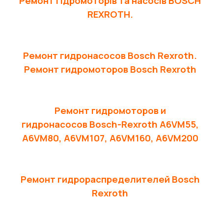
Ремонт гідромоторів та насосів BOSCH
REXROTH.
Ремонт гидронасосов Bosch Rexroth.
Ремонт гидромоторов Bosch Rexroth
Ремонт гидромоторов и
гидронасосов Bosch-Rexroth A6VM55,
A6VM80, A6VM107, A6VM160, A6VM200
Ремонт гидрораспределителей Bosch
Rexroth