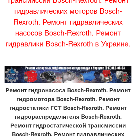
гидравлических моторов Bosch-
Rexroth. Ремонт гидравлических
насосов Bosch-Rexroth. Ремонт
гидравлики Bosch-Rexroth в Украине.
Ремонт гидронасоса Bosch-Rexroth. Ремонт
гидромотора Bosch-Rexroth. Ремонт
гидростатики ГСТ Bosch-Rexroth. Ремонт
гидрораспределителя Bosch-Rexroth.
Ремонт гидростатической трансмиссии
Bosch-Rexroth. Ремонт гидравлических