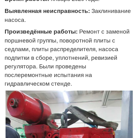
Выявленная неисправность:
Заклинивание
насоса.
Произведённые работы:
Ремонт с заменой
поршневой группы, поворотной плиты с
седлами, плиты распределителя, насоса
подпитки в сборе, уплотнений, ревизией
регулятора. Были проведены
послеремонтные испытания на
гидравлическом стенде.