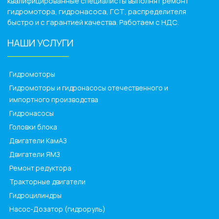
квалифицированные специалисты выполнят ремонт
гидромотора, гидронасоса, ГСТ, распределителя
быстро и с гарантией качества. Работаем с НДС.
НАШИ УСЛУГИ
______________
Гидромоторы
Гидромоторы и гидронасосы отечественного и
импортного производства
Гидронасосы
Головки блока
Двигатели КамАЗ
Двигатели ЯМЗ
Ремонт редуктора
Тракторные двигатели
Гидроцилиндры
Насос-Дозатор (гидроруль)