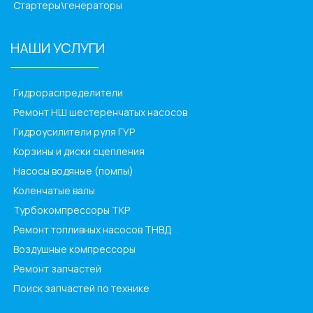
Стартеры\генераторы
НАШИ УСЛУГИ
______________
Гидрораспределители
Ремонт НШ шестеренчатых насосов
Гидроусилители руля ГУР
Корзины и диски сцепления
Насосы водяные (помпы)
Коленчатые валы
Турбокомпрессоры ТКР
Ремонт топливных насосов ТНВД
Воздушные компрессоры
Ремонт запчастей
Поиск запчастей по технике