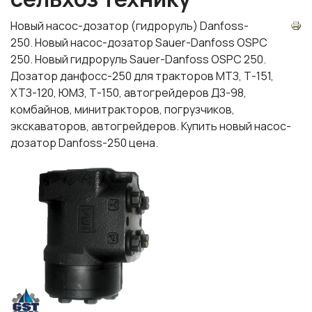
Новый насос-дозатор (гидроруль) Danfoss-
250. Новый насос-дозатор Sauer-Danfoss OSPC
250. Новый гидроруль Sauer-Danfoss OSPC 250.
Дозатор данфосс-250 для тракторов МТЗ, Т-151,
ХТЗ-120, ЮМЗ, Т-150, автогрейдеров ДЗ-98,
комбайнов, минитракторов, погрузчиков,
экскаваторов, автогрейдеров. Купить новый насос-
дозатор Danfoss-250 цена.