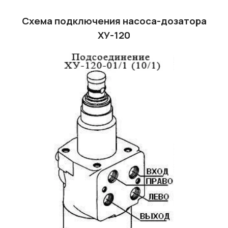
Схема подключения насоса-дозатора
ХУ-120