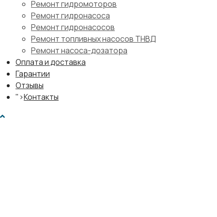
Ремонт гидромоторов
Ремонт гидронасоса
Ремонт гидронасосов
Ремонт топливных насосов ТНВД
Ремонт насоса-дозатора
Оплата и доставка
Гарантии
Отзывы
">
Контакты