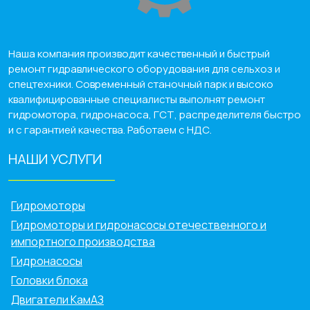
Наша компания производит качественный и быстрый
ремонт гидравлического оборудования для сельхоз и
спецтехники. Современный станочный парк и высоко
квалифицированные специалисты выполнят ремонт
гидромотора, гидронасоса, ГСТ, распределителя быстро
и с гарантией качества. Работаем с НДС.
НАШИ УСЛУГИ
______________
Гидромоторы
Гидромоторы и гидронасосы отечественного и
импортного производства
Гидронасосы
Головки блока
Двигатели КамАЗ