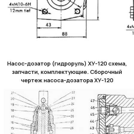
Насос-дозатор (гидроруль) ХУ-120 схема,
запчасти, комплектующие. Сборочный
чертеж насоса-дозатора ХУ-120