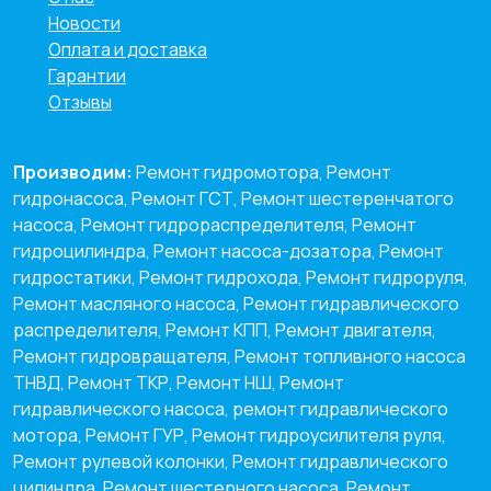
Новости
Оплата и доставка
Гарантии
Отзывы
Производим:
Ремонт гидромотора, Ремонт
гидронасоса, Ремонт ГСТ, Ремонт шестеренчатого
насоса, Ремонт гидрораспределителя, Ремонт
гидроцилиндра, Ремонт насоса-дозатора, Ремонт
гидростатики, Ремонт гидрохода, Ремонт гидроруля,
Ремонт масляного насоса, Ремонт гидравлического
распределителя, Ремонт КПП, Ремонт двигателя,
Ремонт гидровращателя, Ремонт топливного насоса
ТНВД, Ремонт ТКР, Ремонт НШ, Ремонт
гидравлического насоса, ремонт гидравлического
мотора, Ремонт ГУР, Ремонт гидроусилителя руля,
Ремонт рулевой колонки, Ремонт гидравлического
цилиндра, Ремонт шестерного насоса, Ремонт