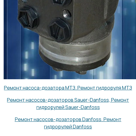
Ремонт насоса-дозатора МТЗ. Ремонт гидроруля МТЗ
Ремонт насосов-дозаторов Sauer-Danfoss, Ремонт
гидрорулей Sauer-Danfoss
Ремонт насосов-дозаторов Danfoss. Ремонт
гидрорулей Danfoss