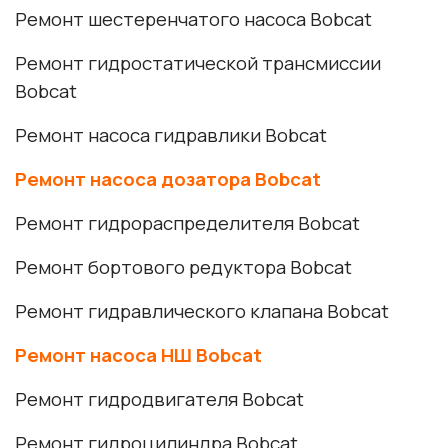
Ремонт шестеренчатого насоса Bobcat
Ремонт гидростатической трансмиссии
Bobcat
Ремонт насоса гидравлики Bobcat
Ремонт насоса дозатора Bobcat
Ремонт гидрораспределителя Bobcat
Ремонт бортового редуктора Bobcat
Ремонт гидравлического клапана Bobcat
Ремонт насоса НШ Bobcat
Ремонт гидродвигателя Bobcat
Ремонт гидроцилиндра Bobcat