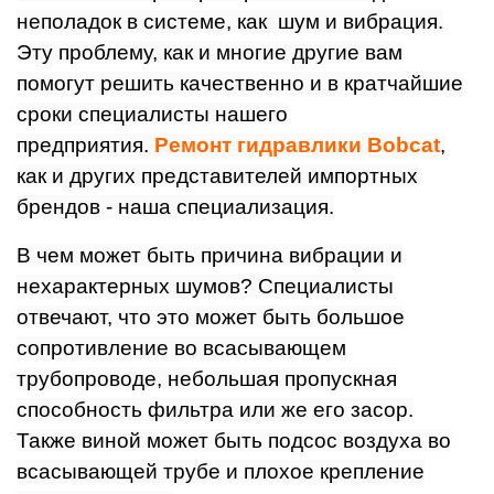
неполадок в системе, как шум и вибрация.
Эту проблему, как и многие другие вам
помогут решить качественно и в кратчайшие
сроки специалисты нашего
предприятия.
Ремонт гидравлики Bobcat
,
как и других представителей импортных
брендов - наша специализация.
В чем может быть причина вибрации и
нехарактерных шумов? Специалисты
отвечают, что это может быть большое
сопротивление во всасывающем
трубопроводе, небольшая пропускная
способность фильтра или же его засор.
Также виной может быть подсос воздуха во
всасывающей трубе и плохое крепление