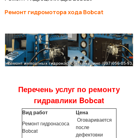
Ремонт гидромотора хода Bobcat
Перечень услуг по ремонту
гидравлики Bobcat
Вид работ
Цена
Оговаривается
Ремонт гидронасоса
после
Bobcat
дефектовки