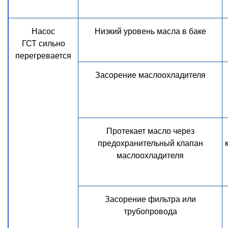
Насос
Низкий уровень масла в баке
ГСТ сильно
перегревается
Засорение маслоохладителя
Протекает масло через
предохранительный клапан
маслоохладителя
Засорение фильтра или
трубопровода