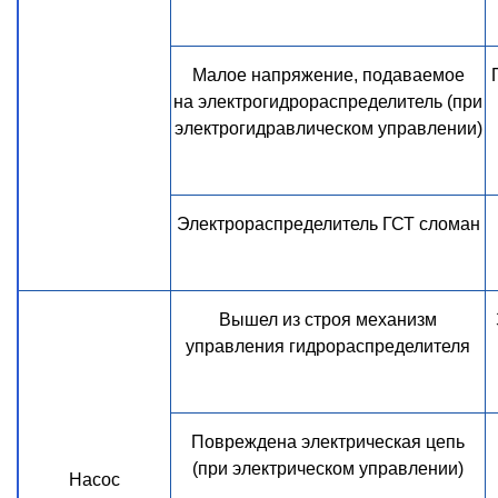
Малое напряжение, подаваемое
на электрогидрораспределитель (при
электрогидравлическом управлении)
Электрораспределитель ГСТ сломан
Вышел из строя механизм
управления гидрораспределителя
Повреждена электрическая цепь
(при электрическом управлении)
Насос