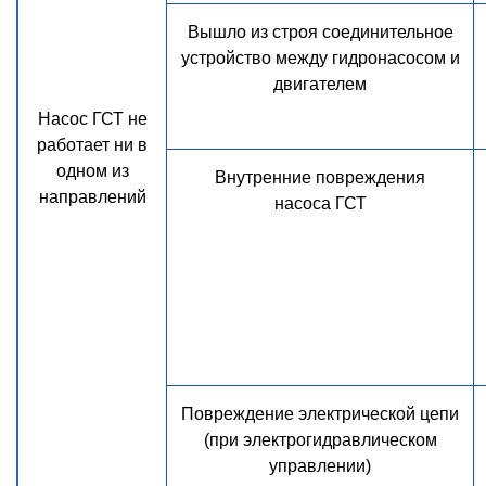
Вышло из строя соединительное
устройство между гидронасосом и
двигателем
Насос ГСТ не
работает ни в
одном из
Внутренние повреждения
направлений
насоса ГСТ
Повреждение электрической цепи
(при электрогидравлическом
управлении)