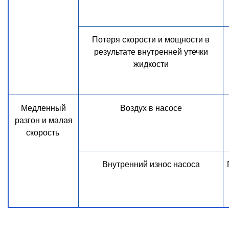
Потеря скорости и мощности в
результате внутренней утечки
жидкости
Медленный
Воздух в насосе
разгон и малая
скорость
Внутренний износ насоса