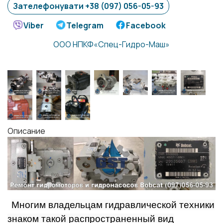
Зателефонувати +38 (097) 056-05-93
Viber
Telegram
Facebook
ООО НПКФ«Спец-Гидро-Маш»
Описание
Многим владельцам гидравлической техники
знаком такой распространенный вид