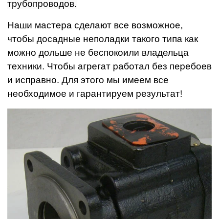
трубопроводов.
Наши мастера сделают все возможное,
чтобы досадные неполадки такого типа как
можно дольше не беспокоили владельца
техники. Чтобы агрегат работал без перебоев
и исправно. Для этого мы имеем все
необходимое и гарантируем результат!