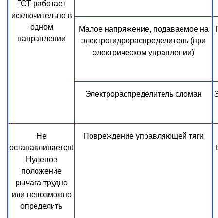
ГСТ работает
исключительно в
одном
Малое напряжение, подаваемое на
направлении
электрогидрораспределитель (при
электрическом управлении)
Электрораспределитель сломан
Не
Повреждение управляющей тяги
останавливается!
Нулевое
положение
рычага трудно
или невозможно
определить