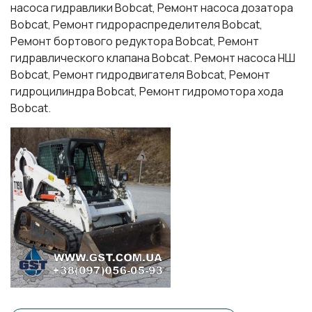
насоса гидравлики Bobcat, Ремонт насоса дозатора
Bobcat, Ремонт гидрораспределителя Bobcat,
Ремонт бортового редуктора Bobcat, Ремонт
гидравлического клапана Bobcat. Ремонт насоса НШ
Bobcat, Ремонт гидродвигателя Bobcat, Ремонт
гидроцилиндра Bobcat, Ремонт гидромотора хода
Bobcat.