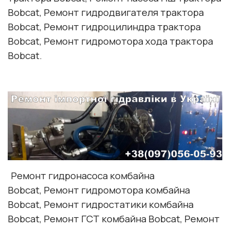
Bobcat
, Ремонт гидродвигателя трактора
Bobcat
, Ремонт гидроцилиндра трактора
Bobcat
, Ремонт гидромотора хода трактора
Bobcat
.
Ремонт гидронасоса комбайна
Bobcat
, Ремонт гидромотора комбайна
Bobcat
, Ремонт гидростатики комбайна
Bobcat
, Ремонт ГСТ комбайна
Bobcat
, Ремонт