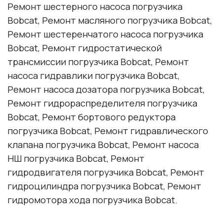
Ремонт шестерного насоса погрузчика
Bobcat
, Ремонт масляного погрузчика
Bobcat
,
Ремонт шестеренчатого насоса погрузчика
Bobcat
, Ремонт гидростатической
трансмиссии погрузчика
Bobcat
, Ремонт
насоса гидравлики погрузчика
Bobcat
,
Ремонт насоса дозатора погрузчика
Bobcat
,
Ремонт гидрораспределителя погрузчика
Bobcat
, Ремонт бортового редуктора
погрузчика
Bobcat
, Ремонт гидравлического
клапана погрузчика
Bobcat
, Ремонт насоса
НШ погрузчика
Bobcat
, Ремонт
гидродвигателя погрузчика
Bobcat
, Ремонт
гидроцилиндра погрузчика
Bobcat
, Ремонт
гидромотора хода погрузчика
Bobcat
.