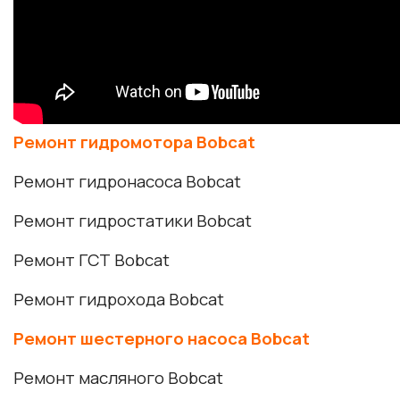
Ремонт гидромотора Bobcat
Ремонт гидронасоса Bobcat
Ремонт гидростатики Bobcat
Ремонт ГСТ Bobcat
Ремонт гидрохода Bobcat
Ремонт шестерного насоса Bobcat
Ремонт масляного Bobcat