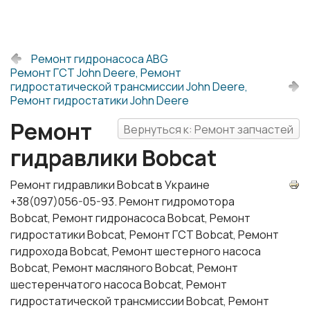
Ремонт гидронасоса ABG
Ремонт ГСТ John Deere, Ремонт
гидростатической трансмиссии John Deere,
Ремонт гидростатики John Deere
Ремонт
Вернуться к: Ремонт запчастей
гидравлики Bobcat
Ремонт гидравлики Bobcat в Украине
+38(097)056-05-93. Ремонт гидромотора
Bobcat, Ремонт гидронасоса Bobcat, Ремонт
гидростатики Bobcat, Ремонт ГСТ Bobcat, Ремонт
гидрохода Bobcat, Ремонт шестерного насоса
Bobcat, Ремонт масляного Bobcat, Ремонт
шестеренчатого насоса Bobcat, Ремонт
гидростатической трансмиссии Bobcat, Ремонт