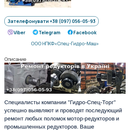
Зателефонувати +38 (097) 056-05-93
Viber
Telegram
Facebook
ООО НПКФ«Спец-Гидро-Маш»
Описание
Специалисты компании "Гидро-Спец-Торг" 
успешно выявляют и проводят последующий 
ремонт любых поломок мотор-редукторов и 
промышленных редукторов. Ваше 