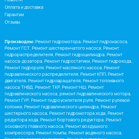
Оплата и доставка
Гарантии
Отзывы
Производим:
Ремонт гидромотора, Ремонт гидронасоса,
Ремонт ГСТ, Ремонт шестеренчатого насоса, Ремонт
гидрораспределителя, Ремонт гидроцилиндра, Ремонт
насоса-дозатора, Ремонт гидростатики, Ремонт гидрохода,
Ремонт гидроруля, Ремонт масляного насоса, Ремонт
гидравлического распределителя, Ремонт КПП, Ремонт
двигателя, Ремонт гидровращателя, Ремонт топливного
насоса ТНВД, Ремонт ТКР, Ремонт НШ, Ремонт
гидравлического насоса, ремонт гидравлического мотора,
Ремонт ГУР, Ремонт гидроусилителя руля, Ремонт рулевой
колонки, Ремонт гидравлического цилиндра, Ремонт
шестерного насоса, Ремонт гидромотора хода, Ремонт
редуктора хода, Ремонт бортового редуктора, Ремонт
основного главного насоса, Ремонт воздушного
компрессора, Ремонт помпы, Ремонт водяного насоса,