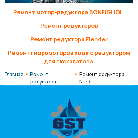
Ремонт мотор-редуктора BONFIGLIOLI
Ремонт редукторов
Ремонт редуктора Flender
Ремонт гидромоторов хода с редуктором
для экскаватора
Главная
Ремонт
Ремонт редуктора
редуктора
Nord