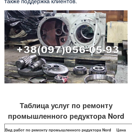
также поддержка клиентов.
Таблица услуг по ремонту
промышленного редуктора Nord
Вид работ по ремонту промышленного редуктора Nord
Цена