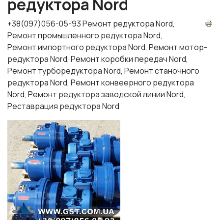
редуктора Nord
+38(097)056-05-93 Ремонт редуктора Nord,
Ремонт промышленного редуктора Nord,
Ремонт импортного редуктора Nord, Ремонт мотор-
редуктора Nord, Ремонт коробки передач Nord,
Ремонт турборедуктора Nord, Ремонт станочного
редуктора Nord, Ремонт конвеерного редуктора
Nord, Ремонт редуктора заводской линии Nord,
Реставрация редуктора Nord