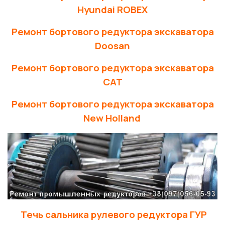
Hyundai ROBEX
Ремонт бортового редуктора экскаватора
Doosan
Ремонт бортового редуктора экскаватора
CAT
Ремонт бортового редуктора экскаватора
New Holland
Течь сальника рулевого редуктора ГУР