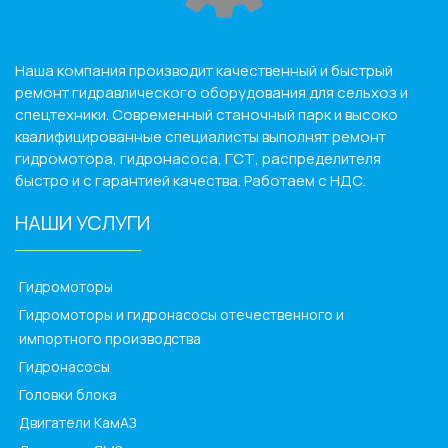
Наша компания производит качественный и быстрый
ремонт гидравлического оборудования для сельхоз и
спецтехники. Современный станочный парк и высоко
квалифицированные специалисты выполнят ремонт
гидромотора, гидронасоса, ГСТ, распределителя
быстро и с гарантией качества. Работаем с НДС.
НАШИ УСЛУГИ
______________
Гидромоторы
Гидромоторы и гидронасосы отечественного и
импортного производства
Гидронасосы
Головки блока
Двигатели КамАЗ