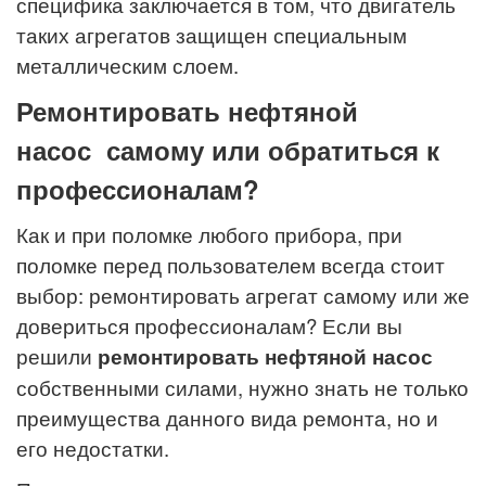
специфика заключается в том, что двигатель
таких агрегатов защищен специальным
металлическим слоем.
Ремонтировать нефтяной
насос самому или обратиться к
профессионалам?
Как и при поломке любого прибора, при
поломке перед пользователем всегда стоит
выбор: ремонтировать агрегат самому или же
довериться профессионалам? Если вы
решили
ремонтировать нефтяной насос
собственными силами, нужно знать не только
преимущества данного вида ремонта, но и
его недостатки.