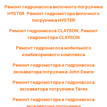
Ремонт гидронасоса вилочного погрузчика
HYSTER. Ремонт гидромотора вилочного
погрузчика HYSTER
Ремонт гидронасоса CLAYSON. Ремонт
гидромотора CLAYSON
Ремонт гидронасоса мобильного
комбикормового комплекса
Ремонт гидромотора и гидронасоса
экскаватора погрузчика John Deere
Ремонт гидромотора и гидронасоса
экскаватора погрузчика Terex
Ремонт гидромотора и гидронасоса
экскаватора погрузчика