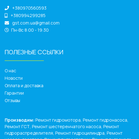
+380970560593
+380994299285
gst.com.ua@gmail.com
Пн-Вс 8:00 - 19:30
ПОЛЕЗНЫЕ ССЫЛКИ
______________
О нас
Новости
Оплата и доставка
Гарантии
Отзывы
Производим:
Ремонт гидромотора, Ремонт гидронасоса,
Ремонт ГСТ, Ремонт шестеренчатого насоса, Ремонт
гидрораспределителя, Ремонт гидроцилиндра, Ремонт