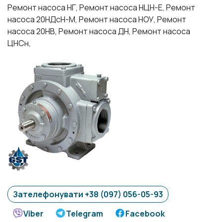
Ремонт насоса НГ, Ремонт насоса НЦН-Е, Ремонт
насоса 20НДсН-М, Ремонт насоса НОУ, Ремонт
насоса 20НВ, Ремонт насоса ДН, Ремонт насоса
ЦНСн,
Зателефонувати +38 (097) 056-05-93
Viber
Telegram
Facebook