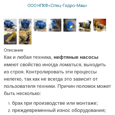
ООО НПКФ«Спец-Гидро-Маш»
Описание
Как и любая техника,
нефтяные насосы
имеют свойство иногда ломаться, выходить
из строя. Контролировать эти процессы
нелегко, так как не всегда это зависит от
пользователя техники. Причин поломок может
быть несколько:
брак при производстве или монтаже;
преждевременный износ оборудования;