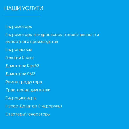
НАШИ УСЛУГИ
______________
Гидромоторы
Гидромоторы и гидронасосы отечественного и
импортного производства
Гидронасосы
Головки блока
Двигатели КамАЗ
Двигатели ЯМЗ
Ремонт редуктора
Тракторные двигатели
Гидроцилиндры
Насос-Дозатор (гидроруль)
Стартеры\генераторы