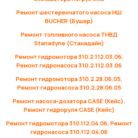
Ремонт шестеренчатого насоса НШ
BUCHER (Бушер)
Ремонт топливного насоса ТНВД
Stanadyne (Станадайн)
Ремонт гидромотора 310.2.112.03.06,
Ремонт гидронасоса 310.2.112.03.06
Ремонт гидромотора 310.2.28.06.05,
Ремонт гидронасоса 310.2.28.06.05
Ремонт насоса-дозатора CASE (Кейс).
Ремонт гидроруля CASE (Кейс)
Ремонт гидромотора 310.112.04.06, Ремонт
гидронасоса 310.112.04.06