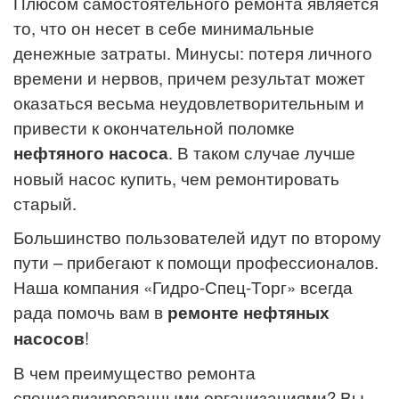
Плюсом самостоятельного ремонта является
то, что он несет в себе минимальные
денежные затраты. Минусы: потеря личного
времени и нервов, причем результат может
оказаться весьма неудовлетворительным и
привести к окончательной поломке
нефтяного насоса
. В таком случае лучше
новый насос купить, чем ремонтировать
старый.
Большинство пользователей идут по второму
пути – прибегают к помощи профессионалов.
Наша компания «Гидро-Спец-Торг» всегда
рада помочь вам в
ремонте нефтяных
насосов
!
В чем преимущество ремонта
специализированными организациями? Вы