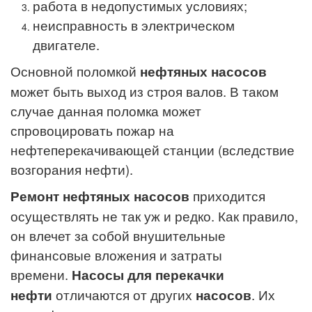
работа в недопустимых условиях;
неисправность в электрическом
двигателе.
Основной поломкой
нефтяных насосов
может быть выход из строя валов. В таком
случае данная поломка может
спровоцировать пожар на
нефтеперекачивающей станции (вследствие
возгорания нефти).
Ремонт нефтяных насосов
приходится
осуществлять не так уж и редко. Как правило,
он влечет за собой внушительные
финансовые вложения и затраты
времени.
Насосы для перекачки
нефти
отличаются от других
насосов
. Их