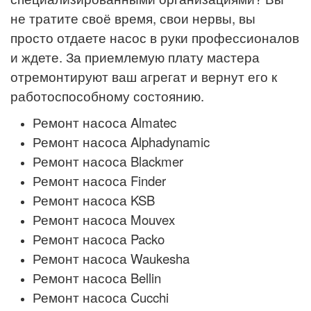
не тратите своё время, свои нервы, вы
просто отдаете насос в руки профессионалов
и ждете. За приемлемую плату мастера
отремонтируют ваш агрегат и вернут его к
работоспособному состоянию.
Ремонт насоса Almatec
Ремонт насоса Alphadynamic
Ремонт насоса Blackmer
Ремонт насоса Finder
Ремонт насоса KSB
Ремонт насоса Mouvex
Ремонт насоса Packo
Ремонт насоса Waukesha
Ремонт насоса Bellin
Ремонт насоса Cucchi