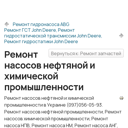
Ремонт гидронасоса ABG
Ремонт ГСТ John Deere, Ремонт
гидростатической трансмиссии John Deere,
Ремонт гидростатики John Deere
Ремонт
Вернуться к: Ремонт запчастей
насосов нефтяной и
химической
промышленности
Ремонт насосов нефтяной и химической
промышленности в Украине (097)056-05-93.
Ремонт насосов нефтяной промышленности, Ремонт
насосов химической промышленности, Ремонт
насоса НПВ, Ремонт насоса НМ, Ремонт насоса АНГ,