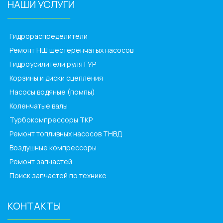
НАШИ УСЛУГИ
______________
Гидрораспределители
Ремонт НШ шестеренчатых насосов
Гидроусилители руля ГУР
Корзины и диски сцепления
Насосы водяные (помпы)
Коленчатые валы
Турбокомпрессоры ТКР
Ремонт топливных насосов ТНВД
Воздушные компрессоры
Ремонт запчастей
Поиск запчастей по технике
КОНТАКТЫ
______________