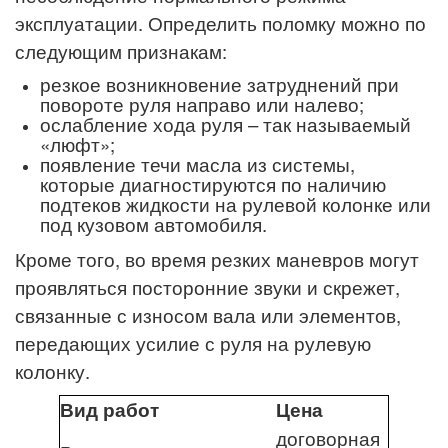
эксплуатации. Определить поломку можно по
следующим признакам:
резкое возникновение затруднений при
повороте руля направо или налево;
ослабление хода руля – так называемый
«люфт»;
появление течи масла из системы,
которые диагностируются по наличию
подтеков жидкости на рулевой колонке или
под кузовом автомобиля.
Кроме того, во время резких маневров могут
проявляться посторонние звуки и скрежет,
связанные с износом вала или элементов,
передающих усилие с руля на рулевую
колонку.
Вид работ
Цена
договорная