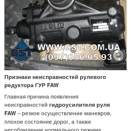
Признаки неисправностей рулевого
редуктора ГУР FAW
Главная причина появления
неисправностей
гидроусилителя руля
FAW
– резкое осуществление маневров,
плохое состояние дорог, а также
несоблюдение нормального режима