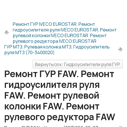
Ремонт ГУР IVECO EUROSTAR. Ремонт
гидроусилителя руля IVECO EUROSTAR. Ремонт
рулевой колонки IVECO EUROSTAR. Ремонт
рулевого редуктора IVECO EUROSTAR
ГУР МТЗ, Рулевая колонка МТЗ, Гидроусилитель
руля МТЗ (70-3400020)
Вернуться к: Гидроусилители руля ГУР
Ремонт ГУР FAW. Ремонт
гидроусилителя руля
FAW. Ремонт рулевой
колонки FAW. Ремонт
рулевого редуктора FAW