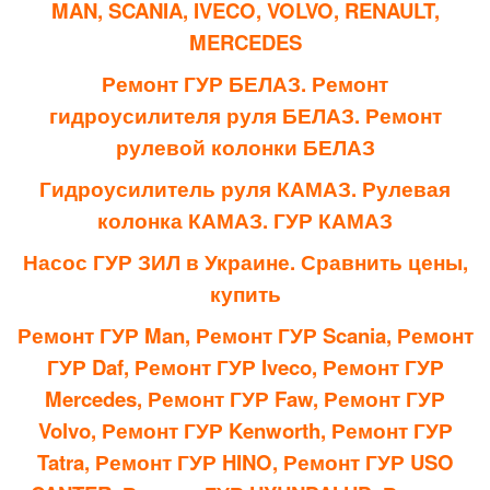
MAN, SCANIA, IVECO, VOLVO, RENAULT,
MERCEDES
Ремонт ГУР БЕЛАЗ. Ремонт
гидроусилителя руля БЕЛАЗ. Ремонт
рулевой колонки БЕЛАЗ
Гидроусилитель руля КАМАЗ. Рулевая
колонка КАМАЗ. ГУР КАМАЗ
Насос ГУР ЗИЛ в Украине. Сравнить цены,
купить
Ремонт ГУР Man, Ремонт ГУР Scania, Ремонт
ГУР Daf, Ремонт ГУР Iveco, Ремонт ГУР
Mercedes, Ремонт ГУР Faw, Ремонт ГУР
Volvo, Ремонт ГУР Kenworth, Ремонт ГУР
Tatra, Ремонт ГУР HINO, Ремонт ГУР USO