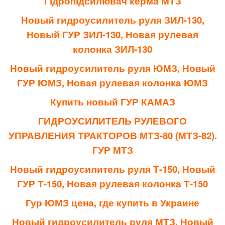
Гідропідсилювач керма МТЗ
Новый гидроусилитель руля ЗИЛ-130,
Новый ГУР ЗИЛ-130, Новая рулевая
колонка ЗИЛ-130
Новый гидроусилитель руля ЮМЗ, Новый
ГУР ЮМЗ, Новая рулевая колонка ЮМЗ
Купить новый ГУР КАМАЗ
ГИДРОУСИЛИТЕЛЬ РУЛЕВОГО
УПРАВЛЕНИЯ ТРАКТОРОВ МТЗ-80 (МТЗ-82).
ГУР МТЗ
Новый гидроусилитель руля Т-150, Новый
ГУР Т-150, Новая рулевая колонка Т-150
Гур ЮМЗ цена, где купить в Украине
Новый гидроусилитель руля МТЗ, Новый