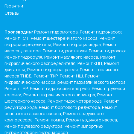
Гарантии
Отзывы
Производим:
Ремонт гидромотора, Ремонт гидронасоса,
Ремонт ГСТ, Ремонт шестеренчатого насоса, Ремонт
гидрораспределителя, Ремонт гидроцилиндра, Ремонт
насоса-дозатора, Ремонт гидростатики, Ремонт гидрохода,
Ремонт гидроруля, Ремонт масляного насоса, Ремонт
гидравлического распределителя, Ремонт КПП, Ремонт
двигателя, Ремонт гидровращателя, Ремонт топливного
насоса ТНВД, Ремонт ТКР, Ремонт НШ, Ремонт
гидравлического насоса, ремонт гидравлического мотора,
Ремонт ГУР, Ремонт гидроусилителя руля, Ремонт рулевой
колонки, Ремонт гидравлического цилиндра, Ремонт
шестерного насоса, Ремонт гидромотора хода, Ремонт
редуктора хода, Ремонт бортового редуктора, Ремонт
основного главного насоса, Ремонт воздушного
компрессора, Ремонт помпы, Ремонт водяного насоса,
Ремонт рулевого редуктора, Ремонт импортных
гидромоторов и гидронасосов.