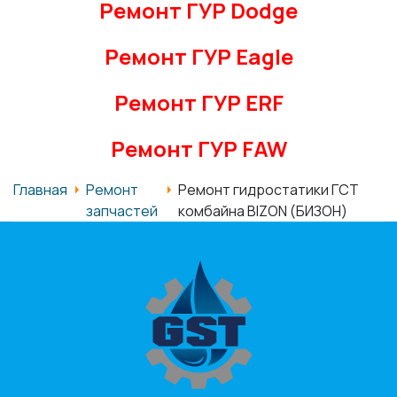
Ремонт ГУР Dodge
Ремонт ГУР Eagle
Ремонт ГУР ERF
Ремонт ГУР FAW
Главная
Ремонт
Ремонт гидростатики ГСТ
запчастей
комбайна BIZON (БИЗОН)