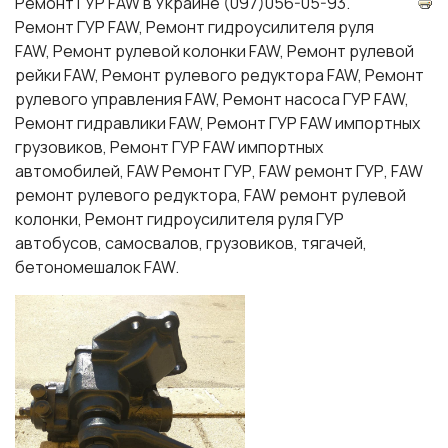
Ремонт ГУР FAW в Украине (097)056-05-93.
Ремонт ГУР FAW, Ремонт гидроусилителя руля
FAW, Ремонт рулевой колонки FAW, Ремонт рулевой
рейки FAW, Ремонт рулевого редуктора FAW, Ремонт
рулевого управления FAW, Ремонт насоса ГУР FAW,
Ремонт гидравлики FAW, Ремонт ГУР FAW импортных
грузовиков, Ремонт ГУР FAW импортных
автомобилей, FAW Ремонт ГУР, FAW ремонт ГУР, FAW
ремонт рулевого редуктора, FAW ремонт рулевой
колонки, Ремонт гидроусилителя руля ГУР
автобусов, cамосвалов, грузовиков, тягачей,
бетономешалок FAW.