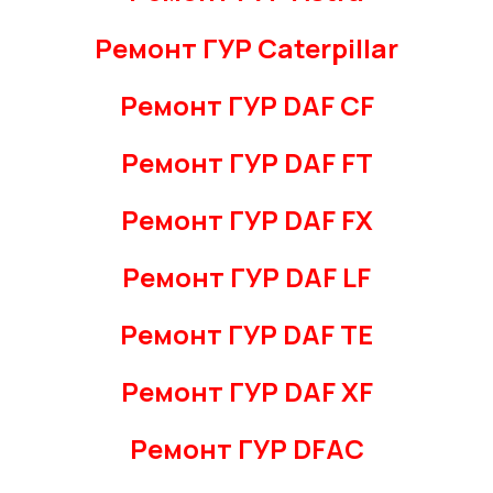
Ремонт ГУР Caterpillar
Ремонт ГУР DAF CF
Ремонт ГУР DAF FT
Ремонт ГУР DAF FX
Ремонт ГУР DAF LF
Ремонт ГУР DAF TE
Ремонт ГУР DAF XF
Ремонт ГУР DFAC