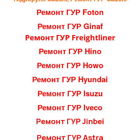
Ремонт ГУР Foton
Ремонт ГУР Ginaf
Ремонт ГУР Freightliner
Ремонт ГУР Hino
Ремонт ГУР Howo
Ремонт ГУР Hyundai
Ремонт ГУР Isuzu
Ремонт ГУР Iveco
Ремонт ГУР Jinbei
Ремонт ГУР Astra