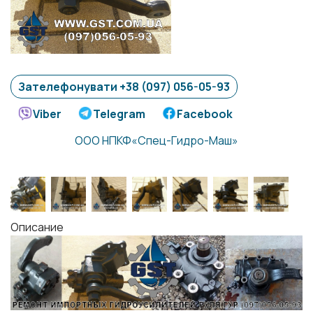
Зателефонувати +38 (097) 056-05-93
Viber
Telegram
Facebook
ООО НПКФ«Спец-Гидро-Маш»
Описание