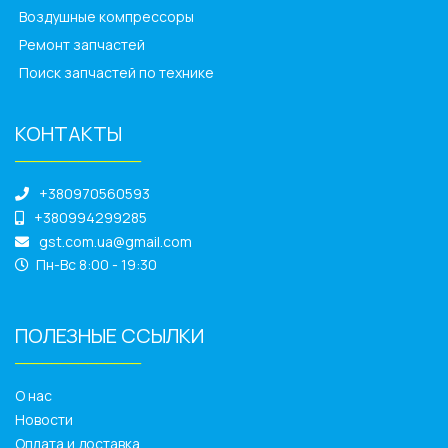
Воздушные компрессоры
Ремонт запчастей
Поиск запчастей по технике
КОНТАКТЫ
______________
+380970560593
+380994299285
gst.com.ua@gmail.com
Пн-Вс 8:00 - 19:30
ПОЛЕЗНЫЕ ССЫЛКИ
______________
О нас
Новости
Оплата и доставка