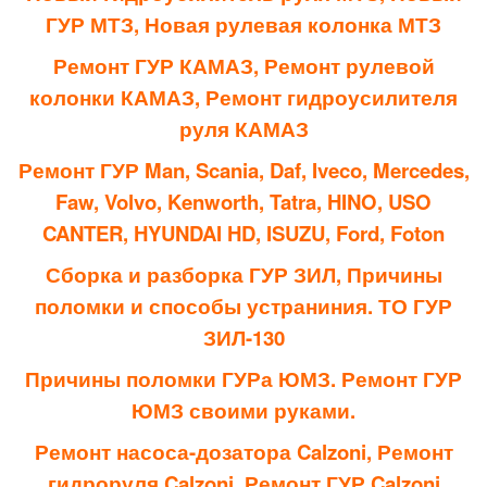
ГУР МТЗ, Новая рулевая колонка МТЗ
Ремонт ГУР КАМАЗ, Ремонт рулевой
колонки КАМАЗ, Ремонт гидроусилителя
руля КАМАЗ
Ремонт ГУР Man, Scania, Daf, Iveco, Mercedes,
Faw, Volvo, Kenworth, Tatra, HINO, USO
CANTER, HYUNDAI HD, ISUZU, Ford, Foton
Сборка и разборка ГУР ЗИЛ, Причины
поломки и способы устраниния. ТО ГУР
ЗИЛ-130
Причины поломки ГУРа ЮМЗ. Ремонт ГУР
ЮМЗ своими руками.
Ремонт насоса-дозатора Calzoni, Ремонт
гидроруля Calzoni, Ремонт ГУР Calzoni