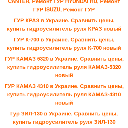
CANTER, Ремонт ГУР HYUNDAI HD, Ремонт
ГУР ISUZU, Ремонт ГУР
ГУР КРАЗ в Украине. Сравнить цены,
купить гидроусилитель руля КРАЗ новый
ГУР К-700 в Украине. Сравнить цены,
купить гидроусилитель руля К-700 новый
ГУР КАМАЗ 5320 в Украине. Сравнить цены,
купить гидроусилитель руля КАМАЗ-5320
новый
ГУР КАМАЗ 4310 в Украине. Сравнить цены,
купить гидроусилитель руля КАМАЗ-4310
новый
Гур ЗИЛ-130 в Украине. Сравнить цены,
купить гидроусилитель руля ЗИЛ-130