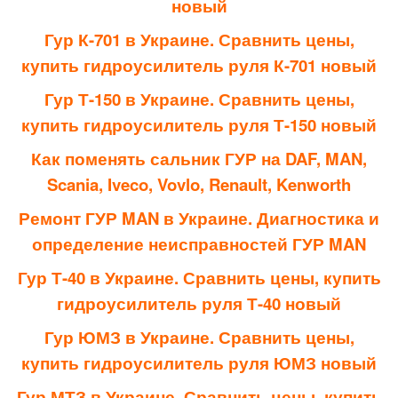
новый
Гур К-701 в Украине. Сравнить цены,
купить гидроусилитель руля К-701 новый
Гур Т-150 в Украине. Сравнить цены,
купить гидроусилитель руля Т-150 новый
Как поменять сальник ГУР на DAF, MAN,
Scania, Iveco, Vovlo, Renault, Kenworth
Ремонт ГУР MAN в Украине. Диагностика и
определение неисправностей ГУР MAN
Гур Т-40 в Украине. Сравнить цены, купить
гидроусилитель руля Т-40 новый
Гур ЮМЗ в Украине. Сравнить цены,
купить гидроусилитель руля ЮМЗ новый
Гур МТЗ в Украине. Сравнить цены, купить