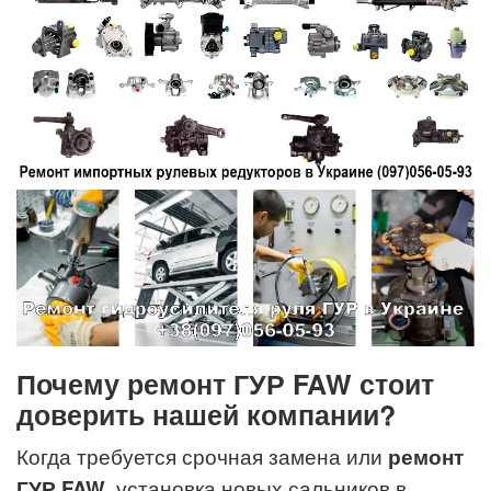
Почему ремонт ГУР FAW стоит
доверить нашей компании?
Когда требуется срочная замена или
ремонт
ГУР
FAW
, установка новых сальников в