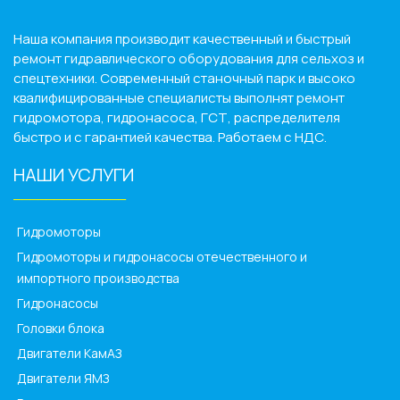
Наша компания производит качественный и быстрый
ремонт гидравлического оборудования для сельхоз и
спецтехники. Современный станочный парк и высоко
квалифицированные специалисты выполнят ремонт
гидромотора, гидронасоса, ГСТ, распределителя
быстро и с гарантией качества. Работаем с НДС.
НАШИ УСЛУГИ
______________
Гидромоторы
Гидромоторы и гидронасосы отечественного и
импортного производства
Гидронасосы
Головки блока
Двигатели КамАЗ
Двигатели ЯМЗ