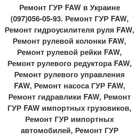
Ремонт ГУР FAW в Украине
(097)056-05-93. Ремонт ГУР FAW,
Ремонт гидроусилителя руля FAW,
Ремонт рулевой колонки FAW,
Ремонт рулевой рейки FAW,
Ремонт рулевого редуктора FAW,
Ремонт рулевого управления
FAW, Ремонт насоса ГУР FAW,
Ремонт гидравлики FAW, Ремонт
ГУР FAW импортных грузовиков,
Ремонт ГУР импортных
автомобилей, Ремонт ГУР