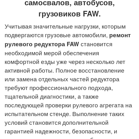
самосвалов, автобусов,
грузовиков FAW.
Учитывая значительные нагрузки, которым
подвергаются грузовые автомобили,
ремонт
рулевого редуктора FAW
становится
необходимой мерой обеспечения
комфортной езды уже через несколько лет
активной работы. Полное восстановление
или замена отдельных частей редуктора
требуют профессионального подхода,
тщательной диагностики, а также
последующей проверки рулевого агрегата на
испытательном стенде. Выполнение таких
условий становится дополнительной
гарантией надежности, безопасности, и