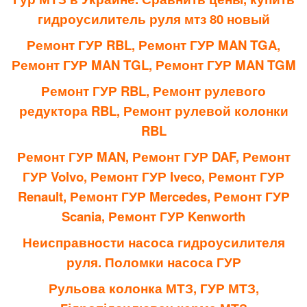
гидроусилитель руля мтз 80 новый
Ремонт ГУР RBL, Ремонт ГУР MAN TGA,
Ремонт ГУР MAN TGL, Ремонт ГУР MAN TGM
Ремонт ГУР RBL, Ремонт рулевого
редуктора RBL, Ремонт рулевой колонки
RBL
Ремонт ГУР MAN, Ремонт ГУР DAF, Ремонт
ГУР Volvo, Ремонт ГУР Iveco, Ремонт ГУР
Renault, Ремонт ГУР Mercedes, Ремонт ГУР
Scania, Ремонт ГУР Kenworth
Неисправности насоса гидроусилителя
руля. Поломки насоса ГУР
Рульова колонка МТЗ, ГУР МТЗ,