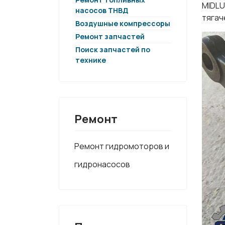
MIDLU
насосов ТНВД
тягач
Воздушные компрессоры
Ремонт запчастей
Поиск запчастей по
технике
Ремонт
Ремонт гидромоторов и
гидронасосов