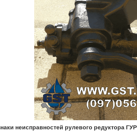
наки неисправностей рулевого редуктора ГУ