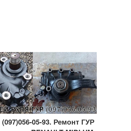
097)056-05-93. Ремонт ГУР