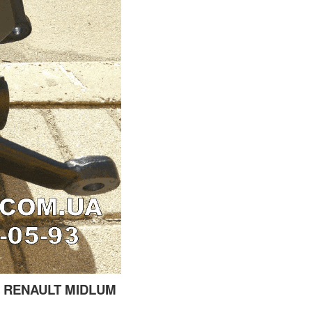
Р RENAULT MIDLUM