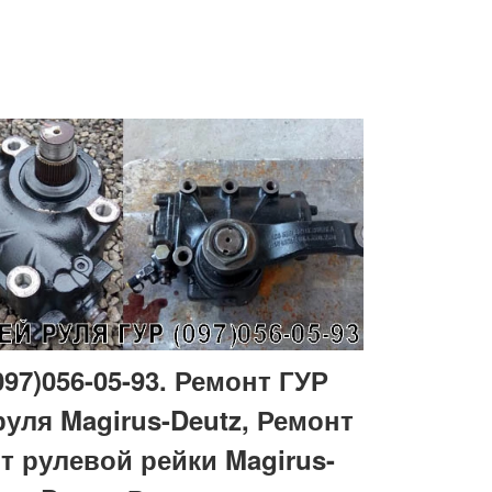
97)056-05-93. Ремонт ГУР
руля Magirus-Deutz, Ремонт
т рулевой рейки Magirus-