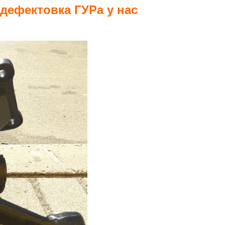
дефектовка ГУРа у нас