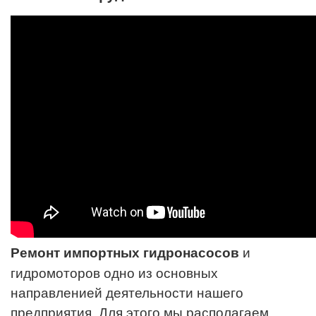
Ремонт импортных гидронасосов
и
гидромоторов одно из основных
направленией деятельности нашего
предприятия. Для этого мы располагаем