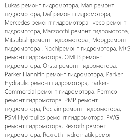
Lukas ремонт гидромотора, Man ремонт
гидромотора, Daf ремонт гидромотора,
Mercedes ремонт гидромотора, Iveco ремонт
гидромотора, Marzocchi ремонт гидромотора,
Mitsubishiремонт гидромотора , Moogремонт
гидромотора , Nachiремонт гидромотора, M+S
ремонт гидромотора, OMFB ремонт
гидромотора, Orsta ремонт гидромотора,
Parker Hannifin ремонт гидромотора, Parker
Hydraulic ремонт гидромотора, Parker-
Commercial ремонт гидромотора, Permco
ремонт гидромотора, PMP ремонт
гидромотора, Poclain ремонт гидромотора,
PSM-Hydraulics ремонт гидромотора, PWG
ремонт гидромотора, Rexroth ремонт
гидромотора, Rexroth hydromatik ремонт