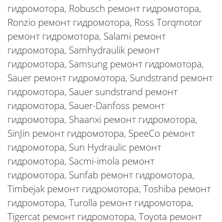
гидромотора, Robusch ремонт гидромотора,
Ronzio ремонт гидромотора, Ross Torqmotor
ремонт гидромотора, Salami ремонт
гидромотора, Samhydraulik ремонт
гидромотора, Samsung ремонт гидромотора,
Sauer ремонт гидромотора, Sundstrand ремонт
гидромотора, Sauer sundstrand ремонт
гидромотора, Sauer-Danfoss ремонт
гидромотора, Shaanxi ремонт гидромотора,
SinJin ремонт гидромотора, SpeeCo ремонт
гидромотора, Sun Hydraulic ремонт
гидромотора, Sacmi-imola ремонт
гидромотора, Sunfab ремонт гидромотора,
Timbejak ремонт гидромотора, Toshiba ремонт
гидромотора, Turolla ремонт гидромотора,
Tigercat ремонт гидромотора, Toyota ремонт