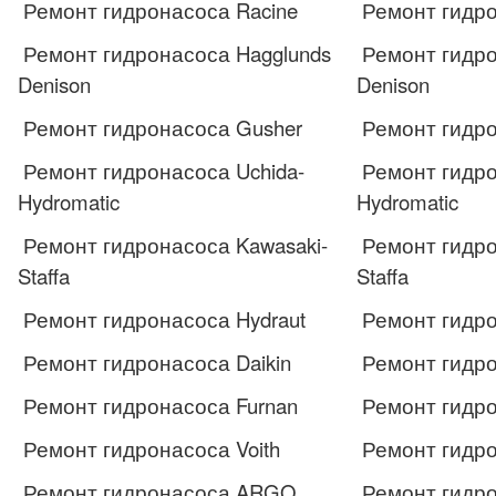
Ремонт гидронасоса Racine
Ремонт гидро
Ремонт гидронасоса Hagglunds
Ремонт гидро
Denison
Denison
Ремонт гидронасоса Gusher
Ремонт гидро
Ремонт гидронасоса Uchida-
Ремонт гидро
Hydromatic
Hydromatic
Ремонт гидронасоса Kawasaki-
Ремонт гидро
Staffa
Staffa
Ремонт гидронасоса Hydraut
Ремонт гидро
Ремонт гидронасоса Daikin
Ремонт гидро
Ремонт гидронасоса Furnan
Ремонт гидро
Ремонт гидронасоса Voith
Ремонт гидро
Ремонт гидронасоса ARGO
Ремонт гидр