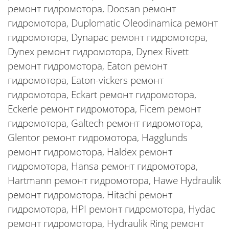
ремонт гидромотора, Doosan ремонт
гидромотора, Duplomatic Oleodinamica ремонт
гидромотора, Dynapac ремонт гидромотора,
Dynex ремонт гидромотора, Dynex Rivett
ремонт гидромотора, Eaton ремонт
гидромотора, Eaton-vickers ремонт
гидромотора, Eckart ремонт гидромотора,
Eckerle ремонт гидромотора, Ficem ремонт
гидромотора, Galtech ремонт гидромотора,
Glentor ремонт гидромотора, Hagglunds
ремонт гидромотора, Haldex ремонт
гидромотора, Hansa ремонт гидромотора,
Hartmann ремонт гидромотора, Hawe Hydraulik
ремонт гидромотора, Hitachi ремонт
гидромотора, HPI ремонт гидромотора, Hydac
ремонт гидромотора, Hydraulik Ring ремонт