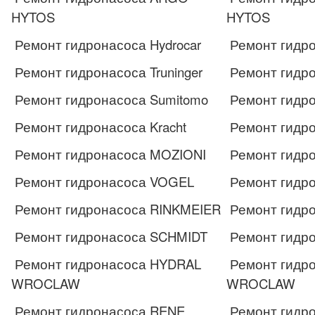
HYTOS
HYTOS
Ремонт гидронасоса Hydrocar
Ремонт гидро
Ремонт гидронасоса Truninger
Ремонт гидро
Ремонт гидронасоса Sumitomo
Ремонт гидро
Ремонт гидронасоса Kracht
Ремонт гидро
Ремонт гидронасоса MOZIONI
Ремонт гидр
Ремонт гидронасоса VOGEL
Ремонт гидр
Ремонт гидронасоса RINKMEIER
Ремонт гидр
Ремонт гидронасоса SCHMIDT
Ремонт гидр
Ремонт гидронасоса HYDRAL
Ремонт гидр
WROCLAW
WROCLAW
Ремонт гидронасоса RENE
Ремонт гидр