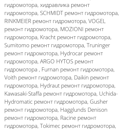
гидромотора, хидравлика ремонт
гидромотора, SCHMIDT ремонт гидромотора,
RINKMEIER ремонт гидромотора, VOGEL
ремонт гидромотора, MOZIONI ремонт
гидромотора, Kracht ремонт гидромотора,
Sumitomo ремонт гидромотора, Truninger
ремонт гидромотора, Hydrocar ремонт
гидромотора, ARGO HYTOS ремонт
гидромотора , Furnan ремонт гидромотора,
Voith ремонт гидромотора, Daikin ремонт
гидромотора, Hydraut ремонт гидромотора,
Kawasaki-Staffa ремонт гидромотора, Uchida-
Hydromatic ремонт гидромотора, Gusher
ремонт гидромотора, Hagglunds Denison
ремонт гидромотора, Racine ремонт
гидромотора, Tokimec ремонт гидромотора,