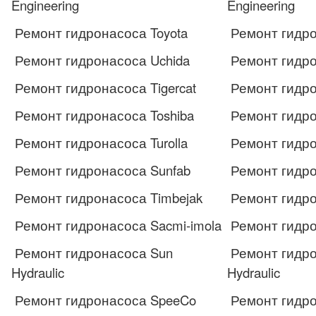
Engineering
Engineering
Ремонт гидронасоса Toyota
Ремонт гидро
Ремонт гидронасоса Uchida
Ремонт гидро
Ремонт гидронасоса Tigercat
Ремонт гидро
Ремонт гидронасоса Toshiba
Ремонт гидро
Ремонт гидронасоса Turolla
Ремонт гидром
Ремонт гидронасоса Sunfab
Ремонт гидро
Ремонт гидронасоса Timbejak
Ремонт гидро
Ремонт гидронасоса Sacmi-imola
Ремонт гидро
Ремонт гидронасоса Sun
Ремонт гидро
Hydraulic
Hydraulic
Ремонт гидронасоса SpeeCo
Ремонт гидр