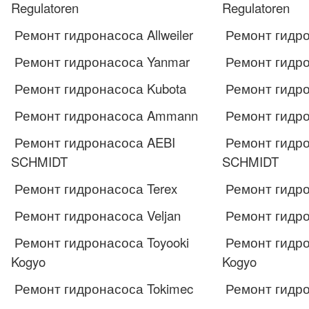
Regulatoren
Regulatoren
Ремонт гидронасоса Allweiler
Ремонт гидром
Ремонт гидронасоса Yanmar
Ремонт гидро
Ремонт гидронасоса Kubota
Ремонт гидро
Ремонт гидронасоса Ammann
Ремонт гидр
Ремонт гидронасоса AEBI
Ремонт гидро
SCHMIDT
SCHMIDT
Ремонт гидронасоса Terex
Ремонт гидро
Ремонт гидронасоса Veljan
Ремонт гидро
Ремонт гидронасоса Toyooki
Ремонт гидро
Kogyo
Kogyo
Ремонт гидронасоса Tokimec
Ремонт гидро