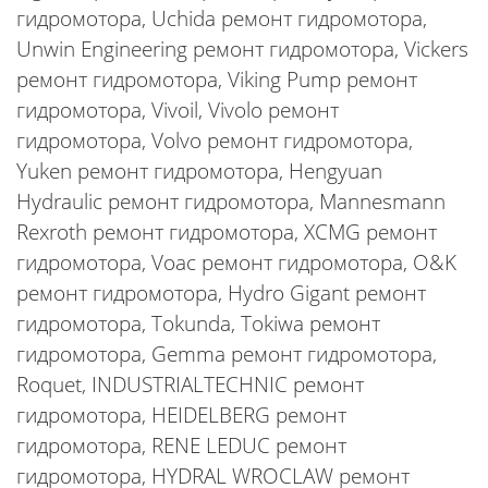
гидромотора, Uchida ремонт гидромотора,
Unwin Engineering ремонт гидромотора, Vickers
ремонт гидромотора, Viking Pump ремонт
гидромотора, Vivoil, Vivolo ремонт
гидромотора, Volvo ремонт гидромотора,
Yuken ремонт гидромотора, Hengyuan
Hydraulic ремонт гидромотора, Mannesmann
Rexroth ремонт гидромотора, XCMG ремонт
гидромотора, Voac ремонт гидромотора, O&K
ремонт гидромотора, Hydro Gigant ремонт
гидромотора, Tokunda, Tokiwa ремонт
гидромотора, Gemma ремонт гидромотора,
Roquet, INDUSTRIALTECHNIC ремонт
гидромотора, HEIDELBERG ремонт
гидромотора, RENE LEDUC ремонт
гидромотора, HYDRAL WROCLAW ремонт