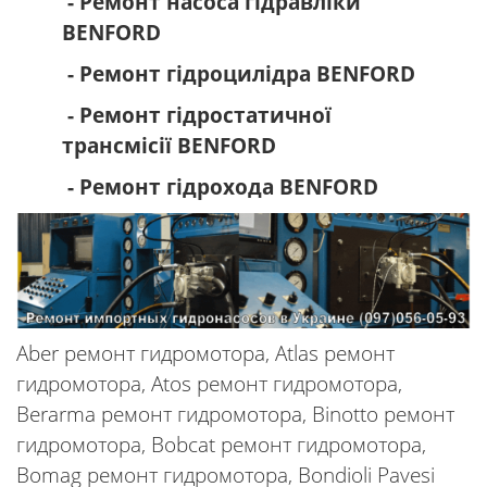
- Ремонт насоса гідравліки
BENFORD
- Ремонт гідроцилідра BENFORD
- Ремонт гідростатичної
трансмісії BENFORD
- Ремонт гідрохода BENFORD
Aber ремонт гидромотора, Atlas ремонт
гидромотора, Atos ремонт гидромотора,
Berarma ремонт гидромотора, Binotto ремонт
гидромотора, Bobcat ремонт гидромотора,
Bomag ремонт гидромотора, Bondioli Pavesi