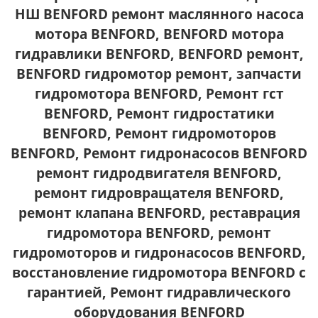
НШ BENFORD ремонт маслянного насоса
мотора BENFORD, BENFORD мотора
гидравлики BENFORD, BENFORD ремонт,
BENFORD гидромотор ремонт, запчасти
гидромотора BENFORD, Ремонт гст
BENFORD, Ремонт гидростатики
BENFORD, Ремонт гидромоторов
BENFORD, Ремонт гидронасосов BENFORD
ремонт гидродвигателя BENFORD,
ремонт гидровращателя BENFORD,
ремонт клапана BENFORD, реставрация
гидромотора BENFORD, ремонт
гидромоторов и гидронасосов BENFORD,
восстановление гидромотора BENFORD с
гарантией, Ремонт гидравлического
оборудования BENFORD