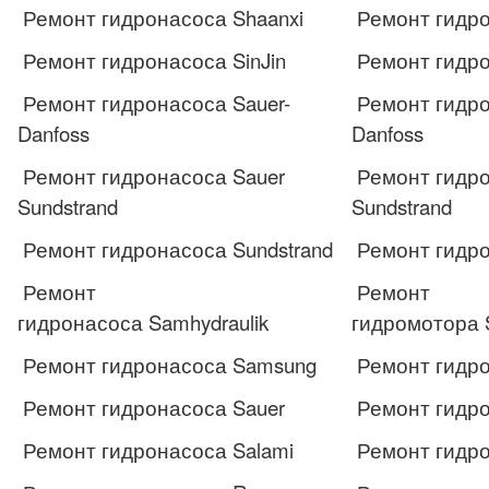
Ремонт гидронасоса Shaanxi
Ремонт гидро
Ремонт гидронасоса SinJin
Ремонт гидро
Ремонт гидронасоса Sauer-
Ремонт гидро
Danfoss
Danfoss
Ремонт гидронасоса Sauer
Ремонт гидро
Sundstrand
Sundstrand
Ремонт гидронасоса Sundstrand
Ремонт гидро
Ремонт
Ремонт
гидронасоса Samhydraulik
гидромотора S
Ремонт гидронасоса Samsung
Ремонт гидр
Ремонт гидронасоса Sauer
Ремонт гидро
Ремонт гидронасоса Salami
Ремонт гидро