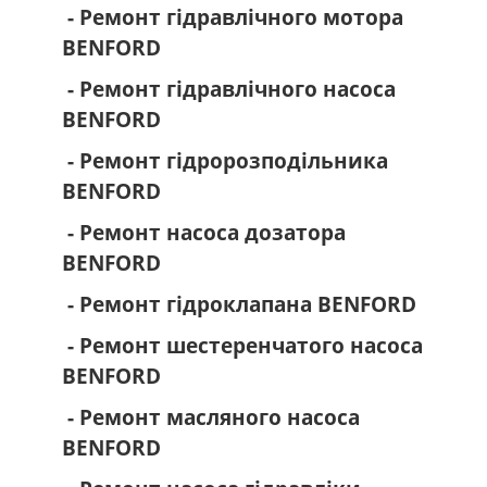
- Ремонт гідравлічного мотора
BENFORD
- Ремонт гідравлічного насоса
BENFORD
- Ремонт гідророзподільника
BENFORD
- Ремонт насоса дозатора
BENFORD
- Ремонт гідроклапана BENFORD
- Ремонт шестеренчатого насоса
BENFORD
- Ремонт масляного насоса
BENFORD