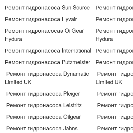
Ремонт гидронасоса Sun Source
Ремонт гидро
Ремонт гидронасоса Hyvair
Ремонт гидро
Ремонт гидронасосаa OilGear
Ремонт гидро
Hydura
Hydura
Ремонт гидронасоса International
Ремонт гидром
Ремонт гидронасоса Putzmeister
Ремонт гидром
Ремонт гидронасоса Dynamatic
Ремонт гидро
Limited UK
Limited UK
Ремонт гидронасоса Pleiger
Ремонт гидро
Ремонт гидронасоса Leistritz
Ремонт гидром
Ремонт гидронасоса Oilgear
Ремонт гидро
Ремонт гидронасоса Jahns
Ремонт гидро