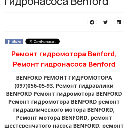
гидронасоса Benford
Ремонт гидромотора Benford,
Ремонт гидронасоса Benford
BENFORD РЕМОНТ ГИДРОМОТОРА
(097)056-05-93. Ремонт гидравлики
BENFORD Ремонт гидромотора BENFORD
Ремонт гидромотора BENFORD ремонт
гидравлического мотора BENFORD,
Ремонт мотора BENFORD, ремонт
шестеренчатого насоса BENFORD, ремонт