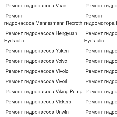
Ремонт гидронасоса Voac
Ремонт гидро
Ремонт
Ремонт
гидронасоса Mannesmann Rexroth
гидромотора 
Ремонт гидронасоса Hengyuan
Ремонт гидро
Hydraulic
Hydraulic
Ремонт гидронасоса Yuken
Ремонт гидро
Ремонт гидронасоса Volvo
Ремонт гидро
Ремонт гидронасоса Vivolo
Ремонт гидро
Ремонт гидронасоса Vivoil
Ремонт гидром
Ремонт гидронасоса Viking Pump
Ремонт гидро
Ремонт гидронасоса Vickers
Ремонт гидро
Ремонт гидронасоса Unwin
Ремонт гидро