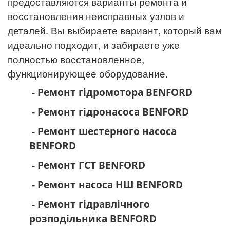
предоставляются варианты ремонта и
восстановления неисправных узлов и
деталей. Вы выбираете вариант, который вам
идеально
подходит, и забираете уже
полностью восстановленное,
функционирующее оборудование.
- Ремонт гідромотора BENFORD
- Ремонт гідронасоса BENFORD
- Ремонт шестерного насоса
BENFORD
- Ремонт ГСТ BENFORD
- Ремонт насоса НШ BENFORD
- Ремонт гідравлічного
розподільника BENFORD