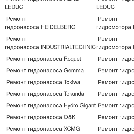
LEDUC
LEDUC
Ремонт
Ремонт
гидронасоса HEIDELBERG
гидромотора
Ремонт
Ремонт
гидронасоса INDUSTRIALTECHNIC
гидромотора
Ремонт гидронасоса Roquet
Ремонт гидро
Ремонт гидронасоса Gemma
Ремонт гидр
Ремонт гидронасоса Tokiwa
Ремонт гидро
Ремонт гидронасоса Tokunda
Ремонт гидро
Ремонт гидронасоса Hydro Gigant
Ремонт гидро
Ремонт гидронасоса O&K
Ремонт гидр
Ремонт гидронасоса XCMG
Ремонт гидр