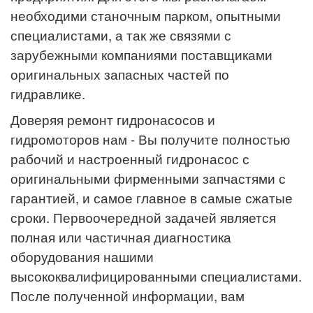
необходими станочным парком, опытными
специалистами, а так же связями с
зарубежными компаниями поставщиками
оригинальных запасных частей по
гидравлике.
Доверяя ремонт гидронасосов и
гидромоторов нам - Вы получите полностью
рабочий и настроенный гидронасос с
оригинальными фирменными запчастями с
гарантией, и самое главное в самые сжатые
сроки.
Первоочередной задачей является
полная или частичная диагностика
оборудования нашими
высококвалифицированными специалистами.
После полученной информации, вам