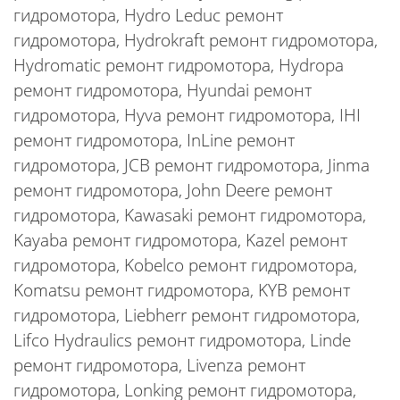
гидромотора, Hydro Leduc ремонт
гидромотора, Hydrokraft ремонт гидромотора,
Hydromatic ремонт гидромотора, Hydropa
ремонт гидромотора, Hyundai ремонт
гидромотора, Hyva ремонт гидромотора, IHI
ремонт гидромотора, InLine ремонт
гидромотора, JCB ремонт гидромотора, Jinma
ремонт гидромотора, John Deere ремонт
гидромотора, Kawasaki ремонт гидромотора,
Kayaba ремонт гидромотора, Kazel ремонт
гидромотора, Kobelco ремонт гидромотора,
Komatsu ремонт гидромотора, KYB ремонт
гидромотора, Liebherr ремонт гидромотора,
Lifco Hydraulics ремонт гидромотора, Linde
ремонт гидромотора, Livenza ремонт
гидромотора, Lonking ремонт гидромотора,