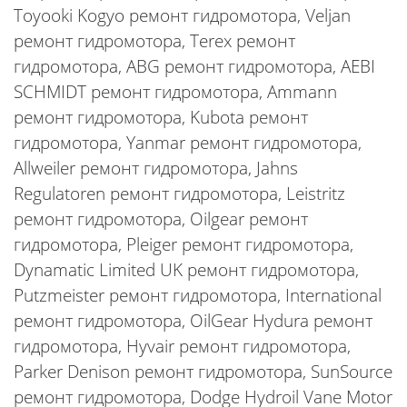
Toyooki Kogyo ремонт гидромотора, Veljan
ремонт гидромотора, Terex ремонт
гидромотора, ABG ремонт гидромотора, AEBI
SCHMIDT ремонт гидромотора, Ammann
ремонт гидромотора, Kubota ремонт
гидромотора, Yanmar ремонт гидромотора,
Allweiler ремонт гидромотора, Jahns
Regulatoren ремонт гидромотора, Leistritz
ремонт гидромотора, Oilgear ремонт
гидромотора, Pleiger ремонт гидромотора,
Dynamatic Limited UK ремонт гидромотора,
Putzmeister ремонт гидромотора, International
ремонт гидромотора, OilGear Hydura ремонт
гидромотора, Hyvair ремонт гидромотора,
Parker Denison ремонт гидромотора, SunSource
ремонт гидромотора, Dodge Hydroil Vane Motor