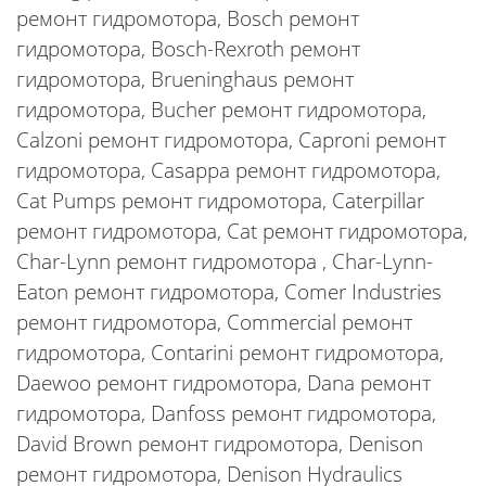
ремонт гидромотора, Bosch ремонт
гидромотора, Bosch-Rexroth ремонт
гидромотора, Brueninghaus ремонт
гидромотора, Bucher ремонт гидромотора,
Calzoni ремонт гидромотора, Caproni ремонт
гидромотора, Casappa ремонт гидромотора,
Cat Pumps ремонт гидромотора, Caterpillar
ремонт гидромотора, Cat ремонт гидромотора,
Char-Lynn ремонт гидромотора , Char-Lynn-
Eaton ремонт гидромотора, Comer Industries
ремонт гидромотора, Commercial ремонт
гидромотора, Contarini ремонт гидромотора,
Daewoo ремонт гидромотора, Dana ремонт
гидромотора, Danfoss ремонт гидромотора,
David Brown ремонт гидромотора, Denison
ремонт гидромотора, Denison Hydraulics