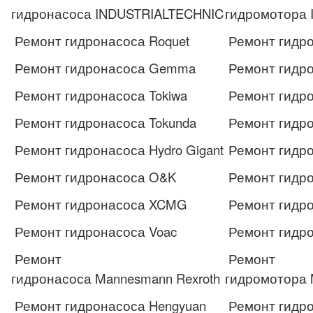
гидронасоса INDUSTRIALTECHNIC
гидромотора
Ремонт гидронасоса Roquet
Ремонт гидро
Ремонт гидронасоса Gemma
Ремонт гидр
Ремонт гидронасоса Tokiwa
Ремонт гидро
Ремонт гидронасоса Tokunda
Ремонт гидро
Ремонт гидронасоса Hydro Gigant
Ремонт гидро
Ремонт гидронасоса O&K
Ремонт гидр
Ремонт гидронасоса XCMG
Ремонт гидр
Ремонт гидронасоса Voac
Ремонт гидро
Ремонт
Ремонт
гидронасоса Mannesmann Rexroth
гидромотора 
Ремонт гидронасоса Hengyuan
Ремонт гидро