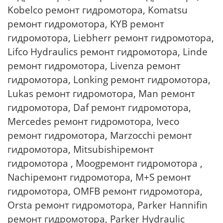
Kobelco ремонт гидромотора, Komatsu
ремонт гидромотора, KYB ремонт
гидромотора, Liebherr ремонт гидромотора,
Lifco Hydraulics ремонт гидромотора, Linde
ремонт гидромотора, Livenza ремонт
гидромотора, Lonking ремонт гидромотора,
Lukas ремонт гидромотора, Man ремонт
гидромотора, Daf ремонт гидромотора,
Mercedes ремонт гидромотора, Iveco
ремонт гидромотора, Marzocchi ремонт
гидромотора, Mitsubishiремонт
гидромотора , Moogремонт гидромотора ,
Nachiремонт гидромотора, M+S ремонт
гидромотора, OMFB ремонт гидромотора,
Orsta ремонт гидромотора, Parker Hannifin
ремонт гидромотора, Parker Hydraulic