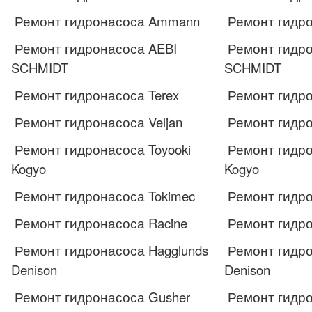
Ремонт гидронасоса Ammann
Ремонт гидр
Ремонт гидронасоса AEBI
Ремонт гидро
SCHMIDT
SCHMIDT
Ремонт гидронасоса Terex
Ремонт гидро
Ремонт гидронасоса Veljan
Ремонт гидро
Ремонт гидронасоса Toyooki
Ремонт гидро
Kogyo
Kogyo
Ремонт гидронасоса Tokimec
Ремонт гидро
Ремонт гидронасоса Racine
Ремонт гидро
Ремонт гидронасоса Hagglunds
Ремонт гидро
Denison
Denison
Ремонт гидронасоса Gusher
Ремонт гидро