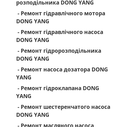
розподільника DONG YANG
- Ремонт гідравлічного мотора
DONG YANG
- Ремонт гідравлічного насоса
DONG YANG
- Ремонт гідророзподільника
DONG YANG
- Ремонт насоса дозатора DONG
YANG
- Ремонт гідроклапана DONG
YANG
- Ремонт шестеренчатого насоса
DONG YANG
- Ремонт масляного насоса