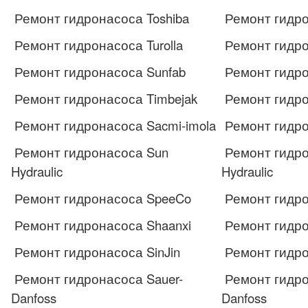
Ремонт гидронасоса Toshiba
Ремонт гидро
Ремонт гидронасоса Turolla
Ремонт гидром
Ремонт гидронасоса Sunfab
Ремонт гидро
Ремонт гидронасоса Timbejak
Ремонт гидро
Ремонт гидронасоса Sacmi-imola
Ремонт гидро
Ремонт гидронасоса Sun
Ремонт гидро
Hydraulic
Hydraulic
Ремонт гидронасоса SpeeCo
Ремонт гидр
Ремонт гидронасоса Shaanxi
Ремонт гидро
Ремонт гидронасоса SinJin
Ремонт гидро
Ремонт гидронасоса Sauer-
Ремонт гидро
Danfoss
Danfoss