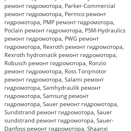
ремонт гидромотора, Parker-Commercial
ремонт гидромотора, Permco ремонт
гидромотора, PMP ремонт гидромотора,
Poclain ремонт гидромотора, PSM-Hydraulics
ремонт гидромотора, PWG ремонт
гидромотора, Rexroth ремонт гидромотора,
Rexroth hydromatik ремонт гидромотора,
Robusch ремонт гидромотора, Ronzio
ремонт гидромотора, Ross Torqmotor
ремонт гидромотора, Salami ремонт
гидромотора, Samhydraulik ремонт
гидромотора, Samsung ремонт
гидромотора, Sauer ремонт гидромотора,
Sundstrand ремонт гидромотора, Sauer
sundstrand ремонт гидромотора, Sauer-
Danfoss ремонт гидромотора, Shaanxi