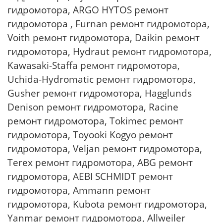
гидромотора, ARGO HYTOS ремонт
гидромотора , Furnan ремонт гидромотора,
Voith ремонт гидромотора, Daikin ремонт
гидромотора, Hydraut ремонт гидромотора,
Kawasaki-Staffa ремонт гидромотора,
Uchida-Hydromatic ремонт гидромотора,
Gusher ремонт гидромотора, Hagglunds
Denison ремонт гидромотора, Racine
ремонт гидромотора, Tokimec ремонт
гидромотора, Toyooki Kogyo ремонт
гидромотора, Veljan ремонт гидромотора,
Terex ремонт гидромотора, ABG ремонт
гидромотора, AEBI SCHMIDT ремонт
гидромотора, Ammann ремонт
гидромотора, Kubota ремонт гидромотора,
Yanmar ремонт гидромотора, Allweiler