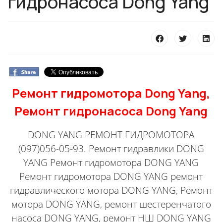
гидронасоса Dong Yang
Ремонт гидромотора Dong Yang,
Ремонт гидронасоса Dong Yang
DONG YANG РЕМОНТ ГИДРОМОТОРА
(097)056-05-93. Ремонт гидравлики DONG
YANG Ремонт гидромотора DONG YANG
Ремонт гидромотора DONG YANG ремонт
гидравлического мотора DONG YANG, Ремонт
мотора DONG YANG, ремонт шестеренчатого
насоса DONG YANG, ремонт НШ DONG YANG