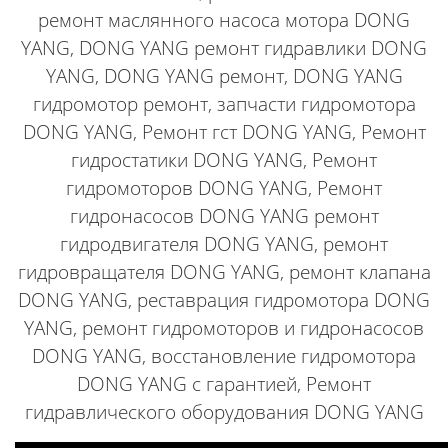
ремонт маслянного насоса мотора DONG
YANG, DONG YANG ремонт гидравлики DONG
YANG, DONG YANG ремонт, DONG YANG
гидромотор ремонт, запчасти гидромотора
DONG YANG, Ремонт гст DONG YANG, Ремонт
гидростатики DONG YANG, Ремонт
гидромоторов DONG YANG, Ремонт
гидронасосов DONG YANG ремонт
гидродвигателя DONG YANG, ремонт
гидровращателя DONG YANG, ремонт клапана
DONG YANG, реставрация гидромотора DONG
YANG, ремонт гидромоторов и гидронасосов
DONG YANG, восстановление гидромотора
DONG YANG с гарантией, Ремонт
гидравлического оборудования DONG YANG