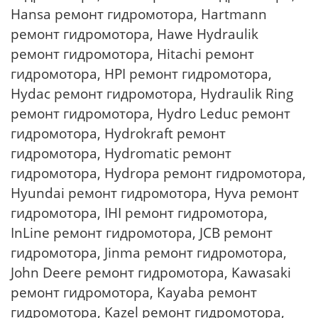
Hansa ремонт гидромотора, Hartmann
ремонт гидромотора, Hawe Hydraulik
ремонт гидромотора, Hitachi ремонт
гидромотора, HPI ремонт гидромотора,
Hydac ремонт гидромотора, Hydraulik Ring
ремонт гидромотора, Hydro Leduc ремонт
гидромотора, Hydrokraft ремонт
гидромотора, Hydromatic ремонт
гидромотора, Hydropa ремонт гидромотора,
Hyundai ремонт гидромотора, Hyva ремонт
гидромотора, IHI ремонт гидромотора,
InLine ремонт гидромотора, JCB ремонт
гидромотора, Jinma ремонт гидромотора,
John Deere ремонт гидромотора, Kawasaki
ремонт гидромотора, Kayaba ремонт
гидромотора, Kazel ремонт гидромотора,