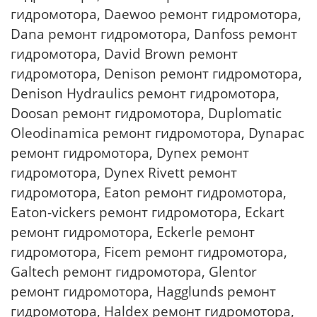
гидромотора, Daewoo ремонт гидромотора,
Dana ремонт гидромотора, Danfoss ремонт
гидромотора, David Brown ремонт
гидромотора, Denison ремонт гидромотора,
Denison Hydraulics ремонт гидромотора,
Doosan ремонт гидромотора, Duplomatic
Oleodinamica ремонт гидромотора, Dynapac
ремонт гидромотора, Dynex ремонт
гидромотора, Dynex Rivett ремонт
гидромотора, Eaton ремонт гидромотора,
Eaton-vickers ремонт гидромотора, Eckart
ремонт гидромотора, Eckerle ремонт
гидромотора, Ficem ремонт гидромотора,
Galtech ремонт гидромотора, Glentor
ремонт гидромотора, Hagglunds ремонт
гидромотора, Haldex ремонт гидромотора,