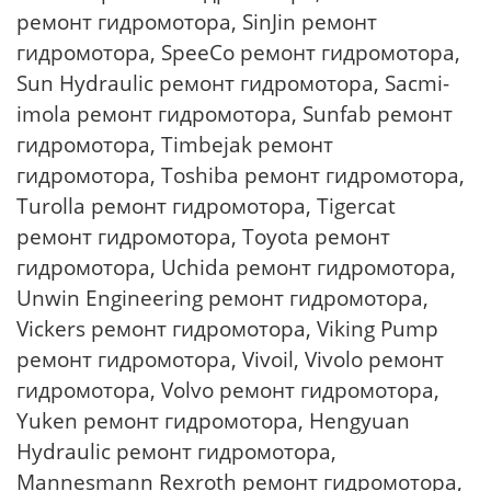
ремонт гидромотора, SinJin ремонт
гидромотора, SpeeCo ремонт гидромотора,
Sun Hydraulic ремонт гидромотора, Sacmi-
imola ремонт гидромотора, Sunfab ремонт
гидромотора, Timbejak ремонт
гидромотора, Toshiba ремонт гидромотора,
Turolla ремонт гидромотора, Tigercat
ремонт гидромотора, Toyota ремонт
гидромотора, Uchida ремонт гидромотора,
Unwin Engineering ремонт гидромотора,
Vickers ремонт гидромотора, Viking Pump
ремонт гидромотора, Vivoil, Vivolo ремонт
гидромотора, Volvo ремонт гидромотора,
Yuken ремонт гидромотора, Hengyuan
Hydraulic ремонт гидромотора,
Mannesmann Rexroth ремонт гидромотора,