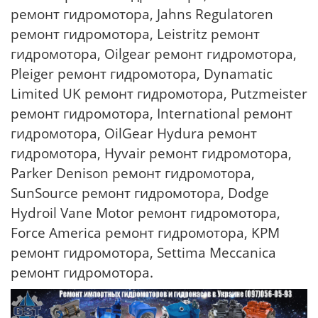
ремонт гидромотора, Jahns Regulatoren
ремонт гидромотора, Leistritz ремонт
гидромотора, Oilgear ремонт гидромотора,
Pleiger ремонт гидромотора, Dynamatic
Limited UK ремонт гидромотора, Putzmeister
ремонт гидромотора, International ремонт
гидромотора, OilGear Hydura ремонт
гидромотора, Hyvair ремонт гидромотора,
Parker Denison ремонт гидромотора,
SunSource ремонт гидромотора, Dodge
Hydroil Vane Motor ремонт гидромотора,
Force America ремонт гидромотора, KPM
ремонт гидромотора, Settima Meccanica
ремонт гидромотора.