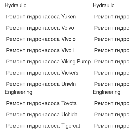
Hydraulic
Hydraulic
Ремонт гидронасоса Yuken
Ремонт гидро
Ремонт гидронасоса Volvo
Ремонт гидро
Ремонт гидронасоса Vivolo
Ремонт гидро
Ремонт гидронасоса Vivoil
Ремонт гидром
Ремонт гидронасоса Viking Pump
Ремонт гидро
Ремонт гидронасоса Vickers
Ремонт гидро
Ремонт гидронасоса Unwin
Ремонт гидро
Engineering
Engineering
Ремонт гидронасоса Toyota
Ремонт гидро
Ремонт гидронасоса Uchida
Ремонт гидро
Ремонт гидронасоса Tigercat
Ремонт гидро