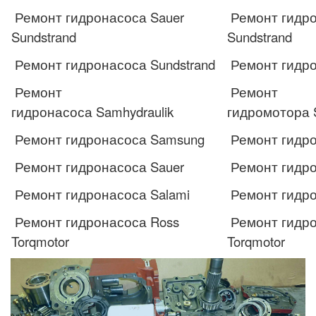
Ремонт гидронасоса Sauer
Ремонт гидро
Sundstrand
Sundstrand
Ремонт гидронасоса Sundstrand
Ремонт гидро
Ремонт
Ремонт
гидронасоса Samhydraulik
гидромотора S
Ремонт гидронасоса Samsung
Ремонт гидр
Ремонт гидронасоса Sauer
Ремонт гидро
Ремонт гидронасоса Salami
Ремонт гидро
Ремонт гидронасоса Ross
Ремонт гидро
Torqmotor
Torqmotor