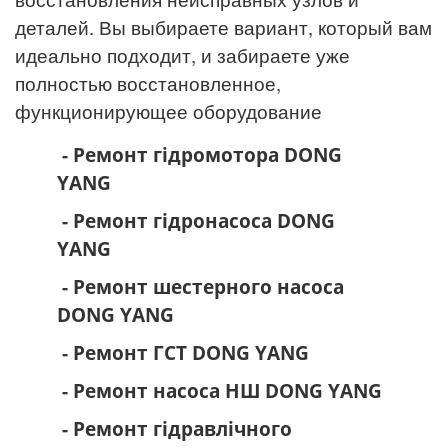
деталей. Вы выбираете вариант, который вам
идеально
подходит, и забираете уже
полностью восстановленное,
функционирующее оборудование
- Ремонт гідромотора DONG
YANG
- Ремонт гідронасоса DONG
YANG
- Ремонт шестерного насоса
DONG YANG
- Ремонт ГСТ DONG YANG
- Ремонт насоса НШ DONG YANG
- Ремонт гідравлічного