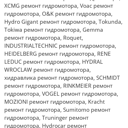
XCMG ремонт гидромотора, Voac ремонт
гидромотора, O&K ремонт гидромотора,
Hydro Gigant ремонт гидромотора, Tokunda,
Tokiwa ремонт гидромотора, Gemma
ремонт гидромотора, Roquet,
INDUSTRIALTECHNIC ремонт гидромотора,
HEIDELBERG ремонт гидромотора, RENE
LEDUC ремонт гидромотора, HYDRAL
WROCLAW ремонт гидромотора,
хидравлика ремонт гидромотора, SCHMIDT
ремонт гидромотора, RINKMEIER ремонт
гидромотора, VOGEL ремонт гидромотора,
MOZIONI ремонт гидромотора, Kracht
ремонт гидромотора, Sumitomo ремонт
гидромотора, Truninger ремонт
гидромотора, Hydrocar ремонт