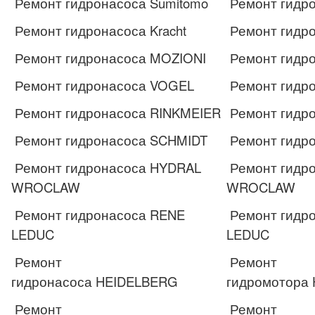
Ремонт гидронасоса Sumitomo
Ремонт гидро
Ремонт гидронасоса Kracht
Ремонт гидро
Ремонт гидронасоса MOZIONI
Ремонт гидр
Ремонт гидронасоса VOGEL
Ремонт гидр
Ремонт гидронасоса RINKMEIER
Ремонт гидр
Ремонт гидронасоса SCHMIDT
Ремонт гидр
Ремонт гидронасоса HYDRAL
Ремонт гидр
WROCLAW
WROCLAW
Ремонт гидронасоса RENE
Ремонт гидр
LEDUC
LEDUC
Ремонт
Ремонт
гидронасоса HEIDELBERG
гидромотора
Ремонт
Ремонт