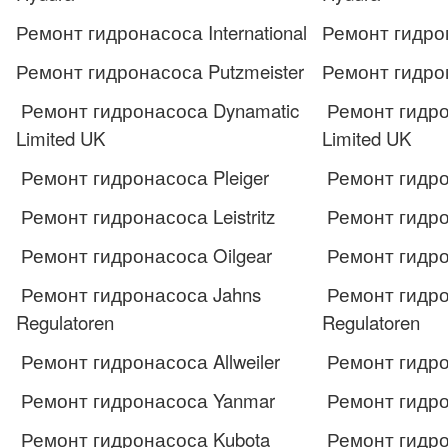
Ремонт гидронасоса International
Ремонт гидром
Ремонт гидронасоса Putzmeister
Ремонт гидром
Ремонт гидронасоса Dynamatic
Ремонт гидро
Limited UK
Limited UK
Ремонт гидронасоса Pleiger
Ремонт гидро
Ремонт гидронасоса Leistritz
Ремонт гидром
Ремонт гидронасоса Oilgear
Ремонт гидро
Ремонт гидронасоса Jahns
Ремонт гидро
Regulatoren
Regulatoren
Ремонт гидронасоса Allweiler
Ремонт гидром
Ремонт гидронасоса Yanmar
Ремонт гидро
Ремонт гидронасоса Kubota
Ремонт гидро