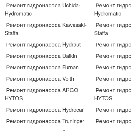
Ремонт гидронасоса Uchida-
Ремонт гидро
Hydromatic
Hydromatic
Ремонт гидронасоса Kawasaki-
Ремонт гидро
Staffa
Staffa
Ремонт гидронасоса Hydraut
Ремонт гидро
Ремонт гидронасоса Daikin
Ремонт гидро
Ремонт гидронасоса Furnan
Ремонт гидро
Ремонт гидронасоса Voith
Ремонт гидро
Ремонт гидронасоса ARGO
Ремонт гидр
HYTOS
HYTOS
Ремонт гидронасоса Hydrocar
Ремонт гидро
Ремонт гидронасоса Truninger
Ремонт гидро