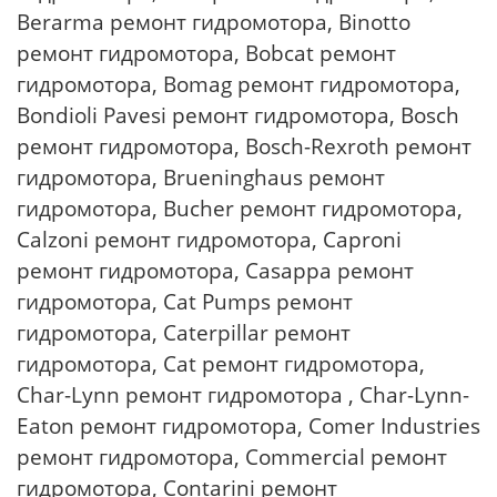
Berarma ремонт гидромотора, Binotto
ремонт гидромотора, Bobcat ремонт
гидромотора, Bomag ремонт гидромотора,
Bondioli Pavesi ремонт гидромотора, Bosch
ремонт гидромотора, Bosch-Rexroth ремонт
гидромотора, Brueninghaus ремонт
гидромотора, Bucher ремонт гидромотора,
Calzoni ремонт гидромотора, Caproni
ремонт гидромотора, Casappa ремонт
гидромотора, Cat Pumps ремонт
гидромотора, Caterpillar ремонт
гидромотора, Cat ремонт гидромотора,
Char-Lynn ремонт гидромотора , Char-Lynn-
Eaton ремонт гидромотора, Comer Industries
ремонт гидромотора, Commercial ремонт
гидромотора, Contarini ремонт