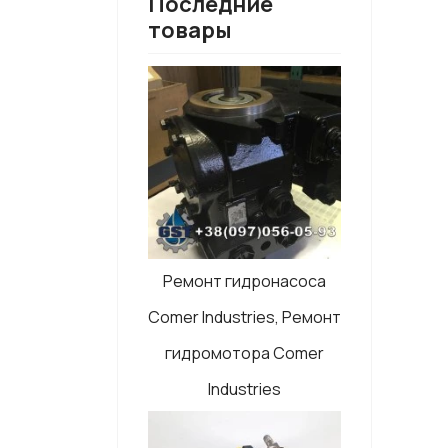
Последние
товары
Ремонт гидронасоса
Comer Industries, Ремонт
гидромотора Comer
Industries