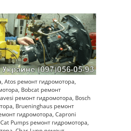
, Atos ремонт гидромотора,
мотора, Bobcat ремонт
avesi ремонт гидромотора, Bosch
тора, Brueninghaus ремонт
емонт гидромотора, Caproni
 Cat Pumps ремонт гидромотора,
отора, Char-Lynn ремонт