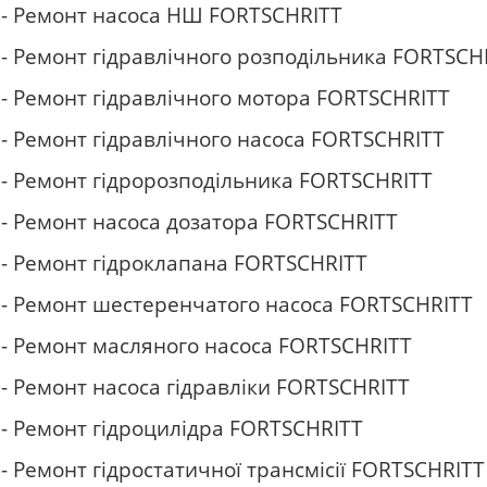
- Ремонт насоса НШ
FORTSCHRITT
- Ремонт гідравлічного розподільника
FORTSCH
- Ремонт гідравлічного мотора
FORTSCHRITT
- Ремонт гідравлічного насоса
FORTSCHRITT
- Ремонт гідророзподільника
FORTSCHRITT
- Ремонт насоса дозатора
FORTSCHRITT
- Ремонт гідроклапана
FORTSCHRITT
- Ремонт шестеренчатого насоса
FORTSCHRITT
- Ремонт масляного насоса
FORTSCHRITT
- Ремонт насоса гідравліки
FORTSCHRITT
- Ремонт гідроцилідра
FORTSCHRITT
- Ремонт гідростатичної трансмісії
FORTSCHRITT