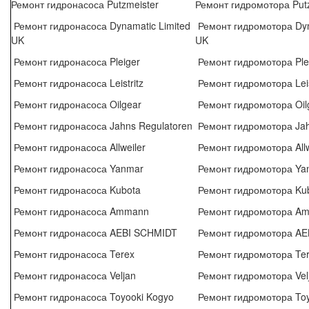
Ремонт гидронасоса Putzmeister
Ремонт гидромотора Put
Ремонт гидронасоса Dynamatic Limited
Ремонт гидромотора Dyn
UK
UK
Ремонт гидронасоса Pleiger
Ремонт гидромотора Ple
Ремонт гидронасоса Leistritz
Ремонт гидромотора Leis
Ремонт гидронасоса Oilgear
Ремонт гидромотора Oil
Ремонт гидронасоса Jahns Regulatoren
Ремонт гидромотора Jah
Ремонт гидронасоса Allweiler
Ремонт гидромотора Allw
Ремонт гидронасоса Yanmar
Ремонт гидромотора Ya
Ремонт гидронасоса Kubota
Ремонт гидромотора Ku
Ремонт гидронасоса Ammann
Ремонт гидромотора A
Ремонт гидронасоса AEBI SCHMIDT
Ремонт гидромотора AE
Ремонт гидронасоса Terex
Ремонт гидромотора Te
Ремонт гидронасоса Veljan
Ремонт гидромотора Vel
Ремонт гидронасоса Toyooki Kogyo
Ремонт гидромотора Toy