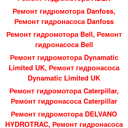
Ремонт гидромотора Danfoss,
Ремонт гидронасоса Danfoss
Ремонт гидромотора Bell, Ремонт
гидронасоса Bell
Ремонт гидромотора Dynamatic
Limited UK, Ремонт гидронасоса
Dynamatic Limited UK
Ремонт гидромотора Caterpillar,
Ремонт гидронасоса Caterpillar
Ремонт гидромотора DELVANO
HYDROTRAC, Ремонт гидронасоса