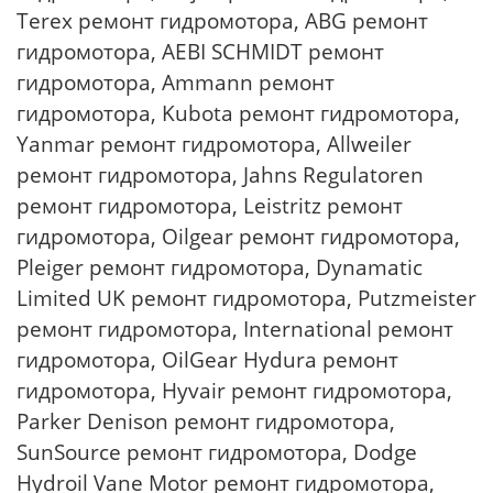
Terex ремонт гидромотора, ABG ремонт
гидромотора, AEBI SCHMIDT ремонт
гидромотора, Ammann ремонт
гидромотора, Kubota ремонт гидромотора,
Yanmar ремонт гидромотора, Allweiler
ремонт гидромотора, Jahns Regulatoren
ремонт гидромотора, Leistritz ремонт
гидромотора, Oilgear ремонт гидромотора,
Pleiger ремонт гидромотора, Dynamatic
Limited UK ремонт гидромотора, Putzmeister
ремонт гидромотора, International ремонт
гидромотора, OilGear Hydura ремонт
гидромотора, Hyvair ремонт гидромотора,
Parker Denison ремонт гидромотора,
SunSource ремонт гидромотора, Dodge
Hydroil Vane Motor ремонт гидромотора,