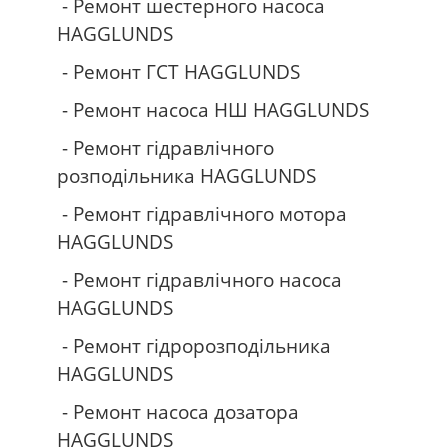
- Ремонт шестерного насоса
HAGGLUNDS
- Ремонт ГСТ
HAGGLUNDS
- Ремонт насоса НШ
HAGGLUNDS
- Ремонт гідравлічного
розподільника
HAGGLUNDS
- Ремонт гідравлічного мотора
HAGGLUNDS
- Ремонт гідравлічного насоса
HAGGLUNDS
- Ремонт гідророзподільника
HAGGLUNDS
- Ремонт насоса дозатора
HAGGLUNDS