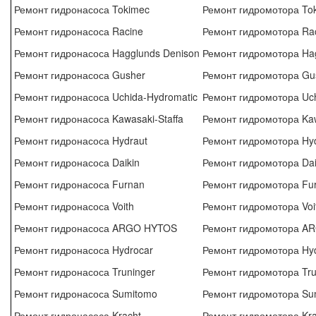
Ремонт гидронасоса Tokimec
Ремонт гидромотора To
Ремонт гидронасоса Racine
Ремонт гидромотора Ra
Ремонт гидронасоса Hagglunds Denison
Ремонт гидромотора Hag
Ремонт гидронасоса Gusher
Ремонт гидромотора Gu
Ремонт гидронасоса Uchida-Hydromatic
Ремонт гидромотора Uch
Ремонт гидронасоса Kawasaki-Staffa
Ремонт гидромотора Kaw
Ремонт гидронасоса Hydraut
Ремонт гидромотора Hyd
Ремонт гидронасоса Daikin
Ремонт гидромотора Dai
Ремонт гидронасоса Furnan
Ремонт гидромотора Fu
Ремонт гидронасоса Voith
Ремонт гидромотора Voi
Ремонт гидронасоса ARGO HYTOS
Ремонт гидромотора A
Ремонт гидронасоса Hydrocar
Ремонт гидромотора Hy
Ремонт гидронасоса Truninger
Ремонт гидромотора Tru
Ремонт гидронасоса Sumitomo
Ремонт гидромотора Su
Ремонт гидронасоса Kracht
Ремонт гидромотора Kra