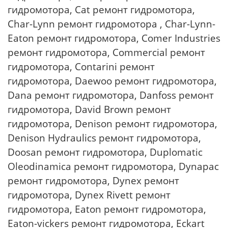
гидромотора, Cat ремонт гидромотора,
Char-Lynn ремонт гидромотора , Char-Lynn-
Eaton ремонт гидромотора, Comer Industries
ремонт гидромотора, Commercial ремонт
гидромотора, Contarini ремонт
гидромотора, Daewoo ремонт гидромотора,
Dana ремонт гидромотора, Danfoss ремонт
гидромотора, David Brown ремонт
гидромотора, Denison ремонт гидромотора,
Denison Hydraulics ремонт гидромотора,
Doosan ремонт гидромотора, Duplomatic
Oleodinamica ремонт гидромотора, Dynapac
ремонт гидромотора, Dynex ремонт
гидромотора, Dynex Rivett ремонт
гидромотора, Eaton ремонт гидромотора,
Eaton-vickers ремонт гидромотора, Eckart