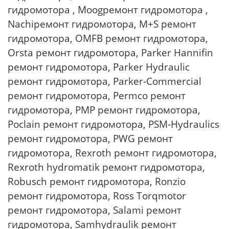
гидромотора , Moogремонт гидромотора ,
Nachiремонт гидромотора, M+S ремонт
гидромотора, OMFB ремонт гидромотора,
Orsta ремонт гидромотора, Parker Hannifin
ремонт гидромотора, Parker Hydraulic
ремонт гидромотора, Parker-Commercial
ремонт гидромотора, Permco ремонт
гидромотора, PMP ремонт гидромотора,
Poclain ремонт гидромотора, PSM-Hydraulics
ремонт гидромотора, PWG ремонт
гидромотора, Rexroth ремонт гидромотора,
Rexroth hydromatik ремонт гидромотора,
Robusch ремонт гидромотора, Ronzio
ремонт гидромотора, Ross Torqmotor
ремонт гидромотора, Salami ремонт
гидромотора, Samhydraulik ремонт