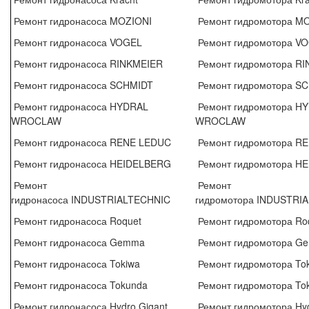
Ремонт гидронасоса MOZIONI
Ремонт гидромотора M
Ремонт гидронасоса VOGEL
Ремонт гидромотора V
Ремонт гидронасоса RINKMEIER
Ремонт гидромотора R
Ремонт гидронасоса SCHMIDT
Ремонт гидромотора S
Ремонт гидронасоса HYDRAL
Ремонт гидромотора H
WROCLAW
WROCLAW
Ремонт гидронасоса RENE LEDUC
Ремонт гидромотора R
Ремонт гидронасоса HEIDELBERG
Ремонт гидромотора H
Ремонт
Ремонт
гидронасоса INDUSTRIALTECHNIC
гидромотора INDUSTRI
Ремонт гидронасоса Roquet
Ремонт гидромотора Ro
Ремонт гидронасоса Gemma
Ремонт гидромотора G
Ремонт гидронасоса Tokiwa
Ремонт гидромотора To
Ремонт гидронасоса Tokunda
Ремонт гидромотора To
Ремонт гидронасоса Hydro Gigant
Ремонт гидромотора Hyd