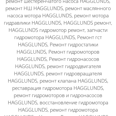
ремонт шестеренчатого насоса
HAGGLUNDS
,
ремонт НШ
HAGGLUNDS
, ремонт маслянного
насоса мотора
HAGGLUNDS
, ремонт мотора
гидравлики
HAGGLUNDS
,
HAGGLUNDS
ремонт,
HAGGLUNDS
гидромотор ремонт, запчасти
гидромотора
HAGGLUNDS
, Ремонт гст
HAGGLUNDS
, Ремонт гидростатики
HAGGLUNDS
, Ремонт гидромоторов
HAGGLUNDS
, Ремонт гидронасосов
HAGGLUNDS
, ремонт гидродвигателя
HAGGLUNDS
, ремонт гидровращателя
HAGGLUNDS
, ремонт клапана
HAGGLUNDS
,
реставрация гидромотора
HAGGLUNDS
,
ремонт гидромоторов и гидронасосов
HAGGLUNDS
, восстановление гидромотора
HAGGLUNDS
, ремонт гидромотора