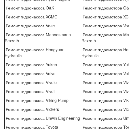
Ремонт гидронасоса O&K
Ремонт гидромотора O
Ремонт гидронасоса XCMG
Ремонт гидромотора X
Ремонт гидронасоса Voac
Ремонт гидромотора Vo
Ремонт гидронасоса Mannesmann
Ремонт гидромотора M
Rexroth
Rexroth
Ремонт гидронасоса Hengyuan
Ремонт гидромотора He
Hydraulic
Hydraulic
Ремонт гидронасоса Yuken
Ремонт гидромотора Yu
Ремонт гидронасоса Volvo
Ремонт гидромотора Vol
Ремонт гидронасоса Vivolo
Ремонт гидромотора Viv
Ремонт гидронасоса Vivoil
Ремонт гидромотора Vivo
Ремонт гидронасоса Viking Pump
Ремонт гидромотора Vik
Ремонт гидронасоса Vickers
Ремонт гидромотора Vic
Ремонт гидронасоса Unwin Engineering
Ремонт гидромотора Unw
Ремонт гидронасоса Toyota
Ремонт гидромотора To