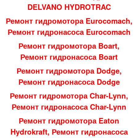
DELVANO HYDROTRAC
Ремонт гидромотора Eurocomach,
Ремонт гидронасоса Eurocomach
Ремонт гидромотора Boart,
Ремонт гидронасоса Boart
Ремонт гидромотора Dodge,
Ремонт гидронасоса Dodge
Ремонт гидромотора Char-Lynn,
Ремонт гидронасоса Char-Lynn
Ремонт гидромотора Eaton
Hydrokraft, Ремонт гидронасоса