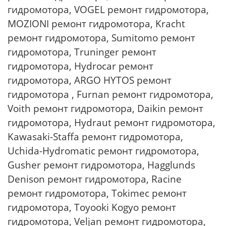
гидромотора, VOGEL ремонт гидромотора,
MOZIONI ремонт гидромотора, Kracht
ремонт гидромотора, Sumitomo ремонт
гидромотора, Truninger ремонт
гидромотора, Hydrocar ремонт
гидромотора, ARGO HYTOS ремонт
гидромотора , Furnan ремонт гидромотора,
Voith ремонт гидромотора, Daikin ремонт
гидромотора, Hydraut ремонт гидромотора,
Kawasaki-Staffa ремонт гидромотора,
Uchida-Hydromatic ремонт гидромотора,
Gusher ремонт гидромотора, Hagglunds
Denison ремонт гидромотора, Racine
ремонт гидромотора, Tokimec ремонт
гидромотора, Toyooki Kogyo ремонт
гидромотора, Veljan ремонт гидромотора,