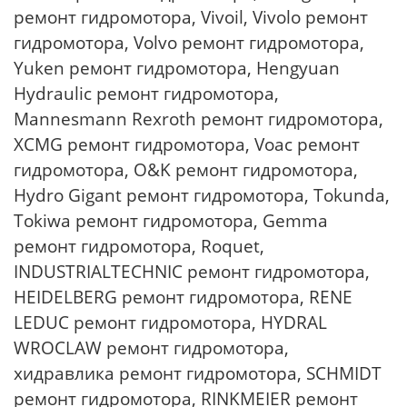
ремонт гидромотора, Vivoil, Vivolo ремонт
гидромотора, Volvo ремонт гидромотора,
Yuken ремонт гидромотора, Hengyuan
Hydraulic ремонт гидромотора,
Mannesmann Rexroth ремонт гидромотора,
XCMG ремонт гидромотора, Voac ремонт
гидромотора, O&K ремонт гидромотора,
Hydro Gigant ремонт гидромотора, Tokunda,
Tokiwa ремонт гидромотора, Gemma
ремонт гидромотора, Roquet,
INDUSTRIALTECHNIC ремонт гидромотора,
HEIDELBERG ремонт гидромотора, RENE
LEDUC ремонт гидромотора, HYDRAL
WROCLAW ремонт гидромотора,
хидравлика ремонт гидромотора, SCHMIDT
ремонт гидромотора, RINKMEIER ремонт