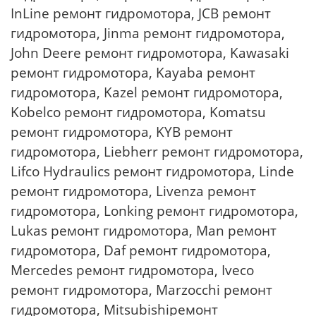
InLine ремонт гидромотора, JCB ремонт
гидромотора, Jinma ремонт гидромотора,
John Deere ремонт гидромотора, Kawasaki
ремонт гидромотора, Kayaba ремонт
гидромотора, Kazel ремонт гидромотора,
Kobelco ремонт гидромотора, Komatsu
ремонт гидромотора, KYB ремонт
гидромотора, Liebherr ремонт гидромотора,
Lifco Hydraulics ремонт гидромотора, Linde
ремонт гидромотора, Livenza ремонт
гидромотора, Lonking ремонт гидромотора,
Lukas ремонт гидромотора, Man ремонт
гидромотора, Daf ремонт гидромотора,
Mercedes ремонт гидромотора, Iveco
ремонт гидромотора, Marzocchi ремонт
гидромотора, Mitsubishiремонт