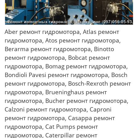
Aber ремонт гидромотора, Atlas ремонт
гидромотора, Atos ремонт гидромотора,
Berarma ремонт гидромотора, Binotto
ремонт гидромотора, Bobcat ремонт
гидромотора, Bomag ремонт гидромотора,
Bondioli Pavesi ремонт гидромотора, Bosch
ремонт гидромотора, Bosch-Rexroth ремонт
гидромотора, Brueninghaus ремонт
гидромотора, Bucher ремонт гидромотора,
Calzoni ремонт гидромотора, Caproni
ремонт гидромотора, Casappa ремонт
гидромотора, Cat Pumps ремонт
гидромотора, Caterpillar ремонт