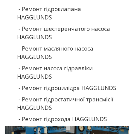
- Ремонт гідроклапана
HAGGLUNDS
- Ремонт шестеренчатого насоса
HAGGLUNDS
- Ремонт масляного насоса
HAGGLUNDS
- Ремонт насоса гідравліки
HAGGLUNDS
- Ремонт гідроцилідра
HAGGLUNDS
- Ремонт гідростатичної трансмісії
HAGGLUNDS
- Ремонт гідрохода
HAGGLUNDS