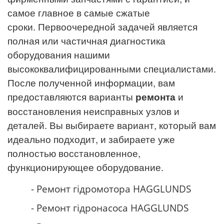
самое главное в самые сжатые
сроки.
Первоочередной задачей является
полная или частичная диагностика
оборудования нашими
высококвалифицированными специалистами.
После полученной информации, вам
предоставляются варианты
ремонта
и
восстановления неисправных узлов и
деталей. Вы выбираете вариант, который вам
идеально
подходит, и забираете уже
полностью восстановленное,
функционирующее оборудование.
- Ремонт гідромотора
HAGGLUNDS
- Ремонт гідронасоса
HAGGLUNDS