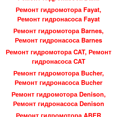
Ремонт гидромотора Fayat,
Ремонт гидронасоса Fayat
Ремонт гидромотора Barnes,
Ремонт гидронасоса Barnes
Ремонт гидромотора CAT, Ремонт
гидронасоса CAT
Ремонт гидромотора Bucher,
Ремонт гидронасоса Bucher
Ремонт гидромотора Denison,
Ремонт гидронасоса Denison
Ремонт гидромотора ABER