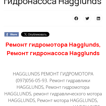
гидронасоса Hagglunds
Ремонт гидромотора Hagglunds,
Ремонт гидронасоса Hagglunds
HAGGLUNDS РЕМОНТ ГИДРОМОТОРА
(097)056-05-93. Ремонт гидравлики
HAGGLUNDS
, Ремонт гидромотора
HAGGLUNDS
, ремонт гидравлического мотора
HAGGLUNDS
, Ремонт мотора
HAGGLUNDS
,