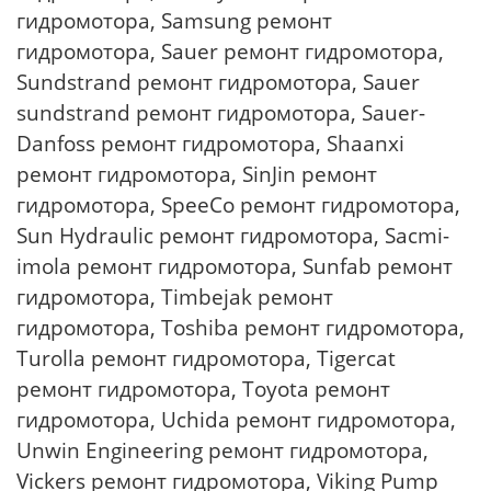
гидромотора, Samsung ремонт
гидромотора, Sauer ремонт гидромотора,
Sundstrand ремонт гидромотора, Sauer
sundstrand ремонт гидромотора, Sauer-
Danfoss ремонт гидромотора, Shaanxi
ремонт гидромотора, SinJin ремонт
гидромотора, SpeeCo ремонт гидромотора,
Sun Hydraulic ремонт гидромотора, Sacmi-
imola ремонт гидромотора, Sunfab ремонт
гидромотора, Timbejak ремонт
гидромотора, Toshiba ремонт гидромотора,
Turolla ремонт гидромотора, Tigercat
ремонт гидромотора, Toyota ремонт
гидромотора, Uchida ремонт гидромотора,
Unwin Engineering ремонт гидромотора,
Vickers ремонт гидромотора, Viking Pump