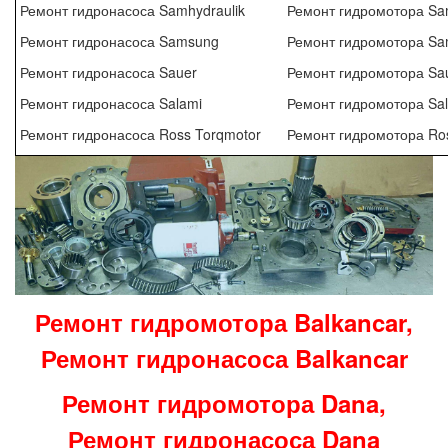
Ремонт гидронасоса Samhydraulik
Ремонт гидромотора Sam
Ремонт гидронасоса Samsung
Ремонт гидромотора S
Ремонт гидронасоса Sauer
Ремонт гидромотора Sa
Ремонт гидронасоса Salami
Ремонт гидромотора Sa
Ремонт гидронасоса Ross Torqmotor
Ремонт гидромотора Ros
Ремонт гидромотора Balkancar,
Ремонт гидронасоса Balkancar
Ремонт гидромотора Dana,
Ремонт гидронасоса Dana