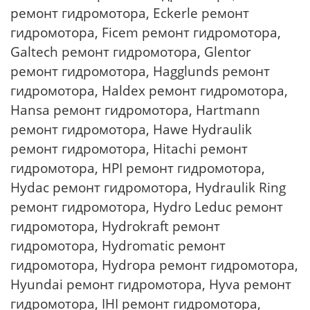
ремонт гидромотора, Eckerle ремонт
гидромотора, Ficem ремонт гидромотора,
Galtech ремонт гидромотора, Glentor
ремонт гидромотора, Hagglunds ремонт
гидромотора, Haldex ремонт гидромотора,
Hansa ремонт гидромотора, Hartmann
ремонт гидромотора, Hawe Hydraulik
ремонт гидромотора, Hitachi ремонт
гидромотора, HPI ремонт гидромотора,
Hydac ремонт гидромотора, Hydraulik Ring
ремонт гидромотора, Hydro Leduc ремонт
гидромотора, Hydrokraft ремонт
гидромотора, Hydromatic ремонт
гидромотора, Hydropa ремонт гидромотора,
Hyundai ремонт гидромотора, Hyva ремонт
гидромотора, IHI ремонт гидромотора,